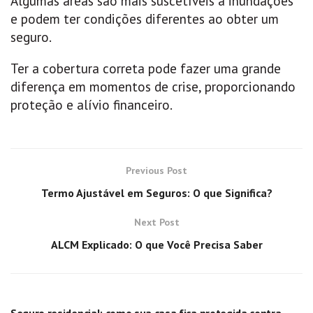
Algumas áreas são mais suscetíveis a inundações
e podem ter condições diferentes ao obter um
seguro.
Ter a cobertura correta pode fazer uma grande
diferença em momentos de crise, proporcionando
proteção e alívio financeiro.
Previous Post
Termo Ajustável em Seguros: O que Significa?
Next Post
ALCM Explicado: O que Você Precisa Saber
GERAL