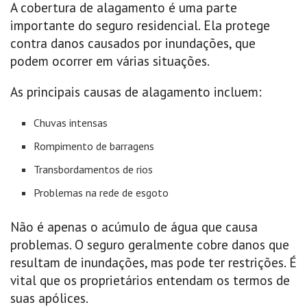
A cobertura de alagamento é uma parte
importante do seguro residencial. Ela protege
contra danos causados por inundações, que
podem ocorrer em várias situações.
As principais causas de alagamento incluem:
Chuvas intensas
Rompimento de barragens
Transbordamentos de rios
Problemas na rede de esgoto
Não é apenas o acúmulo de água que causa
problemas. O seguro geralmente cobre danos que
resultam de inundações, mas pode ter restrições. É
vital que os proprietários entendam os termos de
suas apólices.