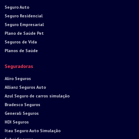
Seguro Auto
Seguro Residencial
Seguro Empresarial
Plano de Saúde Pet
Seguros de Vida
Planos de Saúde
Seguradoras
Aliro Seguros
Allianz Seguros Auto
Azul Seguro de carros simulação
Bradesco Seguros
Generali Seguros
HDI Seguros
Itau Seguro Auto Simulação