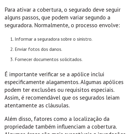
Para ativar a cobertura, o segurado deve seguir
alguns passos, que podem variar segundo a
seguradora. Normalmente, o processo envolve:
Informar a seguradora sobre o sinistro.
Enviar fotos dos danos.
Fornecer documentos solicitados.
É importante verificar se a apólice inclui
especificamente alagamentos. Algumas apólices
podem ter exclusões ou requisitos especiais.
Assim, é recomendável que os segurados leiam
atentamente as cláusulas.
Além disso, fatores como a localização da
propriedade também influenciam a cobertura.