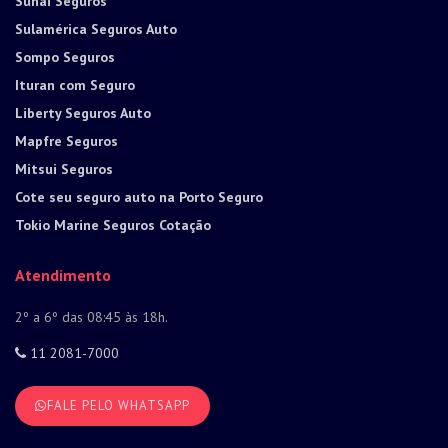
Suhai Seguros
Sulamérica Seguros Auto
Sompo Seguros
Ituran com Seguro
Liberty Seguros Auto
Mapfre Seguros
Mitsui Seguros
Cote seu seguro auto na Porto Seguro
Tokio Marine Seguros Cotação
Atendimento
2º a 6º das 08:45 às 18h.
11 2081-7000
FALE PELO WHATSAPP