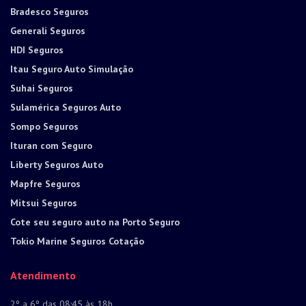
Bradesco Seguros
Generali Seguros
HDI Seguros
Itau Seguro Auto Simulação
Suhai Seguros
Sulamérica Seguros Auto
Sompo Seguros
Ituran com Seguro
Liberty Seguros Auto
Mapfre Seguros
Mitsui Seguros
Cote seu seguro auto na Porto Seguro
Tokio Marine Seguros Cotação
Atendimento
2º a 6º das 08:45 às 18h.