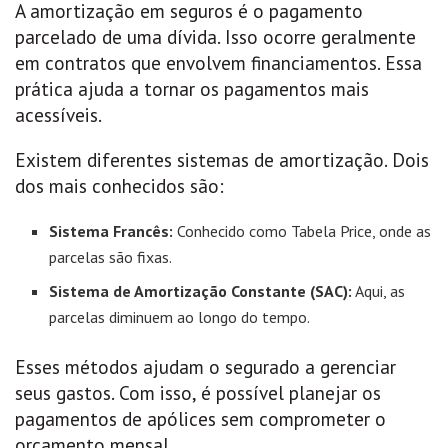
A amortização em seguros é o pagamento
parcelado de uma dívida. Isso ocorre geralmente
em contratos que envolvem financiamentos. Essa
prática ajuda a tornar os pagamentos mais
acessíveis.
Existem diferentes sistemas de amortização. Dois
dos mais conhecidos são:
Sistema Francês:
Conhecido como Tabela Price, onde as
parcelas são fixas.
Sistema de Amortização Constante (SAC):
Aqui, as
parcelas diminuem ao longo do tempo.
Esses métodos ajudam o segurado a gerenciar
seus gastos. Com isso, é possível planejar os
pagamentos de apólices sem comprometer o
orçamento mensal.