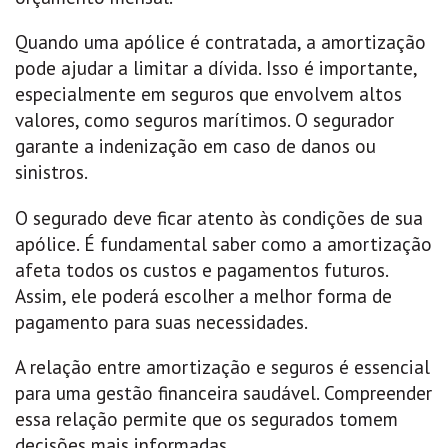
Quando uma apólice é contratada, a amortização
pode ajudar a limitar a dívida. Isso é importante,
especialmente em seguros que envolvem altos
valores, como seguros marítimos. O segurador
garante a indenização em caso de danos ou
sinistros.
O segurado deve ficar atento às condições de sua
apólice. É fundamental saber como a amortização
afeta todos os custos e pagamentos futuros.
Assim, ele poderá escolher a melhor forma de
pagamento para suas necessidades.
A relação entre amortização e seguros é essencial
para uma gestão financeira saudável. Compreender
essa relação permite que os segurados tomem
decisões mais informadas.