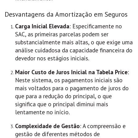
Desvantagens da Amortização em Seguros
Carga Inicial Elevada
: Especificamente no
SAC, as primeiras parcelas podem ser
substancialmente mais altas, o que exige uma
análise cuidadosa da capacidade financeira do
devedor nos estágios iniciais.
Maior Custo de Juros Inicial na Tabela Price
:
Neste sistema, os pagamentos iniciais são
mais voltados para o pagamento de juros do
que para a redução do principal, o que
significa que o principal diminui mais
lentamente no início.
Complexidade de Gestão
: A compreensão e
gestão de diferentes métodos de