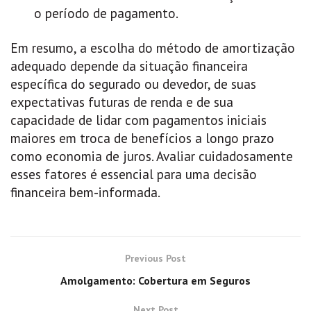
o período de pagamento.
Em resumo, a escolha do método de amortização
adequado depende da situação financeira
específica do segurado ou devedor, de suas
expectativas futuras de renda e de sua
capacidade de lidar com pagamentos iniciais
maiores em troca de benefícios a longo prazo
como economia de juros. Avaliar cuidadosamente
esses fatores é essencial para uma decisão
financeira bem-informada.
Previous Post
Amolgamento: Cobertura em Seguros
Next Post