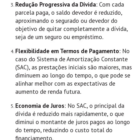
Redução Progressiva da Dívida
: Com cada
parcela paga, o saldo devedor é reduzido,
aproximando o segurado ou devedor do
objetivo de quitar completamente a dívida,
seja de um seguro ou empréstimo.
Flexibilidade em Termos de Pagamento
: No
caso do Sistema de Amortização Constante
(SAC), as prestações iniciais são maiores, mas
diminuem ao longo do tempo, o que pode se
alinhar melhor com as expectativas de
aumento de renda futura.
Economia de Juros
: No SAC, o principal da
dívida é reduzido mais rapidamente, o que
diminui o montante de juros pagos ao longo
do tempo, reduzindo o custo total do
financiamento.