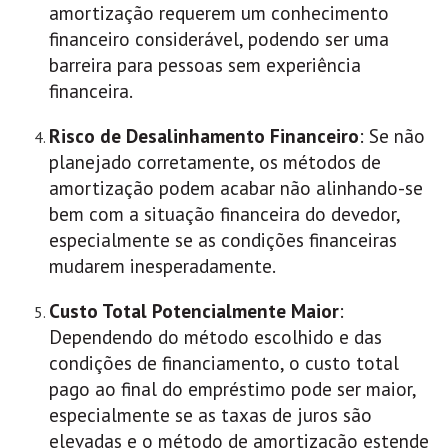
amortização requerem um conhecimento
financeiro considerável, podendo ser uma
barreira para pessoas sem experiência
financeira.
Risco de Desalinhamento Financeiro
: Se não
planejado corretamente, os métodos de
amortização podem acabar não alinhando-se
bem com a situação financeira do devedor,
especialmente se as condições financeiras
mudarem inesperadamente.
Custo Total Potencialmente Maior
:
Dependendo do método escolhido e das
condições de financiamento, o custo total
pago ao final do empréstimo pode ser maior,
especialmente se as taxas de juros são
elevadas e o método de amortização estende