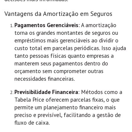
Vantagens da Amortização em Seguros
Pagamentos Gerenciáveis
: A amortização
torna os grandes montantes de seguros ou
empréstimos mais gerenciáveis ao dividir o
custo total em parcelas periódicas. Isso ajuda
tanto pessoas físicas quanto empresas a
manterem seus pagamentos dentro do
orçamento sem comprometer outras
necessidades financeiras.
Previsibilidade Financeira
: Métodos como a
Tabela Price oferecem parcelas fixas, o que
permite um planejamento financeiro mais
preciso e previsível, facilitando a gestão de
fluxo de caixa.