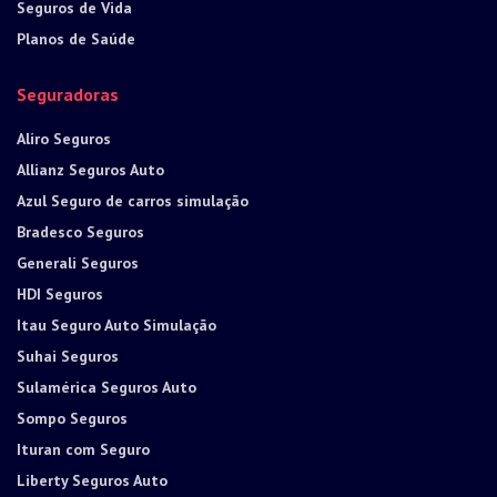
Seguros de Vida
Planos de Saúde
Seguradoras
Aliro Seguros
Allianz Seguros Auto
Azul Seguro de carros simulação
Bradesco Seguros
Generali Seguros
HDI Seguros
Itau Seguro Auto Simulação
Suhai Seguros
Sulamérica Seguros Auto
Sompo Seguros
Ituran com Seguro
Liberty Seguros Auto