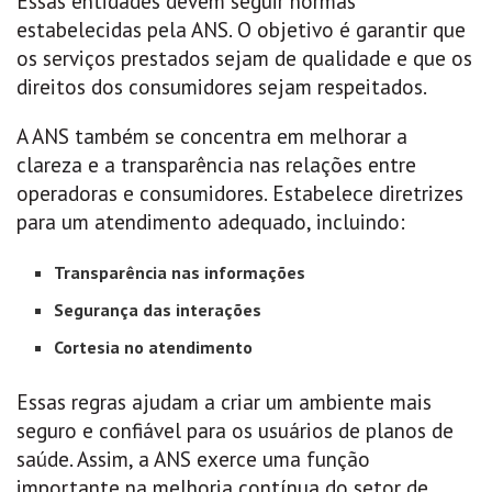
Essas entidades devem seguir normas
estabelecidas pela ANS. O objetivo é garantir que
os serviços prestados sejam de qualidade e que os
direitos dos consumidores sejam respeitados.
A ANS também se concentra em melhorar a
clareza e a transparência nas relações entre
operadoras e consumidores. Estabelece diretrizes
para um atendimento adequado, incluindo:
Transparência nas informações
Segurança das interações
Cortesia no atendimento
Essas regras ajudam a criar um ambiente mais
seguro e confiável para os usuários de planos de
saúde. Assim, a ANS exerce uma função
importante na melhoria contínua do setor de