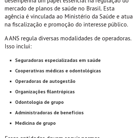
desempenha um papel essencial na regulação do
mercado de planos de saúde no Brasil. Esta
agência é vinculada ao Ministério da Saúde e atua
na fiscalização e promoção do interesse público.
A ANS regula diversas modalidades de operadoras.
Isso inclui:
Seguradoras especializadas em saúde
Cooperativas médicas e odontológicas
Operadoras de autogestão
Organizações filantrópicas
Odontologia de grupo
Administradoras de benefícios
Medicina de grupo