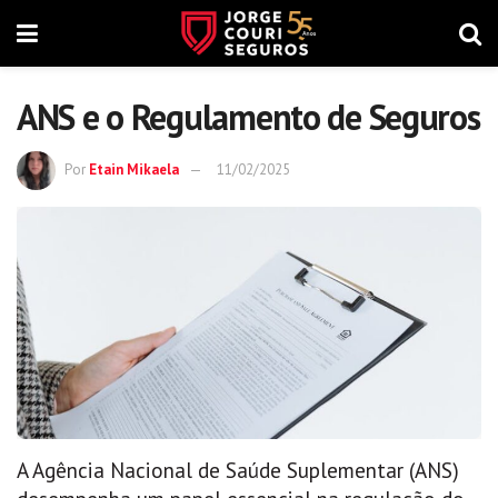
ANS e o Regulamento de Seguros
Por
Etain Mikaela
11/02/2025
A Agência Nacional de Saúde Suplementar (ANS)