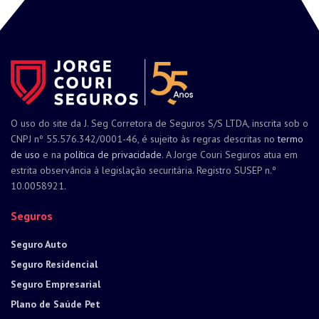
O uso do site da J. Seg Corretora de Seguros S/S LTDA, inscrita sob o
CNPJ nº 55.576.342/0001-46, é sujeito às regras descritas no
termo
de uso
e na
política de privacidade
. A Jorge Couri Seguros atua em
estrita observância à legislação securitária. Registro SUSEP n.º
10.0058921.
Seguros
Seguro Auto
Seguro Residencial
Seguro Empresarial
Plano de Saúde Pet