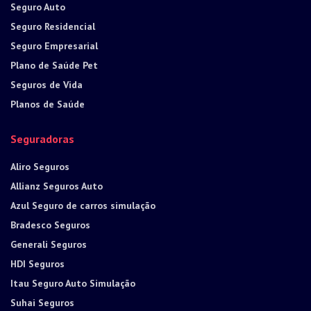
Seguro Auto
Seguro Residencial
Seguro Empresarial
Plano de Saúde Pet
Seguros de Vida
Planos de Saúde
Seguradoras
Aliro Seguros
Allianz Seguros Auto
Azul Seguro de carros simulação
Bradesco Seguros
Generali Seguros
HDI Seguros
Itau Seguro Auto Simulação
Suhai Seguros