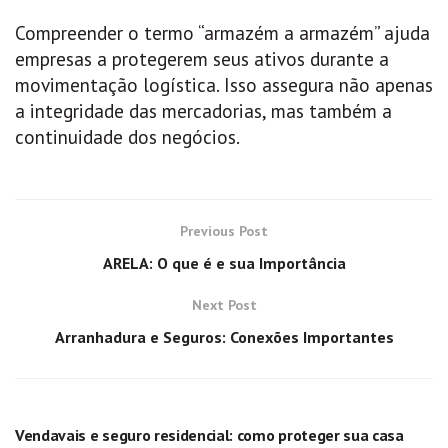
Compreender o termo “armazém a armazém” ajuda
empresas a protegerem seus ativos durante a
movimentação logística. Isso assegura não apenas
a integridade das mercadorias, mas também a
continuidade dos negócios.
Previous Post
ARELA: O que é e sua Importância
Next Post
Arranhadura e Seguros: Conexões Importantes
GERAL
Vendavais e seguro residencial: como proteger sua casa