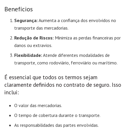
Benefícios
Segurança:
Aumenta a confiança dos envolvidos no
transporte das mercadorias.
Redução de Riscos:
Minimiza as perdas financeiras por
danos ou extravios.
Flexibilidade:
Atende diferentes modalidades de
transporte, como rodoviário, ferroviário ou marítimo.
É essencial que todos os termos sejam
claramente definidos no contrato de seguro. Isso
inclui:
O valor das mercadorias.
O tempo de cobertura durante o transporte.
As responsabilidades das partes envolvidas.