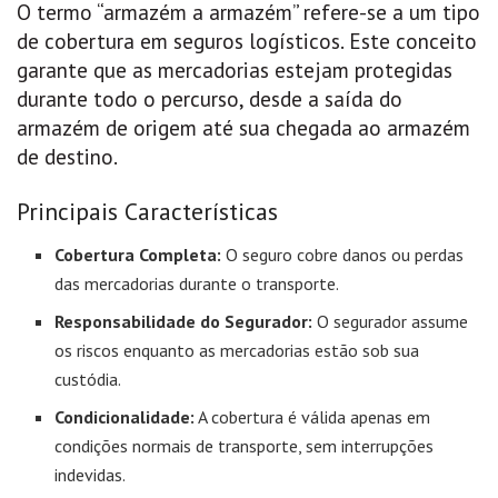
O termo “armazém a armazém” refere-se a um tipo
de cobertura em seguros logísticos. Este conceito
garante que as mercadorias estejam protegidas
durante todo o percurso, desde a saída do
armazém de origem até sua chegada ao armazém
de destino.
Principais Características
Cobertura Completa:
O seguro cobre danos ou perdas
das mercadorias durante o transporte.
Responsabilidade do Segurador:
O segurador assume
os riscos enquanto as mercadorias estão sob sua
custódia.
Condicionalidade:
A cobertura é válida apenas em
condições normais de transporte, sem interrupções
indevidas.