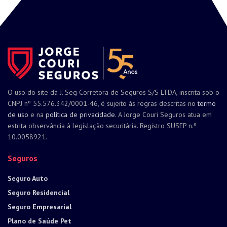
O uso do site da J. Seg Corretora de Seguros S/S LTDA, inscrita sob o
CNPJ nº 55.576.342/0001-46, é sujeito às regras descritas no
termo
de uso
e na
política de privacidade
. A Jorge Couri Seguros atua em
estrita observância à legislação securitária. Registro SUSEP n.º
10.0058921.
Seguros
Seguro Auto
Seguro Residencial
Seguro Empresarial
Plano de Saúde Pet