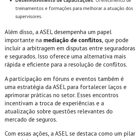
Desenvolvimento de capacitações
: Oferecimento de
treinamentos e formações para melhorar a atuação dos
supervisores.
Além disso, a ASEL desempenha um papel
importante na
mediação de conflitos
, que pode
incluir a arbitragem em disputas entre seguradoras
e segurados. Isso oferece uma alternativa mais
rápida e eficiente para a resolução de conflitos.
A participação em fóruns e eventos também é
uma estratégia da ASEL para fortalecer laços e
aprimorar práticas no setor. Esses encontros
incentivam a troca de experiências e a
atualização sobre questões relevantes do
mercado de seguros.
Com essas ações, a ASEL se destaca como um pilar