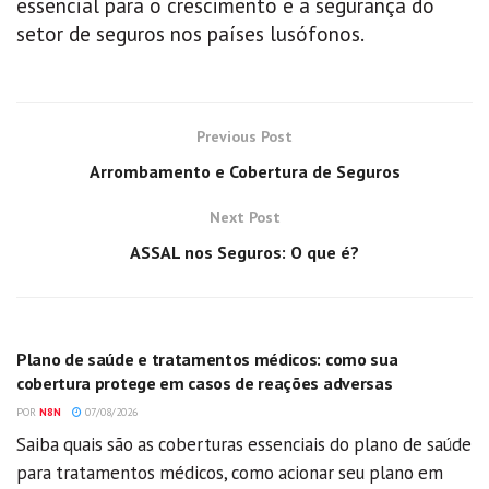
essencial para o crescimento e a segurança do
setor de seguros nos países lusófonos.
Previous Post
Arrombamento e Cobertura de Seguros
Next Post
ASSAL nos Seguros: O que é?
GERAL
Plano de saúde e tratamentos médicos: como sua
cobertura protege em casos de reações adversas
POR
N8N
07/08/2026
Saiba quais são as coberturas essenciais do plano de saúde
para tratamentos médicos, como acionar seu plano em