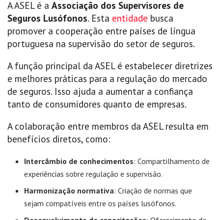
A ASEL é a
Associação dos Supervisores de
Seguros Lusófonos
. Esta
entidade
busca
promover a cooperação entre países de língua
portuguesa na supervisão do setor de seguros.
A função principal da ASEL é estabelecer diretrizes
e melhores práticas para a regulação do mercado
de seguros. Isso ajuda a aumentar a confiança
tanto de consumidores quanto de empresas.
A colaboração entre membros da ASEL resulta em
benefícios diretos, como:
Intercâmbio de conhecimentos
: Compartilhamento de
experiências sobre regulação e supervisão.
Harmonização normativa
: Criação de normas que
sejam compatíveis entre os países lusófonos.