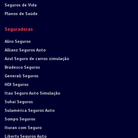
Seguros de Vida
Planos de Saúde
Seguradoras
Aliro Seguros
Allianz Seguros Auto
Azul Seguro de carros simulação
Bradesco Seguros
Generali Seguros
HDI Seguros
Itau Seguro Auto Simulação
Suhai Seguros
Sulamérica Seguros Auto
Sompo Seguros
Ituran com Seguro
Liberty Seguros Auto