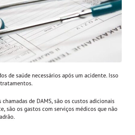
dos de saúde necessários após um acidente. Isso
 tratamentos.
es chamadas de DAMS, são os custos adicionais
te, são os gastos com serviços médicos que não
adrão.