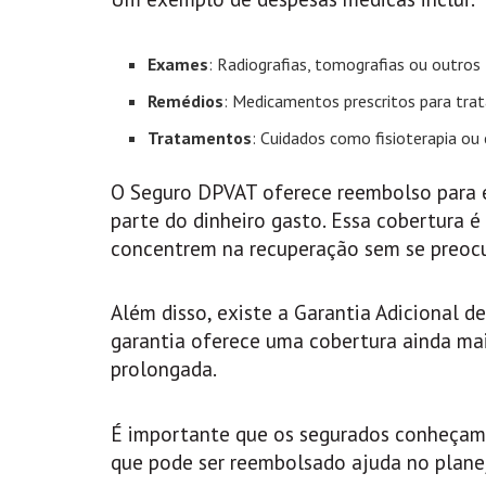
Exames
: Radiografias, tomografias ou outros 
Remédios
: Medicamentos prescritos para tra
Tratamentos
: Cuidados como fisioterapia ou c
O Seguro DPVAT oferece reembolso para es
parte do dinheiro gasto. Essa cobertura é 
concentrem na recuperação sem se preoc
Além disso, existe a Garantia Adicional 
garantia oferece uma cobertura ainda ma
prolongada.
É importante que os segurados conheçam s
que pode ser reembolsado ajuda no plane