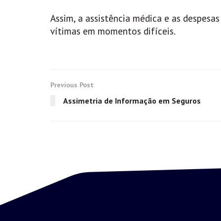
Assim, a assistência médica e as despesa
vítimas em momentos difíceis.
Previous Post
Assimetria de Informação em Seguros