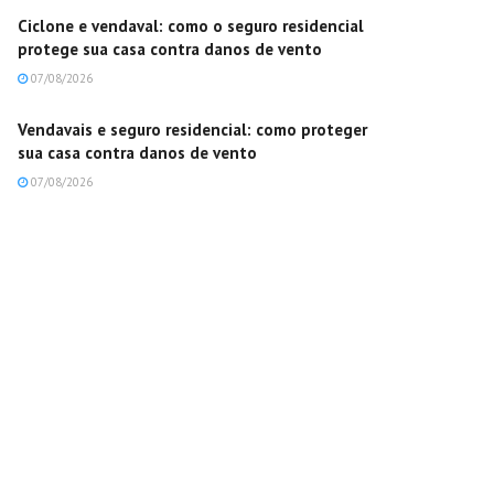
Ciclone e vendaval: como o seguro residencial
protege sua casa contra danos de vento
07/08/2026
Vendavais e seguro residencial: como proteger
sua casa contra danos de vento
07/08/2026