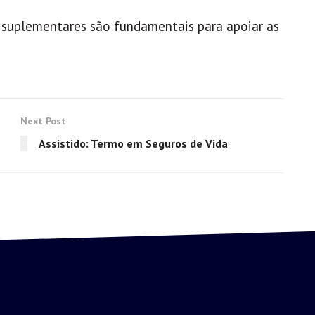
s suplementares são fundamentais para apoiar as
Next Post
Assistido: Termo em Seguros de Vida