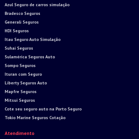
Azul Seguro de carros simulação
Bradesco Seguros
Generali Seguros
HDI Seguros
Itau Seguro Auto Simulação
Suhai Seguros
Sulamérica Seguros Auto
Sompo Seguros
Ituran com Seguro
Liberty Seguros Auto
Mapfre Seguros
Mitsui Seguros
Cote seu seguro auto na Porto Seguro
Tokio Marine Seguros Cotação
Atendimento