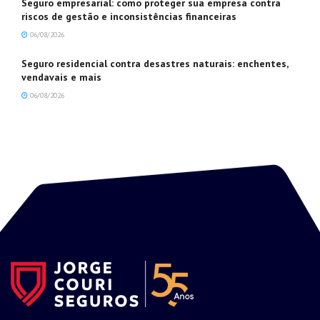
Seguro empresarial: como proteger sua empresa contra
riscos de gestão e inconsistências financeiras
06/08/2026
Seguro residencial contra desastres naturais: enchentes,
vendavais e mais
06/08/2026