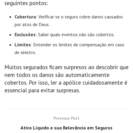
seguintes pontos:
Cobertura
: Verificar se o seguro cobre danos causados
por atos de Deus.
Exclusões
: Saber quais eventos não são cobertos.
Limites
: Entender os limites de compensação em caso
de sinistro.
Muitos segurados ficam surpresos ao descobrir que
nem todos os danos são automaticamente
cobertos. Por isso, ler a apólice cuidadosamente é
essencial para evitar surpresas.
Previous Post
Ativo Líquido e sua Relevância em Seguros