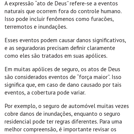
A expressão “ato de Deus” refere-se a eventos
naturais que ocorrem fora do controle humano.
Isso pode incluir fenômenos como furacões,
terremotos e inundações.
Esses eventos podem causar danos significativos,
e as seguradoras precisam definir claramente
como eles são tratados em suas apólices.
Em muitas apólices de seguro, os atos de Deus
são considerados eventos de “força maior”. Isso
significa que, em caso de dano causado por tais
eventos, a cobertura pode variar.
Por exemplo, o seguro de automóvel muitas vezes
cobre danos de inundações, enquanto o seguro
residencial pode ter regras diferentes. Para uma
melhor compreensão, é importante revisar os