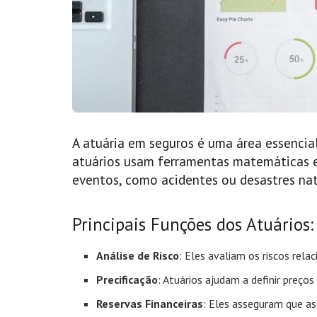
A atuária em seguros é uma área essencial 
atuários usam ferramentas matemáticas e 
eventos, como acidentes ou desastres nat
Principais Funções dos Atuários:
Análise de Risco
: Eles avaliam os riscos rela
Precificação
: Atuários ajudam a definir preços
Reservas Financeiras
: Eles asseguram que as