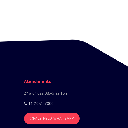
Atendimento
2º a 6º das 08:45 às 18h.
11 2081-7000
FALE PELO WHATSAPP