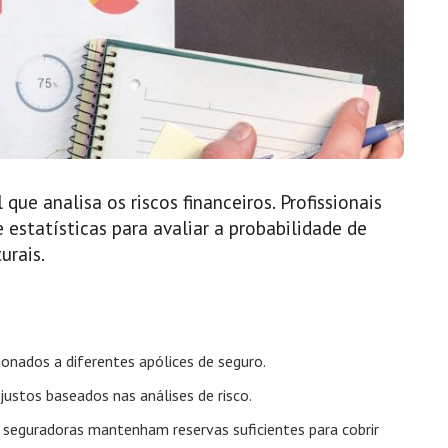
que analisa os riscos financeiros. Profissionais
estatísticas para avaliar a probabilidade de
urais.
cionados a diferentes apólices de seguro.
 justos baseados nas análises de risco.
 seguradoras mantenham reservas suficientes para cobrir