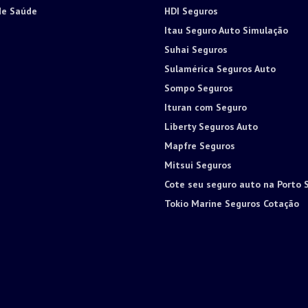
de Saúde
HDI Seguros
Itau Seguro Auto Simulação
Suhai Seguros
Sulamérica Seguros Auto
Sompo Seguros
Ituran com Seguro
Liberty Seguros Auto
Mapfre Seguros
Mitsui Seguros
Cote seu seguro auto na Porto 
Tokio Marine Seguros Cotação