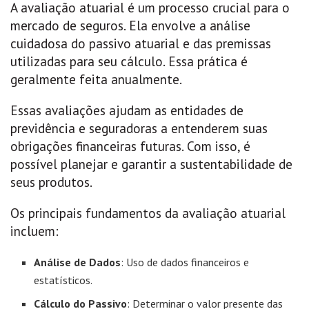
A avaliação atuarial é um processo crucial para o
mercado de seguros. Ela envolve a análise
cuidadosa do passivo atuarial e das premissas
utilizadas para seu cálculo. Essa prática é
geralmente feita anualmente.
Essas avaliações ajudam as entidades de
previdência e seguradoras a entenderem suas
obrigações financeiras futuras. Com isso, é
possível planejar e garantir a sustentabilidade de
seus produtos.
Os principais fundamentos da avaliação atuarial
incluem:
Análise de Dados
: Uso de dados financeiros e
estatísticos.
Cálculo do Passivo
: Determinar o valor presente das