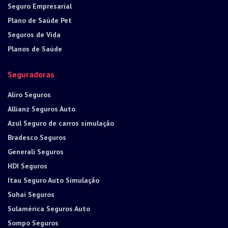
Seguro Empresarial
Plano de Saúde Pet
Seguros de Vida
Planos de Saúde
Seguradoras
Aliro Seguros
Allianz Seguros Auto
Azul Seguro de carros simulação
Bradesco Seguros
Generali Seguros
HDI Seguros
Itau Seguro Auto Simulação
Suhai Seguros
Sulamérica Seguros Auto
Sompo Seguros