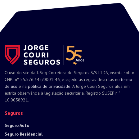
O uso do site da J. Seg Corretora de Seguros S/S LTDA, inscrita sob o
CNPJ nº 55.576.342/0001-46, é sujeito às regras descritas no
termo
de uso
e na
política de privacidade
. A Jorge Couri Seguros atua em
estrita observância à legislação securitária. Registro SUSEP n.º
10.0058921.
Seguros
Seguro Auto
Seguro Residencial