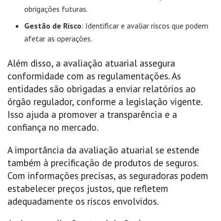
obrigações futuras.
Gestão de Risco
: Identificar e avaliar riscos que podem
afetar as operações.
Além disso, a avaliação atuarial assegura
conformidade com as regulamentações. As
entidades são obrigadas a enviar relatórios ao
órgão regulador, conforme a legislação vigente.
Isso ajuda a promover a transparência e a
confiança no mercado.
A importância da avaliação atuarial se estende
também à precificação de produtos de seguros.
Com informações precisas, as seguradoras podem
estabelecer preços justos, que refletem
adequadamente os riscos envolvidos.