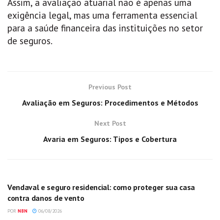
Assim, a avaliação atuarial não é apenas uma
exigência legal, mas uma ferramenta essencial
para a saúde financeira das instituições no setor
de seguros.
Previous Post
Avaliação em Seguros: Procedimentos e Métodos
Next Post
Avaria em Seguros: Tipos e Cobertura
GERAL
Vendaval e seguro residencial: como proteger sua casa
contra danos de vento
POR
N8N
06/08/2026