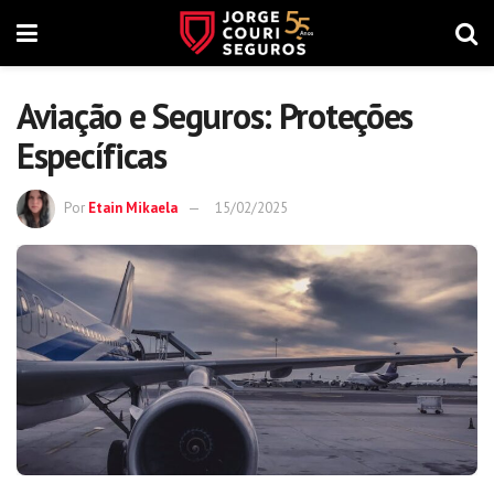
Aviação e Seguros: Proteções
Específicas
Por
Etain Mikaela
15/02/2025