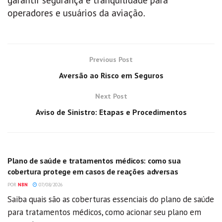
operadores e usuários da aviação.
Previous Post
Aversão ao Risco em Seguros
Next Post
Aviso de Sinistro: Etapas e Procedimentos
GERAL
Plano de saúde e tratamentos médicos: como sua
cobertura protege em casos de reações adversas
POR
N8N
07/08/2026
Saiba quais são as coberturas essenciais do plano de saúde
para tratamentos médicos, como acionar seu plano em