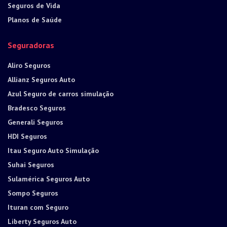
Seguros de Vida
Planos de Saúde
Seguradoras
Aliro Seguros
Allianz Seguros Auto
Azul Seguro de carros simulação
Bradesco Seguros
Generali Seguros
HDI Seguros
Itau Seguro Auto Simulação
Suhai Seguros
Sulamérica Seguros Auto
Sompo Seguros
Ituran com Seguro
Liberty Seguros Auto