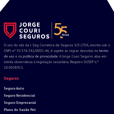
O uso do site da J. Seg Corretora de Seguros S/S LTDA, inscrita sob o
CNPJ nº 55.576.342/0001-46, é sujeito às regras descritas no
termo
de uso
e na
política de privacidade
. A Jorge Couri Seguros atua em
estrita observância à legislação securitária. Registro SUSEP n.º
10.0058921.
Seguros
Seguro Auto
Seguro Residencial
Seguro Empresarial
Plano de Saúde Pet