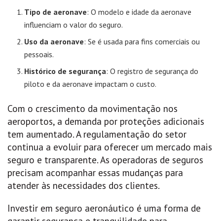
Tipo de aeronave
: O modelo e idade da aeronave
influenciam o valor do seguro.
Uso da aeronave
: Se é usada para fins comerciais ou
pessoais.
Histórico de segurança
: O registro de segurança do
piloto e da aeronave impactam o custo.
Com o crescimento da movimentação nos
aeroportos, a demanda por proteções adicionais
tem aumentado. A regulamentação do setor
continua a evoluir para oferecer um mercado mais
seguro e transparente. As operadoras de seguros
precisam acompanhar essas mudanças para
atender às necessidades dos clientes.
Investir em seguro aeronáutico é uma forma de
garantir segurança e tranquilidade para