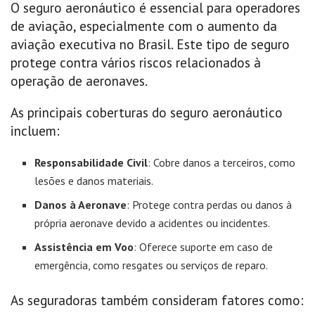
O seguro aeronáutico é essencial para operadores
de aviação, especialmente com o aumento da
aviação executiva no Brasil. Este tipo de seguro
protege contra vários riscos relacionados à
operação de aeronaves.
As principais coberturas do seguro aeronáutico
incluem:
Responsabilidade Civil
: Cobre danos a terceiros, como
lesões e danos materiais.
Danos à Aeronave
: Protege contra perdas ou danos à
própria aeronave devido a acidentes ou incidentes.
Assistência em Voo
: Oferece suporte em caso de
emergência, como resgates ou serviços de reparo.
As seguradoras também consideram fatores como: