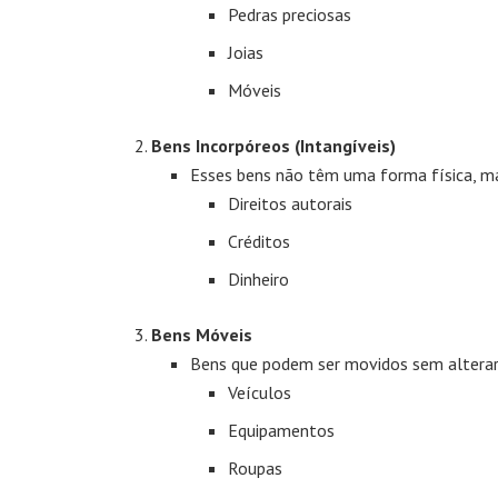
Pedras preciosas
Joias
Móveis
Bens Incorpóreos (Intangíveis)
Esses bens não têm uma forma física, ma
Direitos autorais
Créditos
Dinheiro
Bens Móveis
Bens que podem ser movidos sem alterar
Veículos
Equipamentos
Roupas