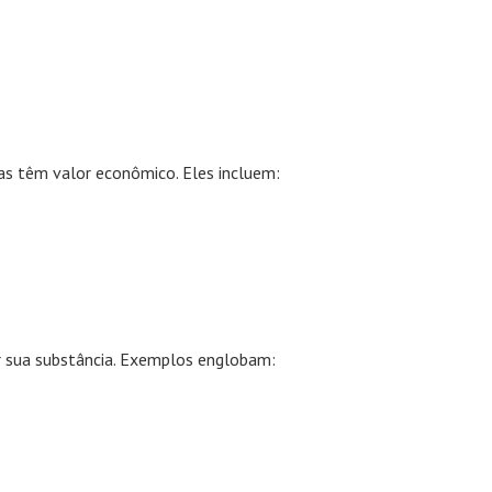
s têm valor econômico. Eles incluem:
 sua substância. Exemplos englobam: