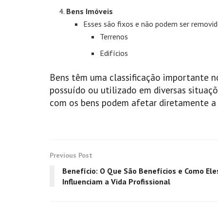
Bens Imóveis
Esses são fixos e não podem ser removid
Terrenos
Edifícios
Bens têm uma classificação importante no
possuído ou utilizado em diversas situaçõ
com os bens podem afetar diretamente a 
Previous Post
Benefício: O Que São Benefícios e Como Ele
Influenciam a Vida Profissional