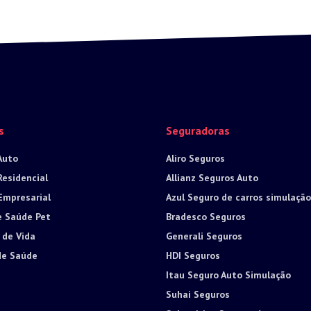
s
Seguradoras
Auto
Aliro Seguros
Residencial
Allianz Seguros Auto
Empresarial
Azul Seguro de carros simulação
e Saúde Pet
Bradesco Seguros
 de Vida
Generali Seguros
de Saúde
HDI Seguros
Itau Seguro Auto Simulação
Suhai Seguros