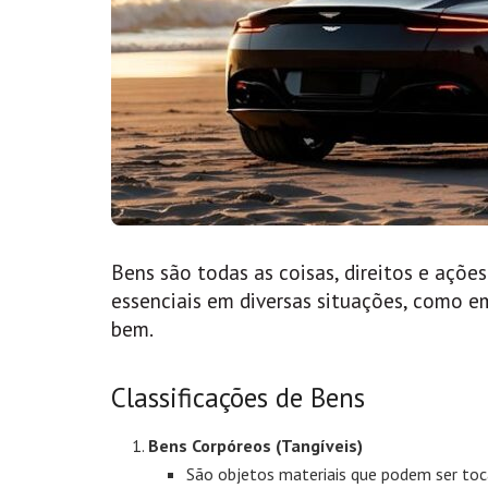
Bens são todas as coisas, direitos e açõe
essenciais em diversas situações, como 
bem.
Classificações de Bens
Bens Corpóreos (Tangíveis)
São objetos materiais que podem ser to