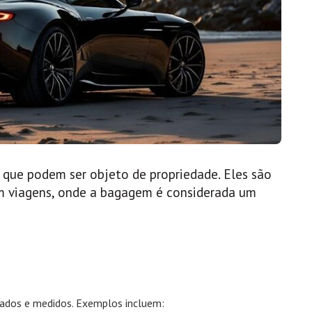
s que podem ser objeto de propriedade. Eles são
em viagens, onde a bagagem é considerada um
cados e medidos. Exemplos incluem: