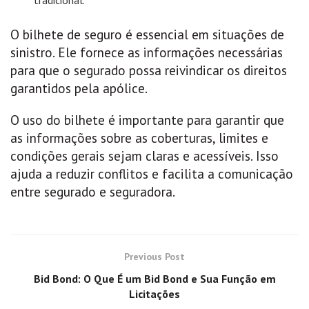
tradicional.
O bilhete de seguro é essencial em situações de
sinistro. Ele fornece as informações necessárias
para que o segurado possa reivindicar os direitos
garantidos pela apólice.
O uso do bilhete é importante para garantir que
as informações sobre as coberturas, limites e
condições gerais sejam claras e acessíveis. Isso
ajuda a reduzir conflitos e facilita a comunicação
entre segurado e seguradora.
Previous Post
Bid Bond: O Que É um Bid Bond e Sua Função em
Licitações