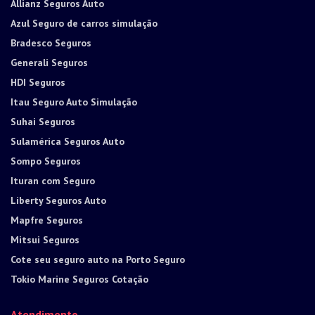
Allianz Seguros Auto
Azul Seguro de carros simulação
Bradesco Seguros
Generali Seguros
HDI Seguros
Itau Seguro Auto Simulação
Suhai Seguros
Sulamérica Seguros Auto
Sompo Seguros
Ituran com Seguro
Liberty Seguros Auto
Mapfre Seguros
Mitsui Seguros
Cote seu seguro auto na Porto Seguro
Tokio Marine Seguros Cotação
Atendimento