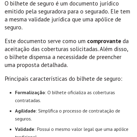
O bilhete de seguro é um documento jurídico
emitido pela seguradora para o segurado. Ele tem
a mesma validade jurídica que uma apólice de
seguro.
Este documento serve como um
comprovante
da
aceitação das coberturas solicitadas. Além disso,
o bilhete dispensa a necessidade de preencher
uma proposta detalhada.
Principais características do bilhete de seguro:
Formalização
: O bilhete oficializa as coberturas
contratadas.
Agilidade
: Simplifica o processo de contratação de
seguros.
Validade
: Possui o mesmo valor legal que uma apólice