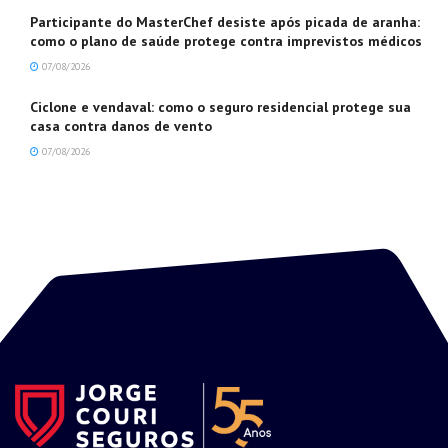
Participante do MasterChef desiste após picada de aranha:
como o plano de saúde protege contra imprevistos médicos
07/08/2026
Ciclone e vendaval: como o seguro residencial protege sua
casa contra danos de vento
07/08/2026