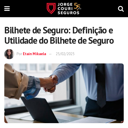
Bilhete de Seguro: Definição e
Utilidade do Bilhete de Seguro
Por
Etain Mikaela
25/02/2025