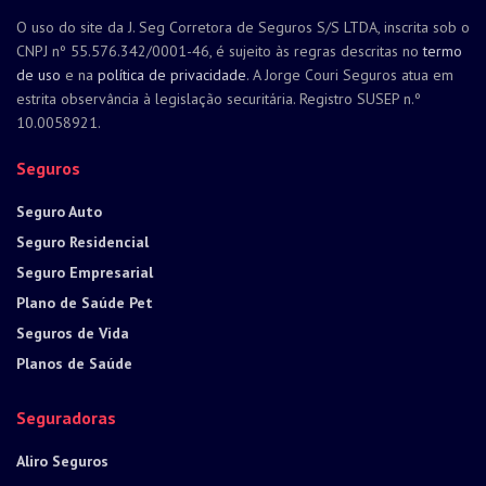
O uso do site da J. Seg Corretora de Seguros S/S LTDA, inscrita sob o
CNPJ nº 55.576.342/0001-46, é sujeito às regras descritas no
termo
de uso
e na
política de privacidade
. A Jorge Couri Seguros atua em
estrita observância à legislação securitária. Registro SUSEP n.º
10.0058921.
Seguros
Seguro Auto
Seguro Residencial
Seguro Empresarial
Plano de Saúde Pet
Seguros de Vida
Planos de Saúde
Seguradoras
Aliro Seguros