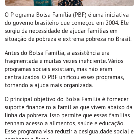
O Programa Bolsa Família (PBF) é uma iniciativa
do governo brasileiro que começou em 2004. Ele
surgiu da necessidade de ajudar famílias em
situação de pobreza e extrema pobreza no Brasil.
Antes do Bolsa Família, a assistência era
fragmentada e muitas vezes ineficiente. Vários
programas sociais existiam, mas não eram
centralizados. O PBF unificou esses programas,
tornando a ajuda mais organizada.
O principal objetivo do Bolsa Família é fornecer
suporte financeiro a famílias que vivem abaixo da
linha da pobreza. Isso permite que essas famílias
tenham acesso a alimentos, saúde e educação.
Esse programa visa reduzir a desigualdade social e