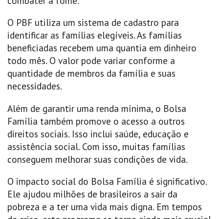
combater a fome.
O PBF utiliza um sistema de cadastro para
identificar as famílias elegíveis. As famílias
beneficiadas recebem uma quantia em dinheiro
todo mês. O valor pode variar conforme a
quantidade de membros da família e suas
necessidades.
Além de garantir uma renda mínima, o Bolsa
Família também promove o acesso a outros
direitos sociais. Isso inclui saúde, educação e
assistência social. Com isso, muitas famílias
conseguem melhorar suas condições de vida.
O impacto social do Bolsa Família é significativo.
Ele ajudou milhões de brasileiros a sair da
pobreza e a ter uma vida mais digna. Em tempos