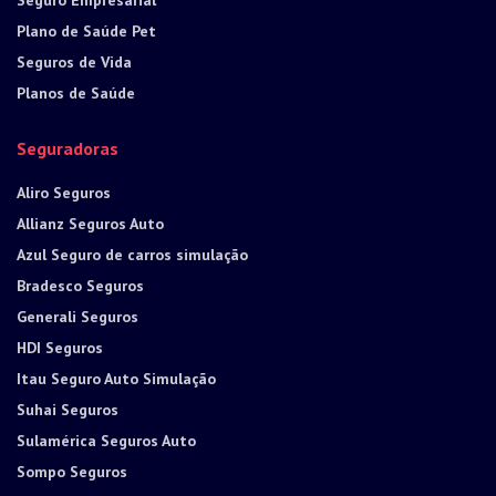
Plano de Saúde Pet
Seguros de Vida
Planos de Saúde
Seguradoras
Aliro Seguros
Allianz Seguros Auto
Azul Seguro de carros simulação
Bradesco Seguros
Generali Seguros
HDI Seguros
Itau Seguro Auto Simulação
Suhai Seguros
Sulamérica Seguros Auto
Sompo Seguros