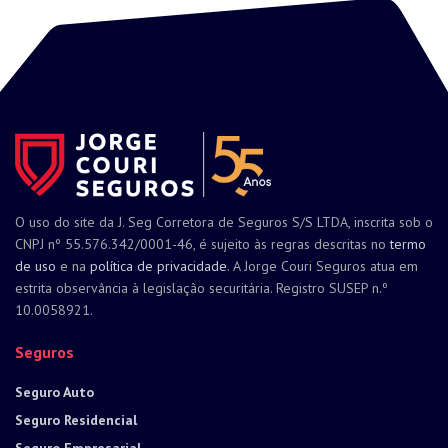
O uso do site da J. Seg Corretora de Seguros S/S LTDA, inscrita sob o
CNPJ nº 55.576.342/0001-46, é sujeito às regras descritas no
termo
de uso
e na
política de privacidade
. A Jorge Couri Seguros atua em
estrita observância à legislação securitária. Registro SUSEP n.º
10.0058921.
Seguros
Seguro Auto
Seguro Residencial
Seguro Empresarial