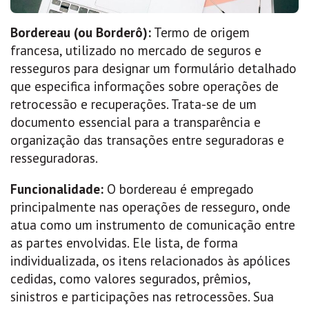
Bordereau (ou Borderô):
Termo de origem
francesa, utilizado no mercado de seguros e
resseguros para designar um formulário detalhado
que especifica informações sobre operações de
retrocessão e recuperações. Trata-se de um
documento essencial para a transparência e
organização das transações entre seguradoras e
resseguradoras.
Funcionalidade:
O bordereau é empregado
principalmente nas operações de resseguro, onde
atua como um instrumento de comunicação entre
as partes envolvidas. Ele lista, de forma
individualizada, os itens relacionados às apólices
cedidas, como valores segurados, prêmios,
sinistros e participações nas retrocessões. Sua