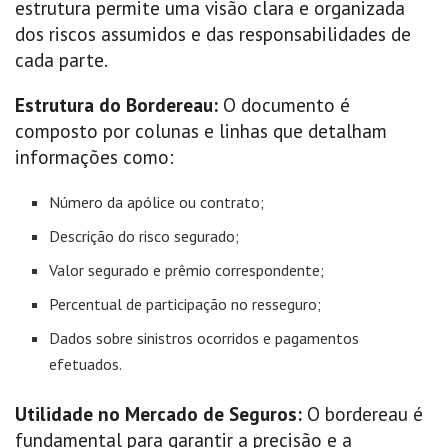
estrutura permite uma visão clara e organizada
dos riscos assumidos e das responsabilidades de
cada parte.
Estrutura do Bordereau:
O documento é
composto por colunas e linhas que detalham
informações como:
Número da apólice ou contrato;
Descrição do risco segurado;
Valor segurado e prêmio correspondente;
Percentual de participação no resseguro;
Dados sobre sinistros ocorridos e pagamentos
efetuados.
Utilidade no Mercado de Seguros:
O bordereau é
fundamental para garantir a precisão e a