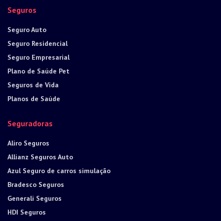
Seguros
Seguro Auto
Seguro Residencial
Seguro Empresarial
Plano de Saúde Pet
Seguros de Vida
Planos de Saúde
Seguradoras
Aliro Seguros
Allianz Seguros Auto
Azul Seguro de carros simulação
Bradesco Seguros
Generali Seguros
HDI Seguros