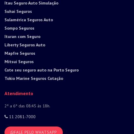
Itau Seguro Auto Simulação
Suhai Seguros
Sulamérica Seguros Auto
Sompo Seguros
Ituran com Seguro
Liberty Seguros Auto
Mapfre Seguros
Mitsui Seguros
Cote seu seguro auto na Porto Seguro
Tokio Marine Seguros Cotação
Atendimento
2º a 6º das 08:45 às 18h.
11 2081-7000
FALE PELO WHATSAPP