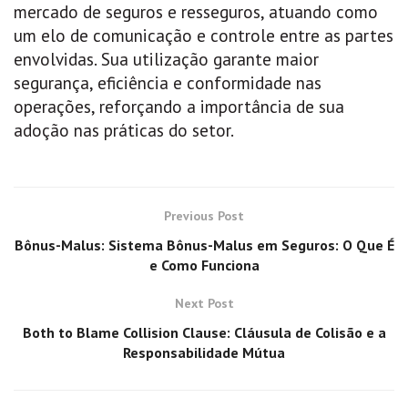
mercado de seguros e resseguros, atuando como
um elo de comunicação e controle entre as partes
envolvidas. Sua utilização garante maior
segurança, eficiência e conformidade nas
operações, reforçando a importância de sua
adoção nas práticas do setor.
Previous Post
Bônus-Malus: Sistema Bônus-Malus em Seguros: O Que É
e Como Funciona
Next Post
Both to Blame Collision Clause: Cláusula de Colisão e a
Responsabilidade Mútua
GERAL