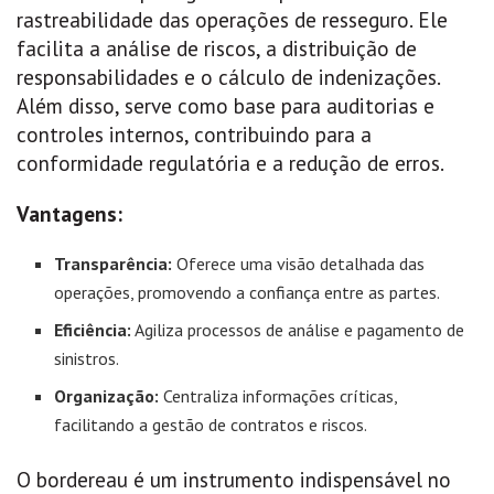
rastreabilidade das operações de resseguro. Ele
facilita a análise de riscos, a distribuição de
responsabilidades e o cálculo de indenizações.
Além disso, serve como base para auditorias e
controles internos, contribuindo para a
conformidade regulatória e a redução de erros.
Vantagens:
Transparência:
Oferece uma visão detalhada das
operações, promovendo a confiança entre as partes.
Eficiência:
Agiliza processos de análise e pagamento de
sinistros.
Organização:
Centraliza informações críticas,
facilitando a gestão de contratos e riscos.
O bordereau é um instrumento indispensável no