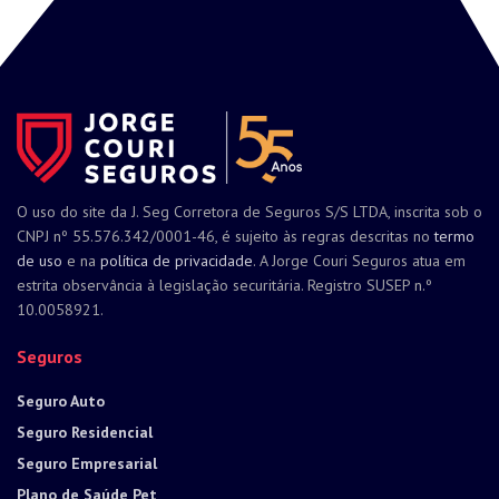
O uso do site da J. Seg Corretora de Seguros S/S LTDA, inscrita sob o
CNPJ nº 55.576.342/0001-46, é sujeito às regras descritas no
termo
de uso
e na
política de privacidade
. A Jorge Couri Seguros atua em
estrita observância à legislação securitária. Registro SUSEP n.º
10.0058921.
Seguros
Seguro Auto
Seguro Residencial
Seguro Empresarial
Plano de Saúde Pet