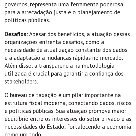
governos, representa uma ferramenta poderosa
para a arrecadação justa e o planejamento de
políticas públicas.
Desafios
: Apesar dos benefícios, a atuação dessas
organizações enfrenta desafios, como a
necessidade de atualização constante dos dados
e a adaptação a mudanças rápidas no mercado.
Além disso, a transparência na metodologia
utilizada é crucial para garantir a confiança dos
stakeholders.
O bureau de taxação é um pilar importante na
estrutura fiscal moderna, conectando dados, riscos
e políticas públicas. Sua atuação promove maior
equilíbrio entre os interesses do setor privado e as
necessidades do Estado, fortalecendo a economia
como um todo.