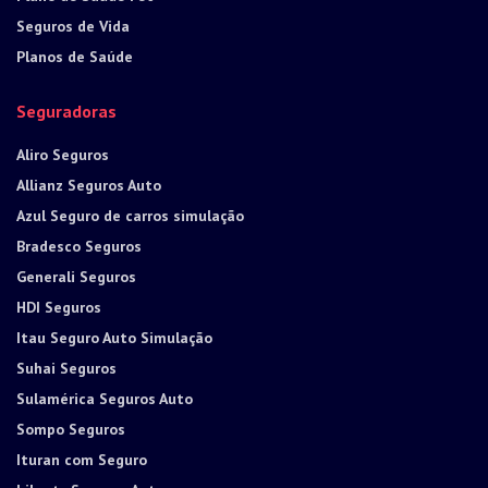
Seguros de Vida
Planos de Saúde
Seguradoras
Aliro Seguros
Allianz Seguros Auto
Azul Seguro de carros simulação
Bradesco Seguros
Generali Seguros
HDI Seguros
Itau Seguro Auto Simulação
Suhai Seguros
Sulamérica Seguros Auto
Sompo Seguros
Ituran com Seguro