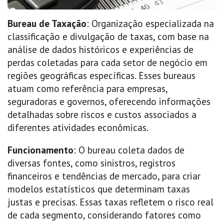
Bureau de Taxação
: Organização especializada na
classificação e divulgação de taxas, com base na
análise de dados históricos e experiências de
perdas coletadas para cada setor de negócio em
regiões geográficas específicas. Esses bureaus
atuam como referência para empresas,
seguradoras e governos, oferecendo informações
detalhadas sobre riscos e custos associados a
diferentes atividades econômicas.
Funcionamento
: O bureau coleta dados de
diversas fontes, como sinistros, registros
financeiros e tendências de mercado, para criar
modelos estatísticos que determinam taxas
justas e precisas. Essas taxas refletem o risco real
de cada segmento, considerando fatores como