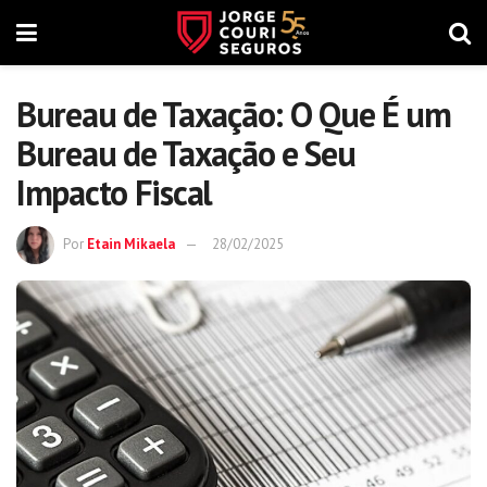
Bureau de Taxação: O Que É um
Bureau de Taxação e Seu
Impacto Fiscal
Por
Etain Mikaela
28/02/2025