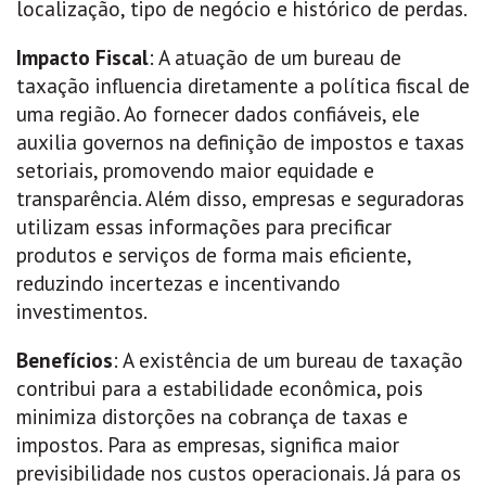
localização, tipo de negócio e histórico de perdas.
Impacto Fiscal
: A atuação de um bureau de
taxação influencia diretamente a política fiscal de
uma região. Ao fornecer dados confiáveis, ele
auxilia governos na definição de impostos e taxas
setoriais, promovendo maior equidade e
transparência. Além disso, empresas e seguradoras
utilizam essas informações para precificar
produtos e serviços de forma mais eficiente,
reduzindo incertezas e incentivando
investimentos.
Benefícios
: A existência de um bureau de taxação
contribui para a estabilidade econômica, pois
minimiza distorções na cobrança de taxas e
impostos. Para as empresas, significa maior
previsibilidade nos custos operacionais. Já para os