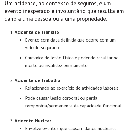
Um acidente, no contexto de seguros, é um
evento inesperado e involuntário que resulta em
dano a uma pessoa ou a uma propriedade.
Acidente de Trânsito
Evento com data definida que ocorre com um
veículo segurado.
Causador de lesão física e podendo resultar na
morte ou invalidez permanente.
Acidente de Trabalho
Relacionado ao exercício de atividades laborais.
Pode causar lesão corporal ou perda
temporária/permanente da capacidade funcional.
Acidente Nuclear
Envolve eventos que causam danos nucleares.