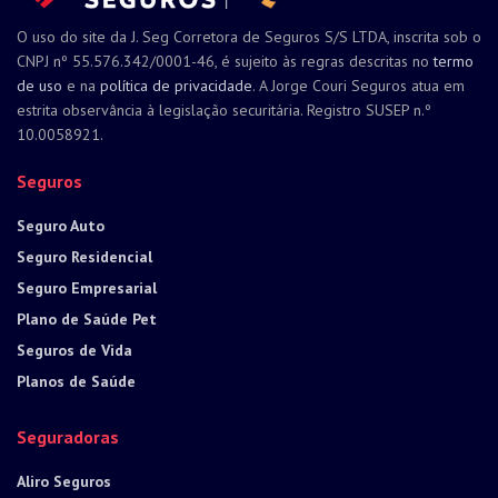
O uso do site da J. Seg Corretora de Seguros S/S LTDA, inscrita sob o
CNPJ nº 55.576.342/0001-46, é sujeito às regras descritas no
termo
de uso
e na
política de privacidade
. A Jorge Couri Seguros atua em
estrita observância à legislação securitária. Registro SUSEP n.º
10.0058921.
Seguros
Seguro Auto
Seguro Residencial
Seguro Empresarial
Plano de Saúde Pet
Seguros de Vida
Planos de Saúde
Seguradoras
Aliro Seguros