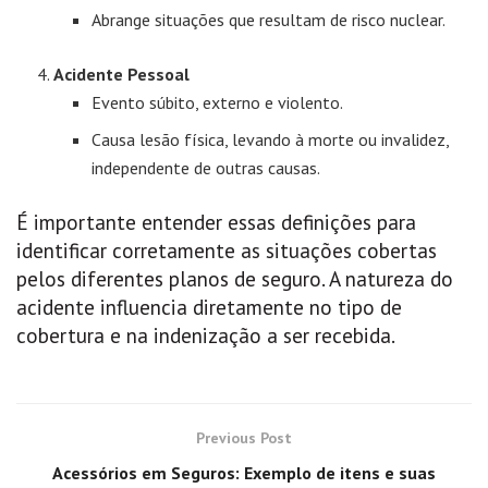
Abrange situações que resultam de risco nuclear.
Acidente Pessoal
Evento súbito, externo e violento.
Causa lesão física, levando à morte ou invalidez,
independente de outras causas.
É importante entender essas definições para
identificar corretamente as situações cobertas
pelos diferentes planos de seguro. A natureza do
acidente influencia diretamente no tipo de
cobertura e na indenização a ser recebida.
Previous Post
Acessórios em Seguros: Exemplo de itens e suas