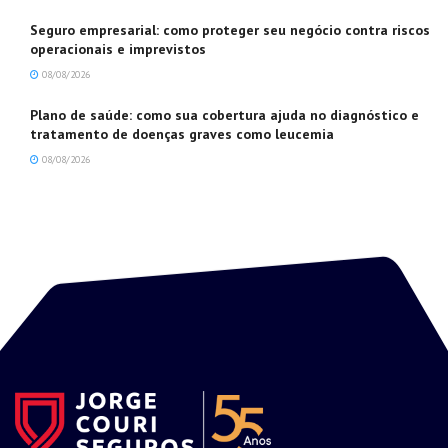
Seguro empresarial: como proteger seu negócio contra riscos
operacionais e imprevistos
08/08/2026
Plano de saúde: como sua cobertura ajuda no diagnóstico e
tratamento de doenças graves como leucemia
08/08/2026