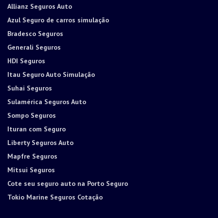
Allianz Seguros Auto
Azul Seguro de carros simulação
Bradesco Seguros
Generali Seguros
HDI Seguros
Itau Seguro Auto Simulação
Suhai Seguros
Sulamérica Seguros Auto
Sompo Seguros
Ituran com Seguro
Liberty Seguros Auto
Mapfre Seguros
Mitsui Seguros
Cote seu seguro auto na Porto Seguro
Tokio Marine Seguros Cotação