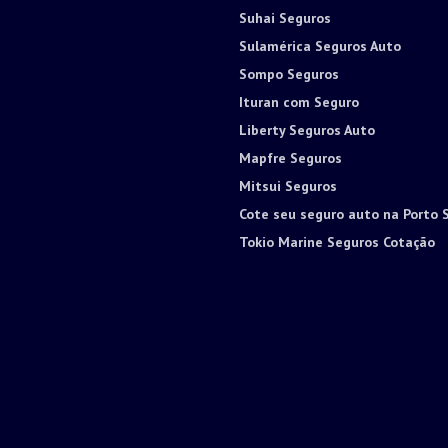
Suhai Seguros
Sulamérica Seguros Auto
Sompo Seguros
Ituran com Seguro
Liberty Seguros Auto
Mapfre Seguros
Mitsui Seguros
Cote seu seguro auto na Porto 
Tokio Marine Seguros Cotação