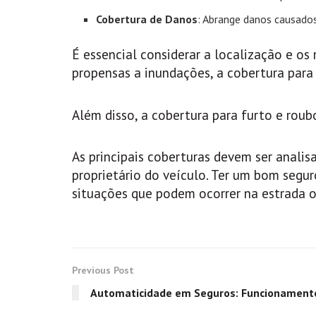
Cobertura de Danos
: Abrange danos causados
É essencial considerar a localização e os 
propensas a inundações, a cobertura para 
Além disso, a cobertura para furto e roubo
As principais coberturas devem ser anali
proprietário do veículo. Ter um bom segur
situações que podem ocorrer na estrada o
Previous Post
Automaticidade em Seguros: Funcionament