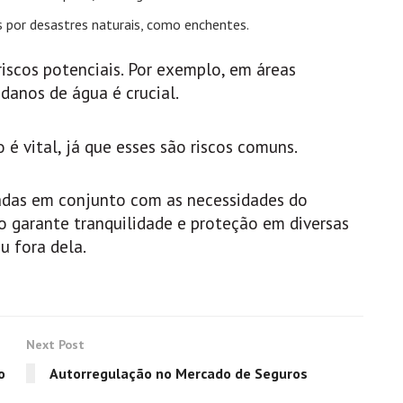
 por desastres naturais, como enchentes.
riscos potenciais. Por exemplo, em áreas
danos de água é crucial.
 é vital, já que esses são riscos comuns.
sadas em conjunto com as necessidades do
o garante tranquilidade e proteção em diversas
u fora dela.
Next Post
o
Autorregulação no Mercado de Seguros