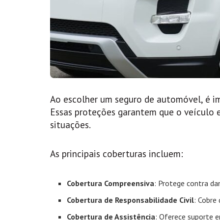
Ao escolher um seguro de automóvel, é im
Essas proteções garantem que o veículo 
situações.
As principais coberturas incluem:
Cobertura Compreensiva
: Protege contra da
Cobertura de Responsabilidade Civil
: Cobre 
Cobertura de Assistência
: Oferece suporte 