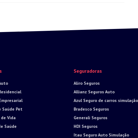
s
Seguradoras
Auto
Aliro Seguros
Residencial
Allianz Seguros Auto
Empresarial
Azul Seguro de carros simulação
e Saúde Pet
Bradesco Seguros
 de Vida
Generali Seguros
de Saúde
HDI Seguros
Itau Seguro Auto Simulação