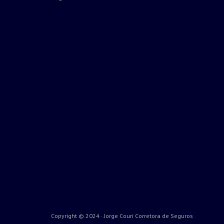
Copyright © 2024 · Jorge Couri Corretora de Seguros