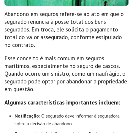
Abandono em seguros refere-se ao ato em que o
segurado renuncia à posse total dos bens
segurados. Em troca, ele solicita o pagamento
total do valor assegurado, conforme estipulado
no contrato.
Esse conceito é mais comum em seguros
marítimos, especialmente no seguro de cascos.
Quando ocorre um sinistro, como um naufrágio, o
segurado pode optar por abandonar a propriedade
em questão.
Algumas características importantes incluem:
Notificação
: O segurado deve informar à seguradora
sobre a decisão de abandono.