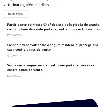
veterinários, além de dicas...
DETAILS
READ MORE
Participante do MasterChef desiste após picada de aranha:
como o plano de saúde protege contra imprevistos médicos
07/08/2026
Ciclone e vendaval: como o seguro residencial protege sua
casa contra danos de vento
07/08/2026
Vendavais e seguro residencial: como proteger sua casa
contra danos de vento
07/08/2026