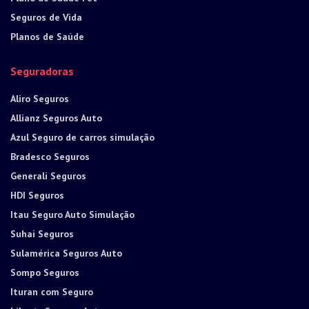
Seguros de Vida
Planos de Saúde
Seguradoras
Aliro Seguros
Allianz Seguros Auto
Azul Seguro de carros simulação
Bradesco Seguros
Generali Seguros
HDI Seguros
Itau Seguro Auto Simulação
Suhai Seguros
Sulamérica Seguros Auto
Sompo Seguros
Ituran com Seguro