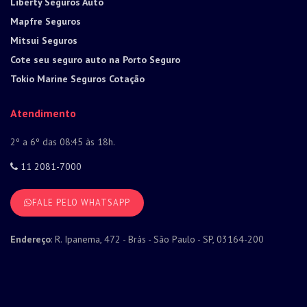
Liberty Seguros Auto
Mapfre Seguros
Mitsui Seguros
Cote seu seguro auto na Porto Seguro
Tokio Marine Seguros Cotação
Atendimento
2º a 6º das 08:45 às 18h.
11 2081-7000
FALE PELO WHATSAPP
Endereço
: R. Ipanema, 472 - Brás - São Paulo - SP, 03164-200