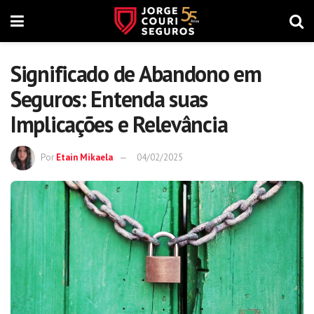
Significado de Abandono em
Seguros: Entenda suas
Implicações e Relevância
Por
Etain Mikaela
04/02/2025