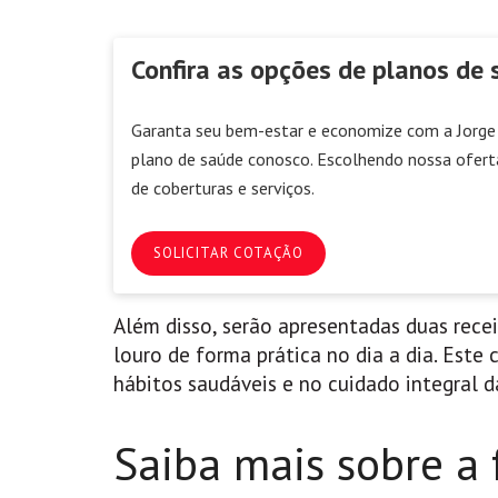
Confira as opções de planos de 
Garanta seu bem-estar e economize com a Jorge 
plano de saúde conosco. Escolhendo nossa ofert
de coberturas e serviços.
SOLICITAR COTAÇÃO
Além disso, serão apresentadas duas rece
louro de forma prática no dia a dia. Est
hábitos saudáveis e no cuidado integral d
Saiba mais sobre a 