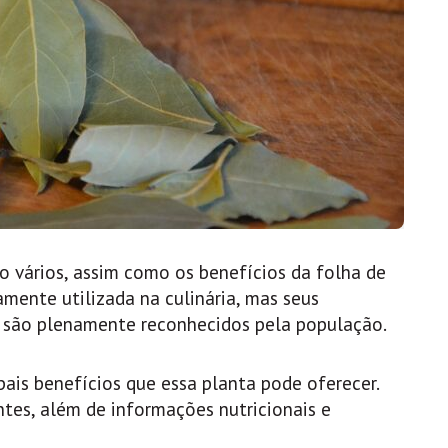
o vários, assim como os benefícios da folha de
mente utilizada na culinária, mas seus
o são plenamente reconhecidos pela população.
ipais benefícios que essa planta pode oferecer.
tes, além de informações nutricionais e