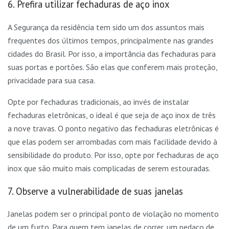
6. Prefira utilizar fechaduras de aço inox
A Segurança da residência tem sido um dos assuntos mais
frequentes dos últimos tempos, principalmente nas grandes
cidades do Brasil. Por isso, a importância das fechaduras para
suas portas e portões. São elas que conferem mais proteção,
privacidade para sua casa.
Opte por fechaduras tradicionais, ao invés de instalar
fechaduras eletrônicas, o ideal é que seja de aço inox de três
a nove travas. O ponto negativo das fechaduras eletrônicas é
que elas podem ser arrombadas com mais facilidade devido à
sensibilidade do produto. Por isso, opte por fechaduras de aço
inox que são muito mais complicadas de serem estouradas.
7. Observe a vulnerabilidade de suas janelas
Janelas podem ser o principal ponto de violação no momento
de um furto. Para quem tem janelas de correr, um pedaço de