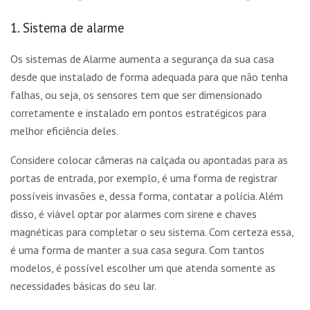
1. Sistema de alarme
Os sistemas de Alarme aumenta a segurança da sua casa
desde que instalado de forma adequada para que não tenha
falhas, ou seja, os sensores tem que ser dimensionado
corretamente e instalado em pontos estratégicos para
melhor eficiência deles.
Considere colocar câmeras na calçada ou apontadas para as
portas de entrada, por exemplo, é uma forma de registrar
possíveis invasões e, dessa forma, contatar a polícia. Além
disso, é viável optar por alarmes com sirene e chaves
magnéticas para completar o seu sistema. Com certeza essa,
é uma forma de manter a sua casa segura. Com tantos
modelos, é possível escolher um que atenda somente as
necessidades básicas do seu lar.