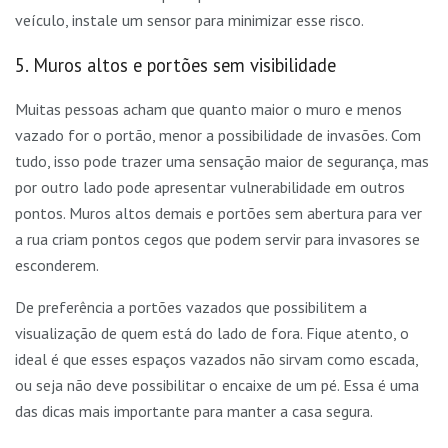
veículo, instale um sensor para minimizar esse risco.
5. Muros altos e portões sem visibilidade
Muitas pessoas acham que quanto maior o muro e menos
vazado for o portão, menor a possibilidade de invasões. Com
tudo, isso pode trazer uma sensação maior de segurança, mas
por outro lado pode apresentar vulnerabilidade em outros
pontos. Muros altos demais e portões sem abertura para ver
a rua criam pontos cegos que podem servir para invasores se
esconderem.
De preferência a portões vazados que possibilitem a
visualização de quem está do lado de fora. Fique atento, o
ideal é que esses espaços vazados não sirvam como escada,
ou seja não deve possibilitar o encaixe de um pé. Essa é uma
das dicas mais importante para manter a casa segura.