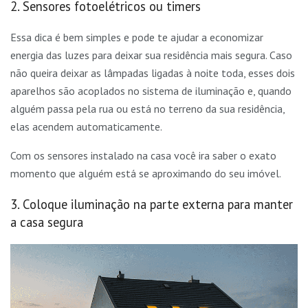
2. Sensores fotoelétricos ou timers
Essa dica é bem simples e pode te ajudar a economizar
energia das luzes para deixar sua residência mais segura. Caso
não queira deixar as lâmpadas ligadas à noite toda, esses dois
aparelhos são acoplados no sistema de iluminação e, quando
alguém passa pela rua ou está no terreno da sua residência,
elas acendem automaticamente.
Com os sensores instalado na casa você ira saber o exato
momento que alguém está se aproximando do seu imóvel.
3. Coloque iluminação na parte externa para manter
a casa segura