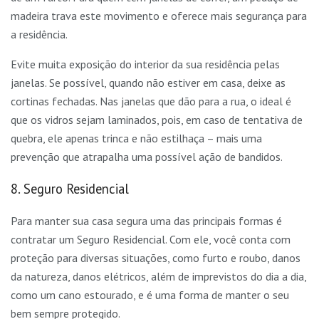
madeira trava este movimento e oferece mais segurança para
a residência.
Evite muita exposição do interior da sua residência pelas
janelas. Se possível, quando não estiver em casa, deixe as
cortinas fechadas. Nas janelas que dão para a rua, o ideal é
que os vidros sejam laminados, pois, em caso de tentativa de
quebra, ele apenas trinca e não estilhaça – mais uma
prevenção que atrapalha uma possível ação de bandidos.
8. Seguro Residencial
Para manter sua casa segura uma das principais formas é
contratar um Seguro Residencial. Com ele, você conta com
proteção para diversas situações, como furto e roubo, danos
da natureza, danos elétricos, além de imprevistos do dia a dia,
como um cano estourado, e é uma forma de manter o seu
bem sempre protegido.