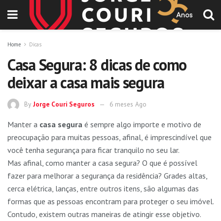
Home
Dicas
Casa Segura: 8 dicas de como
deixar a casa mais segura
By
Jorge Couri Seguros
6 meses Ago
Manter a
casa segura
é sempre algo importe e motivo de
preocupação para muitas pessoas, afinal, é imprescindível que
você tenha segurança para ficar tranquilo no seu lar.
Mas afinal, como manter a casa segura? O que é possível
fazer para melhorar a segurança da residência? Grades altas,
cerca elétrica, lanças, entre outros itens, são algumas das
formas que as pessoas encontram para proteger o seu imóvel.
Contudo, existem outras maneiras de atingir esse objetivo.