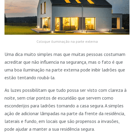
Coloque iluminação na parte externa
Uma dica muito simples mas que muitas pessoas costumam
acreditar que não influencia na segurança, mas o fato é que
uma boa iluminação na parte externa pode inibir ladrões que
estão tentando roubá-la.
As luzes possibilitam que tudo possa ser visto com clareza à
noite, sem criar pontos de escuridão que servem como
esconderijos para ladrões tornando a casa segura. A simples
ação de adicionar lâmpadas na parte da frente da residência,
laterais e fundo, em locais que são propensos a invasões,
pode ajudar a manter a sua residência segura.