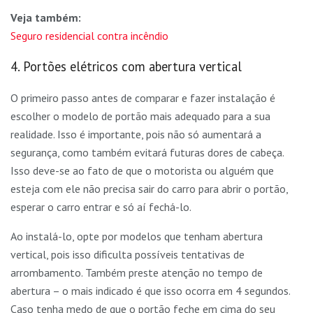
Veja também:
Seguro residencial contra incêndio
4. Portões elétricos com abertura vertical
O primeiro passo antes de comparar e fazer instalação é
escolher o modelo de portão mais adequado para a sua
realidade. Isso é importante, pois não só aumentará a
segurança, como também evitará futuras dores de cabeça.
Isso deve-se ao fato de que o motorista ou alguém que
esteja com ele não precisa sair do carro para abrir o portão,
esperar o carro entrar e só aí fechá-lo.
Ao instalá-lo, opte por modelos que tenham abertura
vertical, pois isso dificulta possíveis tentativas de
arrombamento. Também preste atenção no tempo de
abertura – o mais indicado é que isso ocorra em 4 segundos.
Caso tenha medo de que o portão feche em cima do seu