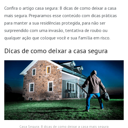
Confira o artigo casa segura: 8 dicas de como deixar a casa
mais segura. Preparamos esse conteúdo com dicas práticas
para manter a sua residências protegida, para não ser
surpreendido com uma invasão, tentativa de roubo ou
qualquer ação que coloque você e sua família em risco.
Dicas de como deixar a casa segura
Casa Segura: 8 dicas de como deixar a casa mais segura