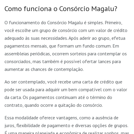
Como funciona o Consórcio Magalu?
O funcionamento do Consórcio Magalu é simples. Primeiro,
você escolhe um grupo de consórcio com um valor de crédito
adequado às suas necessidades. Após aderir ao grupo, efetua
pagamentos mensais, que formam um fundo comum. Em
assembleias periódicas, ocorrem sorteios para contemplar os
consorciados, mas também é possível ofertar lances para
aumentar as chances de contemplação.
Ao ser contemplado, você recebe uma carta de crédito que
pode ser usada para adquirir um bem compatível com o valor
da carta. Os pagamentos continuam até o término do
contrato, quando ocorre a quitação do consórcio.
Essa modalidade oferece vantagens, como a ausência de
juros, flexibilidade de pagamento e diversas opções de grupos.
É uma maneira planejada e econômica de realizar sonhos, mas