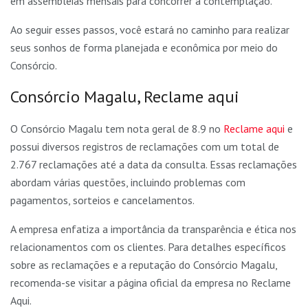
em assembleias mensais para concorrer à contemplação.
Ao seguir esses passos, você estará no caminho para realizar
seus sonhos de forma planejada e econômica por meio do
Consórcio.
Consórcio Magalu, Reclame aqui
O Consórcio Magalu tem nota geral de 8.9 no
Reclame aqui
e
possui diversos registros de reclamações com um total de
2.767 reclamações até a data da consulta. Essas reclamações
abordam várias questões, incluindo problemas com
pagamentos, sorteios e cancelamentos.
A empresa enfatiza a importância da transparência e ética nos
relacionamentos com os clientes. Para detalhes específicos
sobre as reclamações e a reputação do Consórcio Magalu,
recomenda-se visitar a página oficial da empresa no Reclame
Aqui.