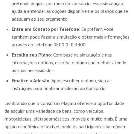
pretende adquirir por meio do consórcio. Essa simulação
ajuda a entender as opções disponíveis e os planos que se
adequam ao seu orçamento.
Entre em Contato por Telefone
: Se preferir, você
também pode fazer a simulação e obter mais informações
através do telefone 0800 940 3400.
Escolha seu Plano
: Com base na simulação e nas
informações obtidas, escolha o plano que melhor atende
às suas necessidades.
Finalize a Adesão
: Após escolher o plano, siga as
instruções para finalizar a adesão ao Consórcio.
Lembrando que o Consórcio Magalu oferece a oportunidade
de adquirir uma variedade de bens, como veículos,
motocicletas, eletrodomésticos, móveis e muito mais. É uma
opção econômica e flexível, onde os participantes se reúnem