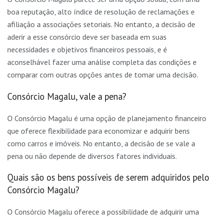
boa reputação, alto índice de resolução de reclamações e
afiliação a associações setoriais. No entanto, a decisão de
aderir a esse consórcio deve ser baseada em suas
necessidades e objetivos financeiros pessoais, e é
aconselhável fazer uma análise completa das condições e
comparar com outras opções antes de tomar uma decisão.
Consórcio Magalu, vale a pena?
O Consórcio Magalu é uma opção de planejamento financeiro
que oferece flexibilidade para economizar e adquirir bens
como carros e imóveis. No entanto, a decisão de se vale a
pena ou não depende de diversos fatores individuais.
Quais são os bens possíveis de serem adquiridos pelo
Consórcio Magalu?
O Consórcio Magalu oferece a possibilidade de adquirir uma