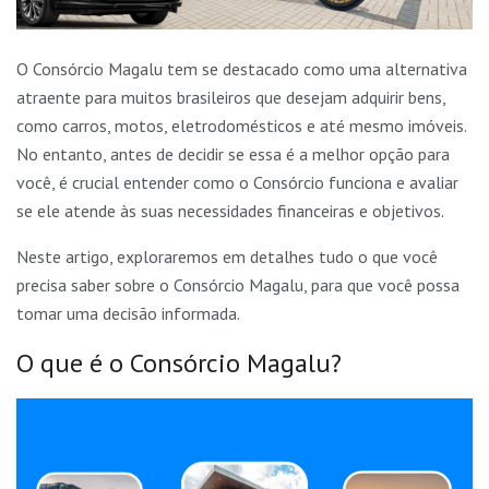
O Consórcio Magalu tem se destacado como uma alternativa
atraente para muitos brasileiros que desejam adquirir bens,
como carros, motos, eletrodomésticos e até mesmo imóveis.
No entanto, antes de decidir se essa é a melhor opção para
você, é crucial entender como o Consórcio funciona e avaliar
se ele atende às suas necessidades financeiras e objetivos.
Neste artigo, exploraremos em detalhes tudo o que você
precisa saber sobre o Consórcio Magalu, para que você possa
tomar uma decisão informada.
O que é o Consórcio Magalu?