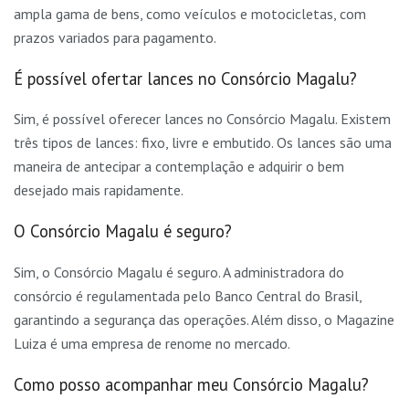
ampla gama de bens, como veículos e motocicletas, com
prazos variados para pagamento.
É possível ofertar lances no Consórcio Magalu?
Sim, é possível oferecer lances no Consórcio Magalu. Existem
três tipos de lances: fixo, livre e embutido. Os lances são uma
maneira de antecipar a contemplação e adquirir o bem
desejado mais rapidamente.
O Consórcio Magalu é seguro?
Sim, o Consórcio Magalu é seguro. A administradora do
consórcio é regulamentada pelo Banco Central do Brasil,
garantindo a segurança das operações. Além disso, o Magazine
Luiza é uma empresa de renome no mercado.
Como posso acompanhar meu Consórcio Magalu?