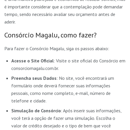
é importante considerar que a contemplação pode demandar
tempo, sendo necessário avaliar seu orçamento antes de
aderir.
Consórcio Magalu, como fazer?
Para fazer o Consórcio Magalu, siga os passos abaixo:
Acesse o Site Oficial
: Visite o site oficial do Consórcio em
consorciomagalu.com.br.
Preencha seus Dados
: No site, você encontrará um
formulário onde deverá fornecer suas informações
pessoais, como nome completo, e-mail, número de
telefone e cidade.
Simulação de Consórcio
: Após inserir suas informações,
você terá a opção de fazer uma simulação. Escolha o
valor de crédito desejado e o tipo de bem que você