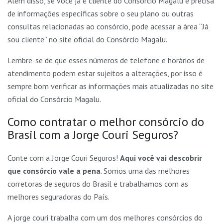
Além disso, se você já é cliente do Consórcio Magalu e precisa
de informações específicas sobre o seu plano ou outras
consultas relacionadas ao consórcio, pode acessar a área “Já
sou cliente” no site oficial do Consórcio Magalu.
Lembre-se de que esses números de telefone e horários de
atendimento podem estar sujeitos a alterações, por isso é
sempre bom verificar as informações mais atualizadas no site
oficial do Consórcio Magalu.
Como contratar o melhor consórcio do
Brasil com a Jorge Couri Seguros?
Conte com a Jorge Couri Seguros!
Aqui você vai descobrir
que consórcio vale a pena
. Somos uma das melhores
corretoras de seguros do Brasil e trabalhamos com as
melhores seguradoras do País.
A jorge couri trabalha com um dos melhores consórcios do