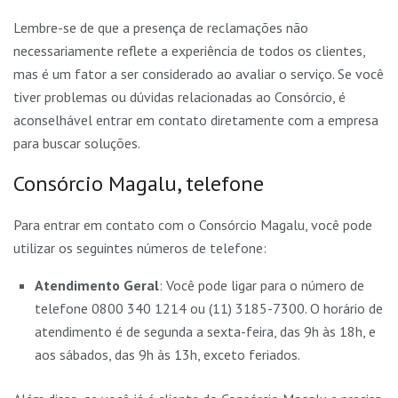
Lembre-se de que a presença de reclamações não
necessariamente reflete a experiência de todos os clientes,
mas é um fator a ser considerado ao avaliar o serviço. Se você
tiver problemas ou dúvidas relacionadas ao Consórcio, é
aconselhável entrar em contato diretamente com a empresa
para buscar soluções.
Consórcio Magalu, telefone
Para entrar em contato com o Consórcio Magalu, você pode
utilizar os seguintes números de telefone:
Atendimento Geral
: Você pode ligar para o número de
telefone 0800 340 1214 ou (11) 3185-7300. O horário de
atendimento é de segunda a sexta-feira, das 9h às 18h, e
aos sábados, das 9h às 13h, exceto feriados.