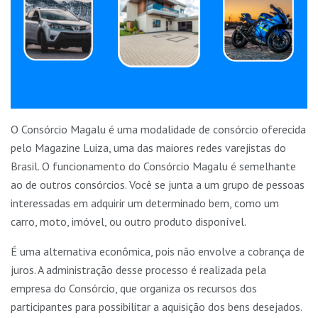
O Consórcio Magalu é uma modalidade de consórcio oferecida
pelo Magazine Luiza, uma das maiores redes varejistas do
Brasil. O funcionamento do Consórcio Magalu é semelhante
ao de outros consórcios. Você se junta a um grupo de pessoas
interessadas em adquirir um determinado bem, como um
carro, moto, imóvel, ou outro produto disponível.
É uma alternativa econômica, pois não envolve a cobrança de
juros. A administração desse processo é realizada pela
empresa do Consórcio, que organiza os recursos dos
participantes para possibilitar a aquisição dos bens desejados.