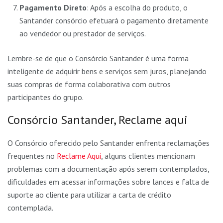
Pagamento Direto
: Após a escolha do produto, o
Santander consórcio efetuará o pagamento diretamente
ao vendedor ou prestador de serviços.
Lembre-se de que o Consórcio Santander é uma forma
inteligente de adquirir bens e serviços sem juros, planejando
suas compras de forma colaborativa com outros
participantes do grupo.
Consórcio Santander, Reclame aqui
O Consórcio oferecido pelo Santander enfrenta reclamações
frequentes no
Reclame Aqui
, alguns clientes mencionam
problemas com a documentação após serem contemplados,
dificuldades em acessar informações sobre lances e falta de
suporte ao cliente para utilizar a carta de crédito
contemplada.