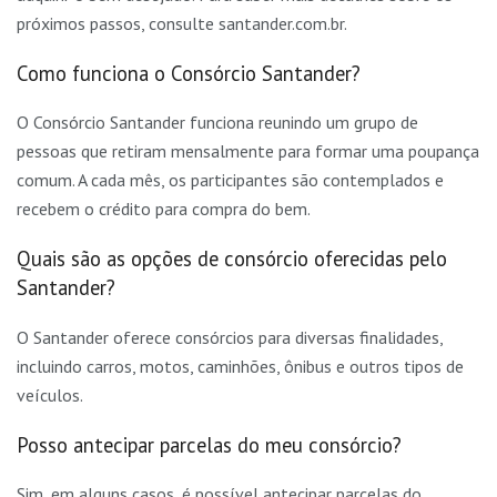
próximos passos, consulte santander.com.br.
Como funciona o Consórcio Santander?
O Consórcio Santander funciona reunindo um grupo de
pessoas que retiram mensalmente para formar uma poupança
comum. A cada mês, os participantes são contemplados e
recebem o crédito para compra do bem.
Quais são as opções de consórcio oferecidas pelo
Santander?
O Santander oferece consórcios para diversas finalidades,
incluindo carros, motos, caminhões, ônibus e outros tipos de
veículos.
Posso antecipar parcelas do meu consórcio?
Sim, em alguns casos, é possível antecipar parcelas do