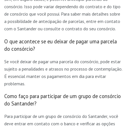
consórcio. Isso pode variar dependendo do contrato e do tipo
de consórcio que você possui. Para saber mais detalhes sobre
a possibilidade de antecipação de parcelas, entre em contato
com o Santander ou consulte o contrato do seu consórcio.
O que acontece se eu deixar de pagar uma parcela
do consórcio?
Se você deixar de pagar uma parcela do consórcio, pode estar
sujeito a penalidades e atrasos no processo de contemplação.
É essencial manter os pagamentos em dia para evitar
problemas.
Como faço para participar de um grupo de consórcio
do Santander?
Para participar de um grupo de consórcio do Santander, você
deve entrar em contato com o banco e verificar as opções