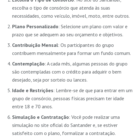
escolha o tipo de consórcio que atenda às suas
necessidades, como veículo, imóvel, moto, entre outros.
Plano Personalizado
: Selecione um plano com valor e
prazo que se adequem ao seu orçamento e objetivos.
Contribuição Mensal
: Os participantes do grupo
contribuem mensalmente para formar um fundo comum.
Contemplação
: A cada mês, algumas pessoas do grupo
são contempladas com o crédito para adquirir o bem
desejado, seja por sorteio ou lances.
Idade e Restrições
: Lembre-se de que para entrar em um
grupo de consórcio, pessoas físicas precisam ter idade
entre 18 e 70 anos.
Simulação e Contratação
: Você pode realizar uma
simulação no site oficial do Santander e, se estiver
satisfeito com o plano, formalizar a contratação.