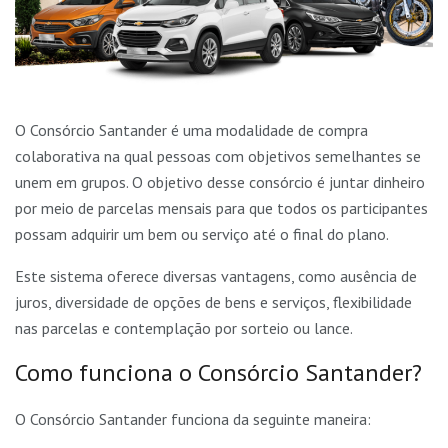
O Consórcio Santander é uma modalidade de compra
colaborativa na qual pessoas com objetivos semelhantes se
unem em grupos. O objetivo desse consórcio é juntar dinheiro
por meio de parcelas mensais para que todos os participantes
possam adquirir um bem ou serviço até o final do plano.
Este sistema oferece diversas vantagens, como ausência de
juros, diversidade de opções de bens e serviços, flexibilidade
nas parcelas e contemplação por sorteio ou lance.
Como funciona o Consórcio Santander?
O Consórcio Santander funciona da seguinte maneira: