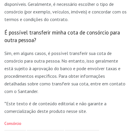
disponíveis. Geralmente, é necessário escolher o tipo de
consórcio (por exemplo, veículos, imóveis) e concordar com os
termos e condições do contrato.
É possível transferir minha cota de consórcio para
outra pessoa?
Sim, em alguns casos, é possível transferir sua cota de
consórcio para outra pessoa. No entanto, isso geralmente
está sujeito à aprovação do banco e pode envolver taxas e
procedimentos específicos. Para obter informações
detalhadas sobre como transferir sua cota, entre em contato
com o Santander.
*Este texto é de conteúdo editorial e não garante a
comercialização deste produto nesse site.
C
Consórcio
a