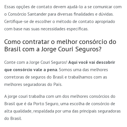
Essas opções de contato devem ajudá-lo a se comunicar com
o Consórcio Santander para diversas finalidades e dúvidas.
Certifique-se de escolher o método de contato apropriado
com base nas suas necessidades específicas.
Como contratar o melhor consórcio do
Brasil com a Jorge Couri Seguros?
Conte com a Jorge Couri Seguros!
Aqui você vai descobrir
que consórcio vale a pena
. Somos uma das melhores
corretoras de seguros do Brasil e trabalhamos com as
melhores seguradoras do País.
A jorge couri trabalha com um dos melhores consórcios do
Brasil que é da Porto Seguro, uma escolha de consórcio de
alta qualidade, respaldada por uma das principais seguradoras
do Brasil.