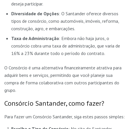
deseja participar.
Diversidade de Opções
: O Santander oferece diversos
tipos de consórcio, como automóveis, imóveis, reforma,
construção, agro, e embarcações.
Taxa de Administração
: Embora não haja juros, o
consórcio cobra uma taxa de administração, que varia de
16% a 23% durante todo o período do contrato.
O Consórcio é uma alternativa financeiramente atrativa para
adquirir bens e serviços, permitindo que você planeje sua
compra de forma colaborativa com outros participantes do
grupo.
Consórcio Santander, como fazer?
Para fazer um Consórcio Santander, siga estes passos simples:
Escolha o Tipo de Consórcio
: No site do Santander,