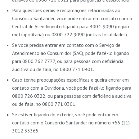
Para questões gerais e reclamações relacionadas ao
Consórcio Santander, você pode entrar em contato com a
Central de Atendimento ligando para 4004-9090 (região
metropolitana) ou 0800 722 9090 (outras localidades).
Se você precisa entrar em contato com o Serviço de
Atendimento ao Consumidor (SAC), pode fazê-lo ligando
para 0800 762 7777, ou para pessoas com deficiência
auditiva ou de fala, no 0800 771 0401.
Caso tenha preocupações específicas e queira entrar em
contato com a Ouvidoria, você pode fazê-lo ligando para
0800 726 0322, ou para pessoas com deficiência auditiva
ou de fala, no 0800 771 0301.
Se estiver ligando do exterior, você pode entrar em
contato com o Consórcio Santander no número +55 (11)
3012 33365.