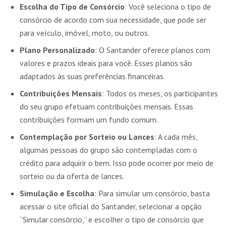
Escolha do Tipo de Consórcio
: Você seleciona o tipo de
consórcio de acordo com sua necessidade, que pode ser
para veículo, imóvel, moto, ou outros.
Plano Personalizado
: O Santander oferece planos com
valores e prazos ideais para você. Esses planos são
adaptados às suas preferências financeiras.
Contribuições Mensais
: Todos os meses, os participantes
do seu grupo efetuam contribuições mensais. Essas
contribuições formam um fundo comum.
Contemplação por Sorteio ou Lances
: A cada mês,
algumas pessoas do grupo são contempladas com o
crédito para adquirir o bem. Isso pode ocorrer por meio de
sorteio ou da oferta de lances.
Simulação e Escolha
: Para simular um consórcio, basta
acessar o site oficial do Santander, selecionar a opção
“Simular consórcio,” e escolher o tipo de consórcio que