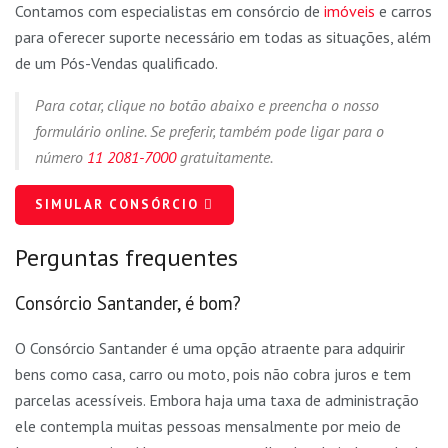
Contamos com especialistas em consórcio de
imóveis
e carros
para oferecer suporte necessário em todas as situações, além
de um Pós-Vendas qualificado.
Para cotar, clique no botão abaixo e preencha o nosso
formulário online. Se preferir, também pode ligar para o
número
11 2081-7000
gratuitamente.
SIMULAR CONSÓRCIO
Perguntas frequentes
Consórcio Santander, é bom?
O Consórcio Santander é uma opção atraente para adquirir
bens como casa, carro ou moto, pois não cobra juros e tem
parcelas acessíveis. Embora haja uma taxa de administração
ele contempla muitas pessoas mensalmente por meio de