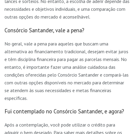
lances e sorteios. No entanto, a escolha de aderir depende das
necessidades e objetivos individuais, e uma comparação com
outras opções do mercado é aconselhável.
Consórcio Santander, vale a pena?
No geral, vale a pena para aqueles que buscam uma
alternativa ao financiamento tradicional, desejam evitar juros
e têm disciplina financeira para pagar as parcelas mensais. No
entanto, é importante fazer uma análise cuidadosa das
condições oferecidas pelo Consórcio Santander e compará-las
com outras opções disponíveis no mercado para determinar
se atendem às suas necessidades e metas financeiras
específicas.
Fui contemplado no Consórcio Santander, e agora?
Após a contemplação, você pode utilizar o crédito para
adquirir o bem desejado. Para saber mais detalhes sobre os