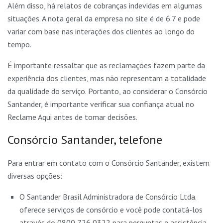
Além disso, há relatos de cobranças indevidas em algumas
situações. A nota geral da empresa no site é de 6.7 e pode
variar com base nas interações dos clientes ao longo do
tempo.
É importante ressaltar que as reclamações fazem parte da
experiência dos clientes, mas não representam a totalidade
da qualidade do serviço. Portanto, ao considerar o Consórcio
Santander, é importante verificar sua confiança atual no
Reclame Aqui antes de tomar decisões.
Consórcio Santander, telefone
Para entrar em contato com o Consórcio Santander, existem
diversas opções:
O Santander Brasil Administradora de Consórcio Ltda.
oferece serviços de consórcio e você pode contatá-los
através do 0800 726 0322 para perguntas e assistência.