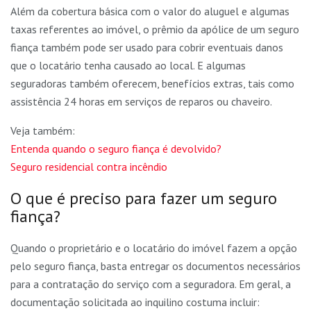
Além da cobertura básica com o valor do aluguel e algumas
taxas referentes ao imóvel, o prêmio da apólice de um seguro
fiança também pode ser usado para cobrir eventuais danos
que o locatário tenha causado ao local. E algumas
seguradoras também oferecem, benefícios extras, tais como
assistência 24 horas em serviços de reparos ou chaveiro.
Veja também:
Entenda quando o seguro fiança é devolvido?
Seguro residencial contra incêndio
O que é preciso para fazer um seguro
fiança?
Quando o proprietário e o locatário do imóvel fazem a opção
pelo seguro fiança, basta entregar os documentos necessários
para a contratação do serviço com a seguradora. Em geral, a
documentação solicitada ao inquilino costuma incluir: