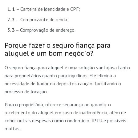
1
– Carteira de identidade e CPF;
2
– Comprovante de renda;
3
– Comprovação de endereço.
Porque fazer o seguro fiança para
aluguel é um bom negócio?
O seguro fiança para aluguel é uma solução vantajosa tanto
para proprietários quanto para inquilinos. Ele elimina a
necessidade de fiador ou depósitos caução, facilitando o
processo de locação.
Para o proprietário, oferece segurança ao garantir o
recebimento do aluguel em caso de inadimplência, além de
cobrir outras despesas como condomínio, IPTU e possíveis
multas.