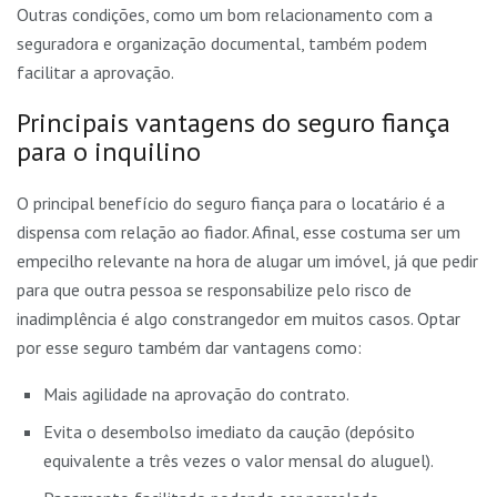
Outras condições, como um bom relacionamento com a
seguradora e organização documental, também podem
facilitar a aprovação.
Principais vantagens do seguro fiança
para o inquilino
O principal benefício do seguro fiança para o locatário é a
dispensa com relação ao fiador. Afinal, esse costuma ser um
empecilho relevante na hora de alugar um imóvel, já que pedir
para que outra pessoa se responsabilize pelo risco de
inadimplência é algo constrangedor em muitos casos. Optar
por esse seguro também dar vantagens como:
Mais agilidade na aprovação do contrato.
Evita o desembolso imediato da caução (depósito
equivalente a três vezes o valor mensal do aluguel).