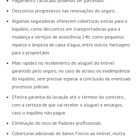
Pagamento facilitado podendo ser parcelado.
Descontos progressivos nas renovações do seguro.
Algumas seguradoras oferecem coberturas extras para o
inquilino, como descontos em transportadoras para a
mudança e serviços de assistência 24h, como pequenos
reparos e limpeza de caixa d’água, entre outros Vantagens
para o proprietário
Mais rapidez no recebimento do aluguel do imóvel
garantido pelo seguro, no caso de atraso ou inadimplência
do inquilino, sem precisar esperar a conclusão de eventuais
processos judiciais.
Efetiva garantia da locação até o término do contrato,
com a certeza de que vai receber o aluguel e encargos,
caso o inquilino não pague.
Eliminação do risco de fiadores profissionais.
Coberturas adicionais de danos físicos ao imóvel, multa