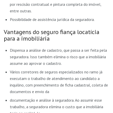
por rescisão contratual e pintura completa do imóvel,
entre outras.
Possibilidade de assistência jurídica da seguradora.
Vantagens do seguro fiança locatícia
para a imobiliária
Dispensa a análise de cadastro, que passa a ser feita pela
seguradora. Isso também elimina o risco que a imobiliária
assume ao aprovar o cadastro.
Vários corretores de seguros especializados no ramo já
executam o trabalho de atendimento ao candidato a
inquilino, com preenchimento de ficha cadastral, coleta de
documentos e envio da
documentação e análise à seguradora. Ao assumir esse
trabalho, a seguradora elimina o custo que a imobiliária