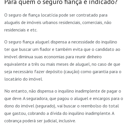
Para quem o seguro fiança é indicado?
O seguro de fiança locatícia pode ser contratado para
aluguéis de imóveis urbanos residenciais, comerciais, não
residenciais e etc.
O seguro fiança aluguel dispensa a necessidade do inquilino
ter que buscar um fiador e também evita que o candidato ao
imóvel diminua suas economias para reunir dinheiro
equivalente a três ou mais meses de aluguel, no caso de que
seja necessário fazer depósito (caução) como garantia para o
locatário do imóvel.
No entanto, não dispensa o inquilino inadimplente de pagar o
que deve. A seguradora, que pagou o aluguel e encargos para o
dono do imóvel (segurado), vai buscar o reembolso do total
que gastou, cobrando a dívida do inquilino inadimplente. A
cobrança poderá ser judicial, inclusive.