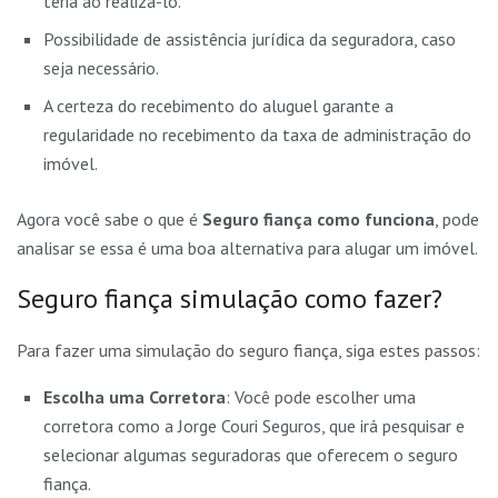
teria ao realizá-lo.
Possibilidade de assistência jurídica da seguradora, caso
seja necessário.
A certeza do recebimento do aluguel garante a
regularidade no recebimento da taxa de administração do
imóvel.
Agora você sabe o que é
Seguro fiança como funciona
, pode
analisar se essa é uma boa alternativa para alugar um imóvel.
Seguro fiança simulação como fazer?
Para fazer uma simulação do seguro fiança, siga estes passos:
Escolha uma Corretora
: Você pode escolher uma
corretora como a Jorge Couri Seguros, que irá pesquisar e
selecionar algumas seguradoras que oferecem o seguro
fiança.