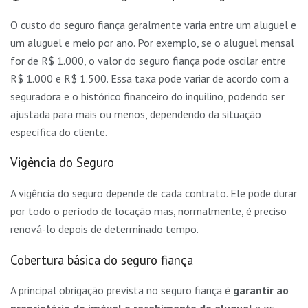
O custo do seguro fiança geralmente varia entre um aluguel e
um aluguel e meio por ano. Por exemplo, se o aluguel mensal
for de R$ 1.000, o valor do seguro fiança pode oscilar entre
R$ 1.000 e R$ 1.500. Essa taxa pode variar de acordo com a
seguradora e o histórico financeiro do inquilino, podendo ser
ajustada para mais ou menos, dependendo da situação
específica do cliente.
Vigência do Seguro
A vigência do seguro depende de cada contrato. Ele pode durar
por todo o período de locação mas, normalmente, é preciso
renová-lo depois de determinado tempo.
Cobertura básica do seguro fiança
A principal obrigação prevista no seguro fiança é
garantir ao