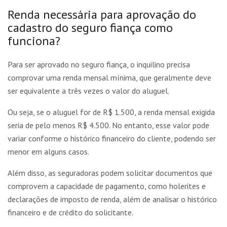
Renda necessária para aprovação do
cadastro do seguro fiança como
funciona?
Para ser aprovado no seguro fiança, o inquilino precisa
comprovar uma renda mensal mínima, que geralmente deve
ser equivalente a três vezes o valor do aluguel.
Ou seja, se o aluguel for de R$ 1.500, a renda mensal exigida
seria de pelo menos R$ 4.500. No entanto, esse valor pode
variar conforme o histórico financeiro do cliente, podendo ser
menor em alguns casos.
Além disso, as seguradoras podem solicitar documentos que
comprovem a capacidade de pagamento, como holerites e
declarações de imposto de renda, além de analisar o histórico
financeiro e de crédito do solicitante.