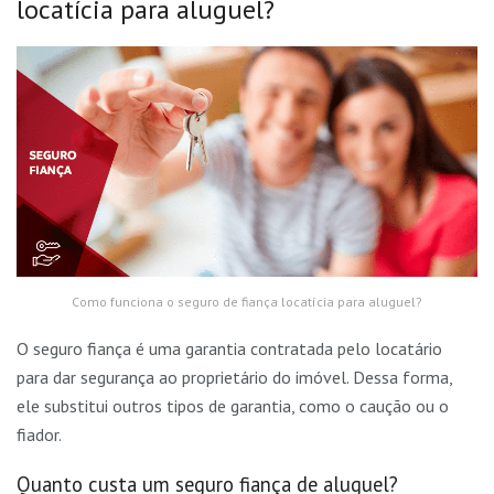
locatícia para aluguel?
Como funciona o seguro de fiança locatícia para aluguel?
O seguro fiança é uma garantia contratada pelo locatário
para dar segurança ao proprietário do imóvel. Dessa forma,
ele substitui outros tipos de garantia, como o caução ou o
fiador.
Quanto custa um seguro fiança de aluguel?