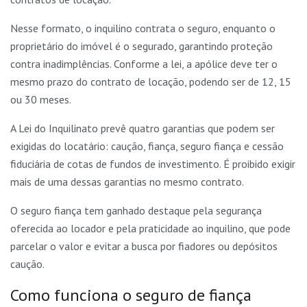
Nesse formato, o inquilino contrata o seguro, enquanto o
proprietário do imóvel é o segurado, garantindo proteção
contra inadimplências. Conforme a lei, a apólice deve ter o
mesmo prazo do contrato de locação, podendo ser de 12, 15
ou 30 meses.
A Lei do Inquilinato prevê quatro garantias que podem ser
exigidas do locatário: caução, fiança, seguro fiança e cessão
fiduciária de cotas de fundos de investimento. É proibido exigir
mais de uma dessas garantias no mesmo contrato.
O seguro fiança tem ganhado destaque pela segurança
oferecida ao locador e pela praticidade ao inquilino, que pode
parcelar o valor e evitar a busca por fiadores ou depósitos
caução.
Como funciona o seguro de fiança