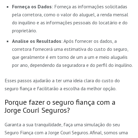
Forneça os Dados
: Forneça as informações solicitadas
pela corretora, como o valor do aluguel, a renda mensal
do inquilino e as informações pessoais do locatário e do
proprietário.
Analise os Resultados
: Após fornecer os dados, a
corretora fornecerá uma estimativa do custo do seguro,
que geralmente é em torno de um a um e meio aluguéis
por ano, dependendo da seguradora e do perfil do inquilino.
Esses passos ajudarão a ter uma ideia clara do custo do
seguro fiança e facilitarão a escolha da melhor opção.
Porque fazer o seguro fiança com a
Jorge Couri Seguros?
Garanta a sua tranquilidade, faça uma simulação do seu
Seguro Fiança com a Jorge Couri Seguros. Afinal, somos uma