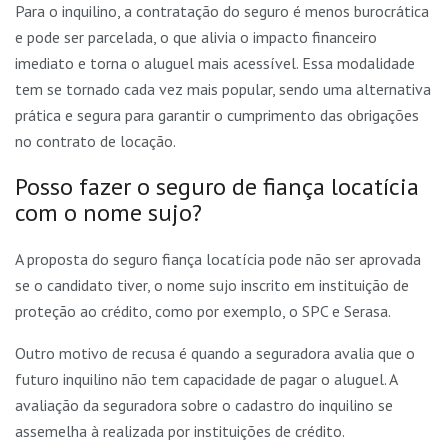
Para o inquilino, a contratação do seguro é menos burocrática
e pode ser parcelada, o que alivia o impacto financeiro
imediato e torna o aluguel mais acessível. Essa modalidade
tem se tornado cada vez mais popular, sendo uma alternativa
prática e segura para garantir o cumprimento das obrigações
no contrato de locação.
Posso fazer o seguro de fiança locatícia
com o nome sujo?
A proposta do seguro fiança locatícia pode não ser aprovada
se o candidato tiver, o nome sujo inscrito em instituição de
proteção ao crédito, como por exemplo, o SPC e Serasa.
Outro motivo de recusa é quando a seguradora avalia que o
futuro inquilino não tem capacidade de pagar o aluguel. A
avaliação da seguradora sobre o cadastro do inquilino se
assemelha à realizada por instituições de crédito.