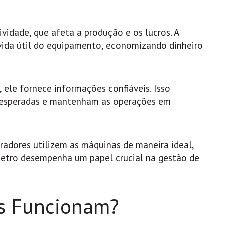
vidade, que afeta a produção e os lucros. A
ida útil do equipamento, economizando dinheiro
ele fornece informações confiáveis. Isso
inesperadas e mantenham as operações em
radores utilizem as máquinas de maneira ideal,
metro desempenha um papel crucial na gestão de
s Funcionam?