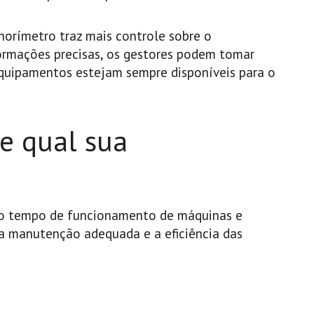
horímetro traz mais controle sobre o
rmações precisas, os gestores podem tomar
equipamentos estejam sempre disponíveis para o
e qual sua
o tempo de funcionamento de máquinas e
 a manutenção adequada e a eficiência das