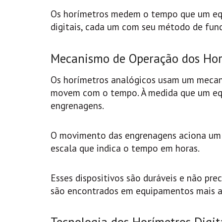
Os horímetros medem o tempo que um equ
digitais, cada um com seu método de fun
Mecanismo de Operação dos Hor
Os horímetros analógicos usam um mecan
movem com o tempo. À medida que um equ
engrenagens.
O movimento das engrenagens aciona um 
escala que indica o tempo em horas.
Esses dispositivos são duráveis e não pr
são encontrados em equipamentos mais an