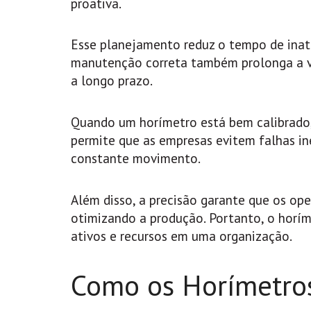
proativa.
Esse planejamento reduz o tempo de inati
manutenção correta também prolonga a v
a longo prazo.
Quando um horímetro está bem calibrado, 
permite que as empresas evitem falhas 
constante movimento.
Além disso, a precisão garante que os ope
otimizando a produção. Portanto, o horí
ativos e recursos em uma organização.
Como os Horímetro