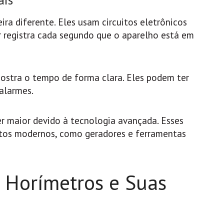
ais
ra diferente. Eles usam circuitos eletrônicos
 registra cada segundo que o aparelho está em
ostra o tempo de forma clara. Eles podem ter
alarmes.
er maior devido à tecnologia avançada. Esses
tos modernos, como geradores e ferramentas
e Horímetros e Suas