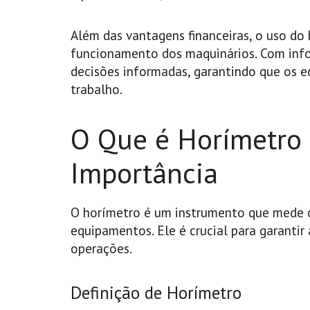
Além das vantagens financeiras, o uso do 
funcionamento dos maquinários. Com info
decisões informadas, garantindo que os 
trabalho.
O Que é Horímetro 
Importância
O horímetro é um instrumento que mede 
equipamentos. Ele é crucial para garantir
operações.
Definição de Horímetro