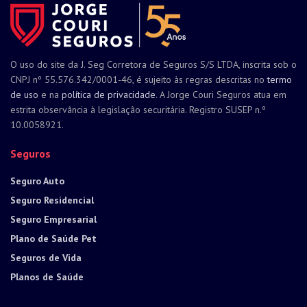
O uso do site da J. Seg Corretora de Seguros S/S LTDA, inscrita sob o
CNPJ nº 55.576.342/0001-46, é sujeito às regras descritas no
termo
de uso
e na
política de privacidade
. A Jorge Couri Seguros atua em
estrita observância à legislação securitária. Registro SUSEP n.º
10.0058921.
Seguros
Seguro Auto
Seguro Residencial
Seguro Empresarial
Plano de Saúde Pet
Seguros de Vida
Planos de Saúde