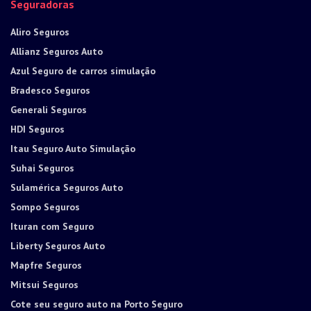
Seguradoras
Aliro Seguros
Allianz Seguros Auto
Azul Seguro de carros simulação
Bradesco Seguros
Generali Seguros
HDI Seguros
Itau Seguro Auto Simulação
Suhai Seguros
Sulamérica Seguros Auto
Sompo Seguros
Ituran com Seguro
Liberty Seguros Auto
Mapfre Seguros
Mitsui Seguros
Cote seu seguro auto na Porto Seguro