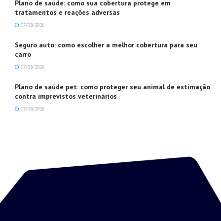
Plano de saúde: como sua cobertura protege em
tratamentos e reações adversas
07/08/2026
Seguro auto: como escolher a melhor cobertura para seu
carro
07/08/2026
Plano de saúde pet: como proteger seu animal de estimação
contra imprevistos veterinários
07/08/2026