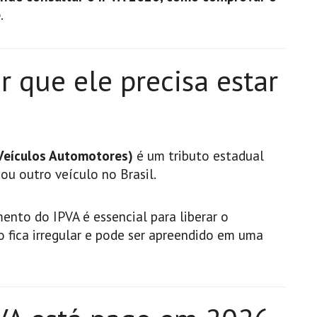
e
.
r que ele precisa estar
 Veículos Automotores)
é um tributo estadual
ou outro veículo no Brasil.
ento do IPVA é essencial para liberar o
ro fica irregular e pode ser apreendido em uma