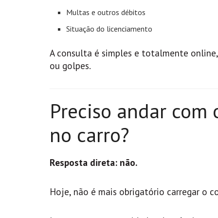
Multas e outros débitos
Situação do licenciamento
A consulta é simples e totalmente online,
ou golpes.
Preciso andar com 
no carro?
Resposta direta: não.
Hoje, não é mais obrigatório carregar o 