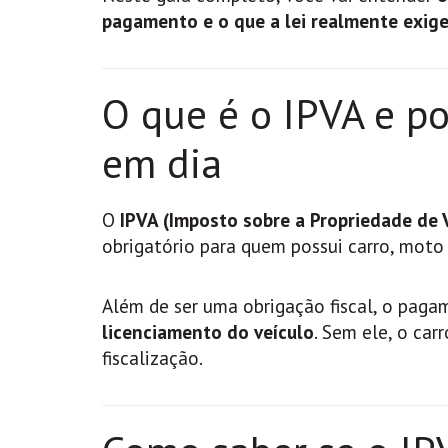
pagamento e o que a lei realmente exig
O que é o IPVA e po
em dia
O
IPVA (Imposto sobre a Propriedade de
obrigatório para quem possui carro, moto 
Além de ser uma obrigação fiscal, o pagam
licenciamento do veículo
. Sem ele, o car
fiscalização.