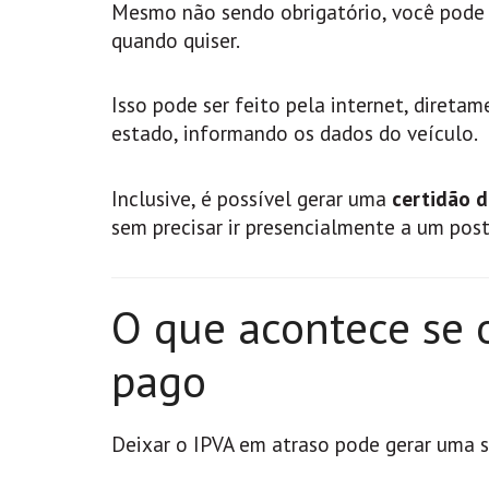
Mesmo não sendo obrigatório, você pode
quando quiser.
Isso pode ser feito pela internet, direta
estado, informando os dados do veículo.
Inclusive, é possível gerar uma
certidão 
sem precisar ir presencialmente a um pos
O que acontece se o
pago
Deixar o IPVA em atraso pode gerar uma s