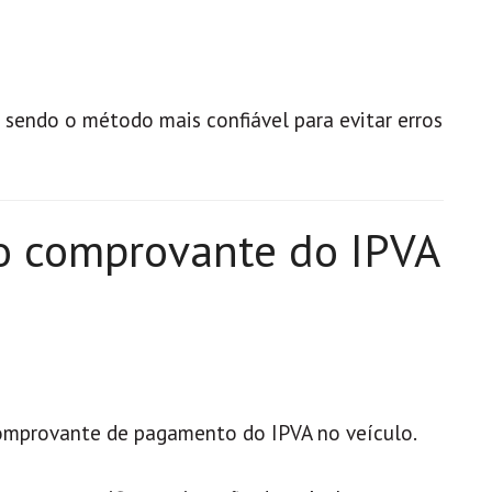
 sendo o método mais confiável para evitar erros
o comprovante do IPVA
comprovante de pagamento do IPVA no veículo.