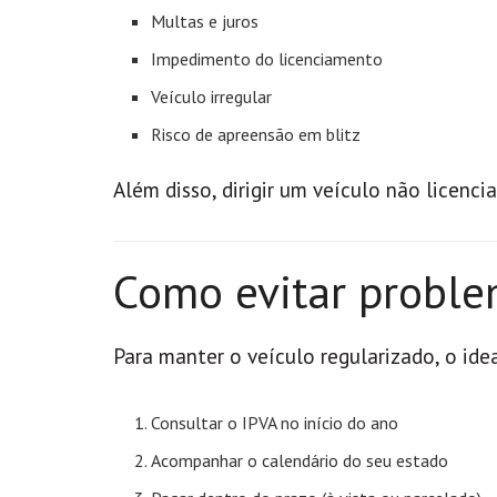
Multas e juros
Impedimento do licenciamento
Veículo irregular
Risco de apreensão em blitz
Além disso, dirigir um veículo não licenci
Como evitar probl
Para manter o veículo regularizado, o ide
Consultar o IPVA no início do ano
Acompanhar o calendário do seu estado