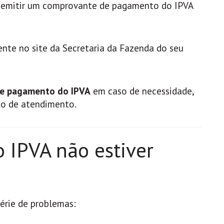
 emitir um comprovante de pagamento do IPVA
mente no site da Secretaria da Fazenda do seu
de pagamento do IPVA
em caso de necessidade,
to de atendimento.
 IPVA não estiver
érie de problemas: