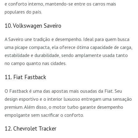
e conforto interno, mantendo-se entre os carros mais
populares do país.
10. Volkswagen Saveiro
A Saveiro une tradição e desempenho. Ideal para quem busca
uma picape compacta, ela oferece ótima capacidade de carga,
estabilidade e durabilidade, sendo amplamente usada tanto
no campo quanto nas cidades.
11. Fiat Fastback
O Fastback é uma das apostas mais ousadas da Fiat. Seu
design esportivo e o interior luxuoso entregam uma sensação
premium. Além disso, o motor turbo garante desempenho
empolgante sem sacrificar o conforto.
12. Chevrolet Tracker