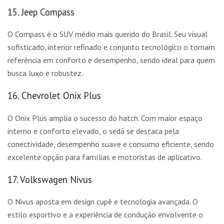
15. Jeep Compass
O Compass é o SUV médio mais querido do Brasil. Seu visual
sofisticado, interior refinado e conjunto tecnológico o tornam
referência em conforto e desempenho, sendo ideal para quem
busca luxo e robustez.
16. Chevrolet Onix Plus
O Onix Plus amplia o sucesso do hatch. Com maior espaço
interno e conforto elevado, o sedã se destaca pela
conectividade, desempenho suave e consumo eficiente, sendo
excelente opção para famílias e motoristas de aplicativo.
17. Volkswagen Nivus
O Nivus aposta em design cupê e tecnologia avançada. O
estilo esportivo e a experiência de condução envolvente o