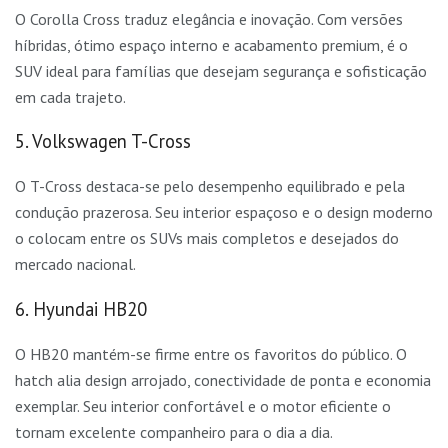
O Corolla Cross traduz elegância e inovação. Com versões
híbridas, ótimo espaço interno e acabamento premium, é o
SUV ideal para famílias que desejam segurança e sofisticação
em cada trajeto.
5. Volkswagen T-Cross
O T-Cross destaca-se pelo desempenho equilibrado e pela
condução prazerosa. Seu interior espaçoso e o design moderno
o colocam entre os SUVs mais completos e desejados do
mercado nacional.
6. Hyundai HB20
O HB20 mantém-se firme entre os favoritos do público. O
hatch alia design arrojado, conectividade de ponta e economia
exemplar. Seu interior confortável e o motor eficiente o
tornam excelente companheiro para o dia a dia.