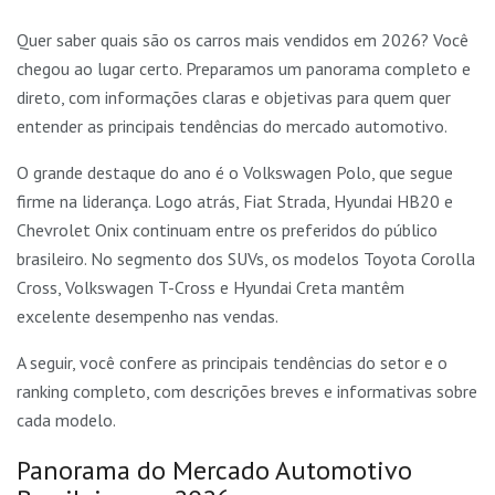
Quer saber quais são os carros mais vendidos em 2026? Você
chegou ao lugar certo. Preparamos um panorama completo e
direto, com informações claras e objetivas para quem quer
entender as principais tendências do mercado automotivo.
O grande destaque do ano é o Volkswagen Polo, que segue
firme na liderança. Logo atrás, Fiat Strada, Hyundai HB20 e
Chevrolet Onix continuam entre os preferidos do público
brasileiro. No segmento dos SUVs, os modelos Toyota Corolla
Cross, Volkswagen T-Cross e Hyundai Creta mantêm
excelente desempenho nas vendas.
A seguir, você confere as principais tendências do setor e o
ranking completo, com descrições breves e informativas sobre
cada modelo.
Panorama do Mercado Automotivo