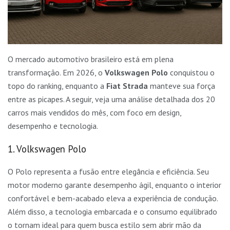
O mercado automotivo brasileiro está em plena
transformação. Em 2026, o
Volkswagen Polo
conquistou o
topo do ranking, enquanto a
Fiat Strada
manteve sua força
entre as picapes. A seguir, veja uma análise detalhada dos 20
carros mais vendidos do mês, com foco em design,
desempenho e tecnologia.
1. Volkswagen Polo
O Polo representa a fusão entre elegância e eficiência. Seu
motor moderno garante desempenho ágil, enquanto o interior
confortável e bem-acabado eleva a experiência de condução.
Além disso, a tecnologia embarcada e o consumo equilibrado
o tornam ideal para quem busca estilo sem abrir mão da