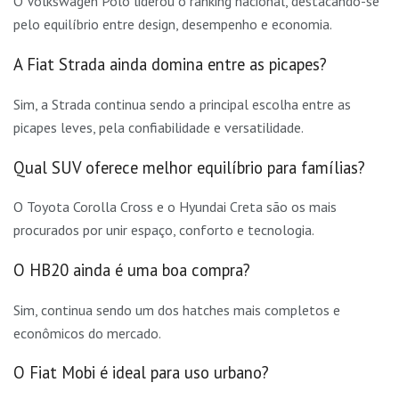
O Volkswagen Polo liderou o ranking nacional, destacando-se
pelo equilíbrio entre design, desempenho e economia.
A Fiat Strada ainda domina entre as picapes?
Sim, a Strada continua sendo a principal escolha entre as
picapes leves, pela confiabilidade e versatilidade.
Qual SUV oferece melhor equilíbrio para famílias?
O Toyota Corolla Cross e o Hyundai Creta são os mais
procurados por unir espaço, conforto e tecnologia.
O HB20 ainda é uma boa compra?
Sim, continua sendo um dos hatches mais completos e
econômicos do mercado.
O Fiat Mobi é ideal para uso urbano?