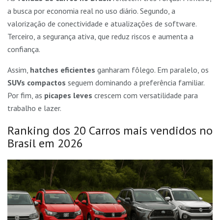
a busca por economia real no uso diário. Segundo, a
valorização de conectividade e atualizações de software.
Terceiro, a segurança ativa, que reduz riscos e aumenta a
confiança.
Assim,
hatches eficientes
ganharam fôlego. Em paralelo, os
SUVs compactos
seguem dominando a preferência familiar.
Por fim, as
picapes leves
crescem com versatilidade para
trabalho e lazer.
Ranking dos 20 Carros mais vendidos no
Brasil em 2026