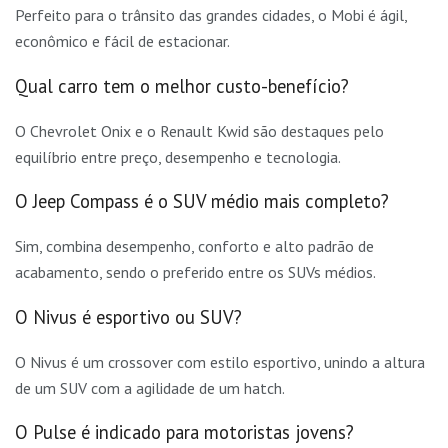
Perfeito para o trânsito das grandes cidades, o Mobi é ágil,
econômico e fácil de estacionar.
Qual carro tem o melhor custo-benefício?
O Chevrolet Onix e o Renault Kwid são destaques pelo
equilíbrio entre preço, desempenho e tecnologia.
O Jeep Compass é o SUV médio mais completo?
Sim, combina desempenho, conforto e alto padrão de
acabamento, sendo o preferido entre os SUVs médios.
O Nivus é esportivo ou SUV?
O Nivus é um crossover com estilo esportivo, unindo a altura
de um SUV com a agilidade de um hatch.
O Pulse é indicado para motoristas jovens?