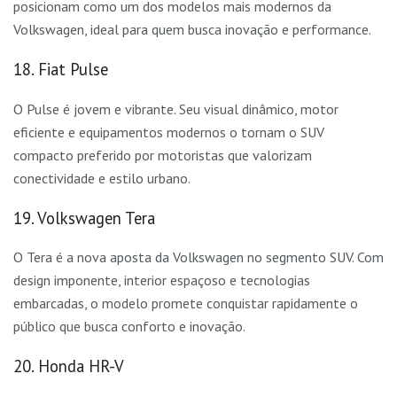
posicionam como um dos modelos mais modernos da
Volkswagen, ideal para quem busca inovação e performance.
18. Fiat Pulse
O Pulse é jovem e vibrante. Seu visual dinâmico, motor
eficiente e equipamentos modernos o tornam o SUV
compacto preferido por motoristas que valorizam
conectividade e estilo urbano.
19. Volkswagen Tera
O Tera é a nova aposta da Volkswagen no segmento SUV. Com
design imponente, interior espaçoso e tecnologias
embarcadas, o modelo promete conquistar rapidamente o
público que busca conforto e inovação.
20. Honda HR-V