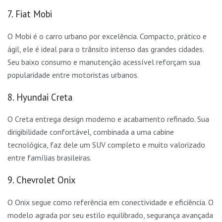
7. Fiat Mobi
O Mobi é o carro urbano por excelência. Compacto, prático e
ágil, ele é ideal para o trânsito intenso das grandes cidades.
Seu baixo consumo e manutenção acessível reforçam sua
popularidade entre motoristas urbanos.
8. Hyundai Creta
O Creta entrega design moderno e acabamento refinado. Sua
dirigibilidade confortável, combinada a uma cabine
tecnológica, faz dele um SUV completo e muito valorizado
entre famílias brasileiras.
9. Chevrolet Onix
O Onix segue como referência em conectividade e eficiência. O
modelo agrada por seu estilo equilibrado, segurança avançada