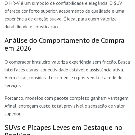
O HR-V é um símbolo de confiabilidade e elegância. O SUV
oferece conforto superior, acabamento de qualidade e uma
experiência de direção suave. É ideal para quem valoriza
durabilidade e sofisticação.
Análise do Comportamento de Compra
em 2026
O comprador brasileiro valoriza experiência sem fricção. Busca
interfaces claras, conectividade estável e assistência ativa.
Além disso, considera fortemente o pós-venda e a rede de
serviços.
Portanto, modelos com pacote completo ganham vantagem.
Afinal, entregam custo total previsível e sensação de valor
superior.
SUVs e Picapes Leves em Destaque no