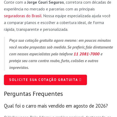
Conte com a
Jorge Couri Seguros
, corretora com décadas de
experiência no mercado e parcerias com as principais
seguradoras do Brasil
. Nossa equipe especializada ajuda você
a comparar planos e escolher a cobertura ideal, de forma
rápida, transparente e personalizada.
Peça sua cotação gratuita agora mesmo: em poucos minutos
você recebe propostas sob medida. Se preferir, fale diretamente
com nossos especialistas pelo telefone
11 2081-7000
e
proteja seu carro contra roubo, furto, colisões e outros
imprevistos.
SOLICITE SUA COTAÇÃO GRATUITA
Perguntas Frequentes
Qual foi o carro mais vendido em agosto de 2026?