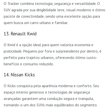
O Tracker combina tecnologia, segurança e versatilidade. O
SUV agrada por sua dirigibilidade leve, visual moderno e ótimo
pacote de conectividade, sendo uma excelente opção para
quem busca um carro urbano e familiar.
13. Renault Kwid
O Kwid é a opção ideal para quem valoriza economia e
praticidade. Pequeno por fora e surpreendente por dentro, é
perfeito para trajetos urbanos, oferecendo ótimo custo-
benefício e consumo reduzido.
14. Nissan Kicks
O Kicks conquista pela aparência moderna e conforto. Seu
espaço interno generoso e tecnologias de segurança
avançadas garantem uma condução segura e tranquila,
tornando-o um dos SUVs mais equilibrados do segmento.