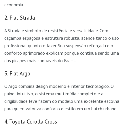
economia.
2. Fiat Strada
A Strada é símbolo de resistência e versatilidade. Com
caçamba espaçosa e estrutura robusta, atende tanto o uso
profissional quanto o lazer. Sua suspensão reforçada e o
conforto aprimorado explicam por que continua sendo uma
das picapes mais confiáveis do Brasil.
3. Fiat Argo
O Argo combina design moderno e interior tecnológico. O
painel intuitivo, o sistema multimídia completo e a
dirigibilidade leve fazem do modelo uma excelente escolha
para quem valoriza conforto e estilo em um hatch urbano.
4. Toyota Corolla Cross