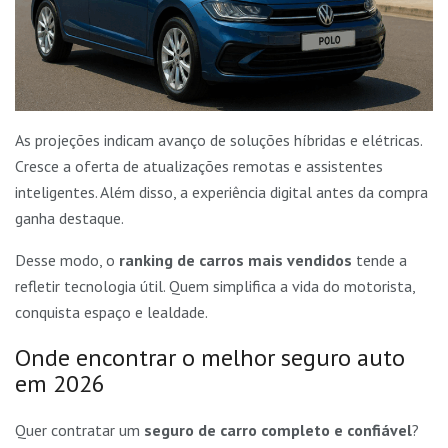
As projeções indicam avanço de soluções híbridas e elétricas.
Cresce a oferta de atualizações remotas e assistentes
inteligentes. Além disso, a experiência digital antes da compra
ganha destaque.
Desse modo, o
ranking de carros mais vendidos
tende a
refletir tecnologia útil. Quem simplifica a vida do motorista,
conquista espaço e lealdade.
Onde encontrar o melhor seguro auto
em 2026
Quer contratar um
seguro de carro completo e confiável
?