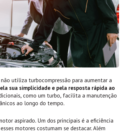
 não utiliza turbocompressão para aumentar a
ela sua simplicidade e pela resposta rápida ao
icionais, como um turbo, facilita a manutenção
ânicos ao longo do tempo.
otor aspirado. Um dos principais é a eficiência
 esses motores costumam se destacar. Além