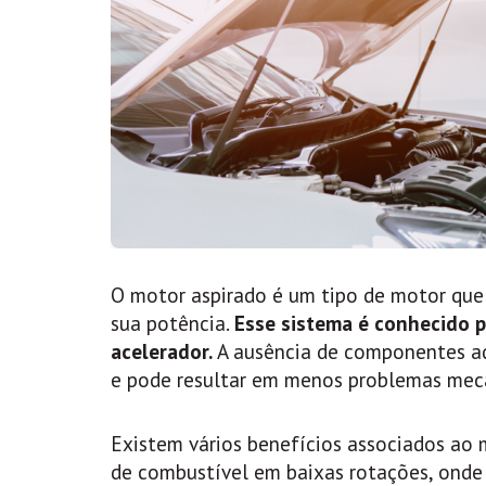
O motor aspirado é um tipo de motor que
sua potência.
Esse sistema é conhecido p
acelerador.
A ausência de componentes ad
e pode resultar em menos problemas mec
Existem vários benefícios associados ao m
de combustível em baixas rotações, onde