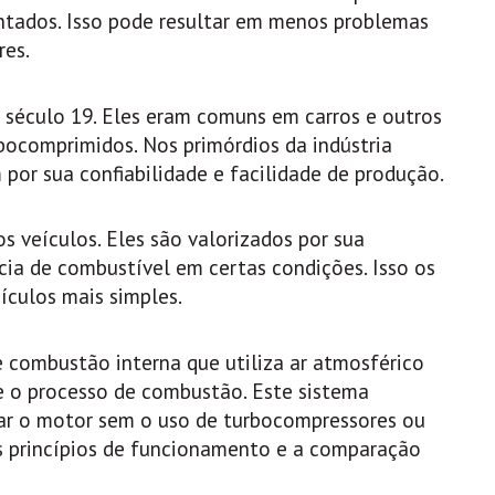
ados. Isso pode resultar em menos problemas
es.
o século 19. Eles eram comuns em carros e outros
bocomprimidos. Nos primórdios da indústria
por sua confiabilidade e facilidade de produção.
s veículos. Eles são valorizados por sua
cia de combustível em certas condições. Isso os
ículos mais simples.
 combustão interna que utiliza ar atmosférico
e o processo de combustão. Este sistema
ar o motor sem o uso de turbocompressores ou
os princípios de funcionamento e a comparação