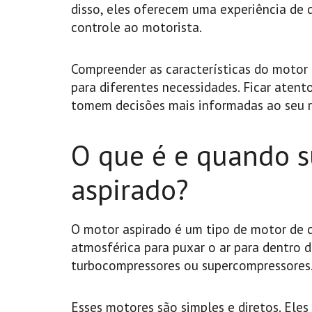
disso, eles oferecem uma experiência de d
controle ao motorista.
Compreender as características do motor 
para diferentes necessidades. Ficar atent
tomem decisões mais informadas ao seu r
O que é e quando s
aspirado?
O motor aspirado é um tipo de motor de c
atmosférica para puxar o ar para dentro d
turbocompressores ou supercompressores
Esses motores são simples e diretos. El