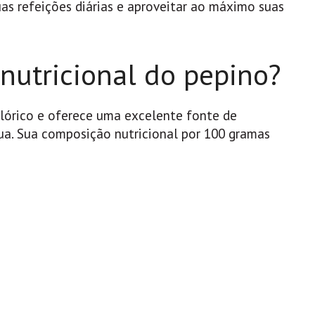
as refeições diárias e aproveitar ao máximo suas
nutricional do pepino?
lórico e oferece uma excelente fonte de
gua. Sua composição nutricional por 100 gramas