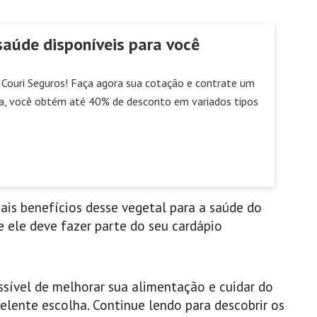
saúde disponíveis para você
Couri Seguros! Faça agora sua cotação e contrate um
a, você obtém até 40% de desconto em variados tipos
ais benefícios desse vegetal para a saúde do
 ele deve fazer parte do seu cardápio
sível de melhorar sua alimentação e cuidar do
elente escolha. Continue lendo para descobrir os