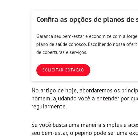
Confira as opções de planos de 
Garanta seu bem-estar e economize com a Jorge 
plano de saúde conosco. Escolhendo nossa ofert
de coberturas e serviços.
SOLICITAR COTAÇÃO
No artigo de hoje, abordaremos os princip
homem, ajudando você a entender por que
regularmente.
Se você busca uma maneira simples e aces
seu bem-estar, o pepino pode ser uma exc