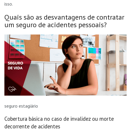
isso.
Quais são as desvantagens de contratar
um seguro de acidentes pessoais?
seguro estagiário
Cobertura básica no caso de invalidez ou morte
decorrente de acidentes