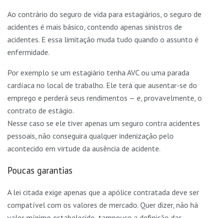
Ao contrário do seguro de vida para estagiários, o seguro de
acidentes é mais básico, contendo apenas sinistros de
acidentes. E essa limitação muda tudo quando o assunto é
enfermidade.
Por exemplo se um estagiário tenha AVC ou uma parada
cardíaca no local de trabalho. Ele terá que ausentar-se do
emprego e perderá seus rendimentos — e, provavelmente, o
contrato de estágio.
Nesse caso se ele tiver apenas um seguro contra acidentes
pessoais, não conseguira qualquer indenização pelo
acontecido em virtude da ausência de acidente.
Poucas garantias
A lei citada exige apenas que a apólice contratada deve ser
compatível com os valores de mercado. Quer dizer, não há
valor mínimo estabelecido, tampouco a definição das