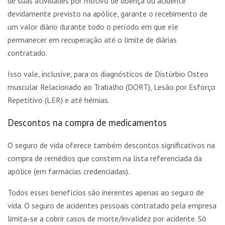
de suas atividades por motivo de doença ou acidente
devidamente previsto na apólice, garante o recebimento de
um valor diário durante todo o período em que ele
permanecer em recuperação até o limite de diárias
contratado.
Isso vale, inclusive, para os diagnósticos de Distúrbio Osteo
muscular Relacionado ao Trabalho (DORT), Lesão por Esforço
Repetitivo (LER) e até hérnias.
Descontos na compra de medicamentos
O seguro de vida oferece também descontos significativos na
compra de remédios que constem na lista referenciada da
apólice (em farmácias credenciadas).
Todos esses benefícios são inerentes apenas ao seguro de
vida. O seguro de acidentes pessoais contratado pela empresa
limita-se a cobrir casos de morte/invalidez por acidente. Só