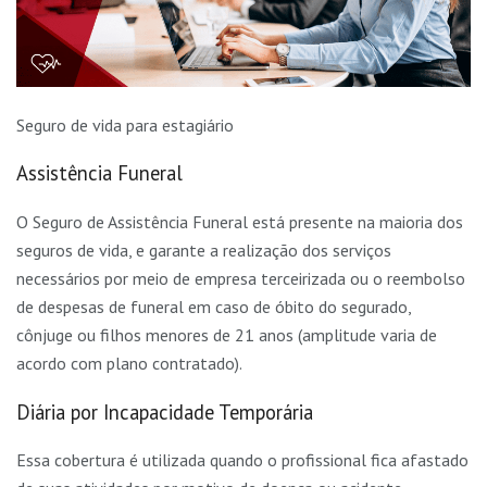
Seguro de vida para estagiário
Assistência Funeral
O Seguro de Assistência Funeral está presente na maioria dos
seguros de vida, e garante a realização dos serviços
necessários por meio de empresa terceirizada ou o reembolso
de despesas de funeral em caso de óbito do segurado,
cônjuge ou filhos menores de 21 anos (amplitude varia de
acordo com plano contratado).
Diária por Incapacidade Temporária
Essa cobertura é utilizada quando o profissional fica afastado