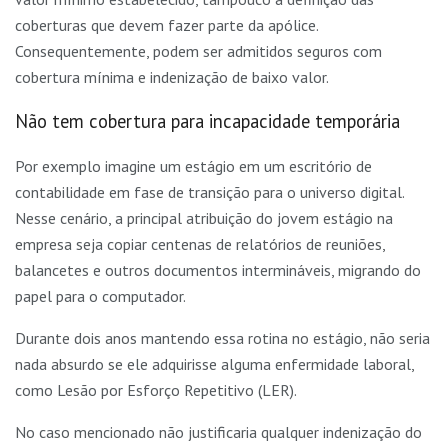
coberturas que devem fazer parte da apólice.
Consequentemente, podem ser admitidos seguros com
cobertura mínima e indenização de baixo valor.
Não tem cobertura para incapacidade temporária
Por exemplo imagine um estágio em um escritório de
contabilidade em fase de transição para o universo digital.
Nesse cenário, a principal atribuição do jovem estágio na
empresa seja copiar centenas de relatórios de reuniões,
balancetes e outros documentos intermináveis, migrando do
papel para o computador.
Durante dois anos mantendo essa rotina no estágio, não seria
nada absurdo se ele adquirisse alguma enfermidade laboral,
como Lesão por Esforço Repetitivo (LER).
No caso mencionado não justificaria qualquer indenização do