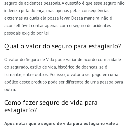
seguro de acidentes pessoais. A questão é que esse seguro não
indeniza pela doença, mas apenas pelas consequências
extremas as quais ela possa levar. Desta maneira, não é
aconselhável contar apenas com o seguro de acidentes
pessoais exigido por lei.
Qual o valor do seguro para estagiário?
O valor do Seguro de Vida pode variar de acordo com a idade
do segurado, estilo de vida, histórico de doenças, se é
fumante, entre outros. Por isso, o valor a ser pago em uma
apólice deste produto pode ser diferente de uma pessoa para
outra.
Como fazer seguro de vida para
estagiário?
Após notar que o seguro de vida para estagiário vale a