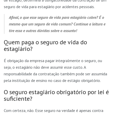
de estágio, determina a obrigatoriedade da contração de um
seguro de vida para estagiário por acidentes pessoais.
Afinal, o que esse seguro de vida para estagiário cobre? É o
mesmo que um seguro de vida comum? Continue a leitura e
tire essa e outras dúvidas sobre o assunto!
Quem paga o seguro de vida do
estagiário?
É obrigação da empresa pagar integralmente o seguro, ou
seja, o estagiário não deve assumir esse custo. A
responsabilidade da contratação também pode ser assumida
pela instituição de ensino no caso de estágio obrigatório.
O seguro estagiário obrigatório por lei é
suficiente?
Com certeza, não. Esse seguro na verdade é apenas contra