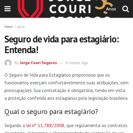
Home
geral
Seguro de vida para estagiário:
Entenda!
By
Jorge Couri Seguros
6 meses Ago
O Seguro de Vida para Estagiários proporciona que os
funcionários exerçam confortavelmente suas atribuições, sem
preocupações. Sua contratação é obrigatória, tendo em vista
a proteção conferida aos estagiários pela legislação brasileira.
Qual o seguro para estagiário?
Segundo a
lei nº 11.788/2008
, que regulamenta os contratos