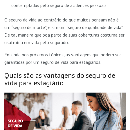
contempladas pelo seguro de acidentes pessoais.
O seguro de vida ao contrário do que muitos pensam não é
um “seguro de morte”, e sim um “seguro de qualidade de vida”.
De tal maneira que boa parte de suas coberturas costuma ser
usufruída em vida pelo segurado.
Entenda nos próximos tópicos, as vantagens que podem ser
garantidas por um seguro de vida para estagiários.
Quais são as vantagens do seguro de
vida para estagiário