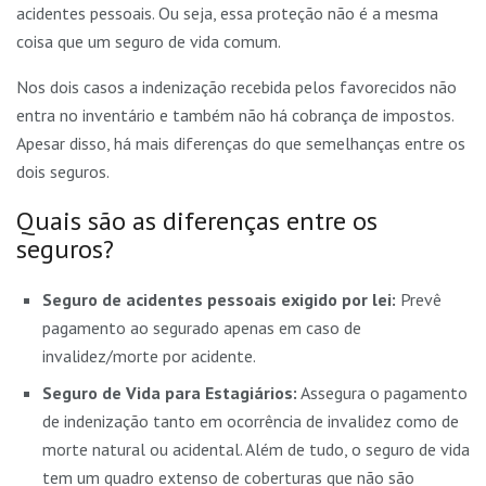
acidentes pessoais. Ou seja, essa proteção não é a mesma
coisa que um seguro de vida comum.
Nos dois casos a indenização recebida pelos favorecidos não
entra no inventário e também não há cobrança de impostos.
Apesar disso, há mais diferenças do que semelhanças entre os
dois seguros.
Quais são as diferenças entre os
seguros?
Seguro de acidentes pessoais exigido por lei:
Prevê
pagamento ao segurado apenas em caso de
invalidez/morte por acidente.
Seguro de Vida para Estagiários:
Assegura o pagamento
de indenização tanto em ocorrência de invalidez como de
morte natural ou acidental. Além de tudo, o seguro de vida
tem um quadro extenso de coberturas que não são