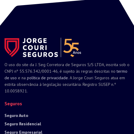
O uso do site da J. Seg Corretora de Seguros S/S LTDA, inscrita sob o
CNPJ nº 55.576.342/0001-46, é sujeito às regras descritas no
termo
de uso
e na
política de privacidade
. A Jorge Couri Seguros atua em
estrita observância à legislação securitária. Registro SUSEP n.º
10.0058921.
Seguros
Seguro Auto
Seguro Residencial
Seguro Empresarial