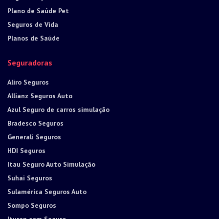
Plano de Saúde Pet
Seguros de Vida
Planos de Saúde
Seguradoras
Aliro Seguros
Allianz Seguros Auto
Azul Seguro de carros simulação
Bradesco Seguros
Generali Seguros
HDI Seguros
Itau Seguro Auto Simulação
Suhai Seguros
Sulamérica Seguros Auto
Sompo Seguros
Ituran com Seguro