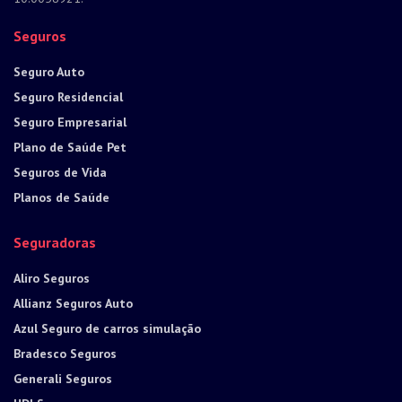
Seguros
Seguro Auto
Seguro Residencial
Seguro Empresarial
Plano de Saúde Pet
Seguros de Vida
Planos de Saúde
Seguradoras
Aliro Seguros
Allianz Seguros Auto
Azul Seguro de carros simulação
Bradesco Seguros
Generali Seguros