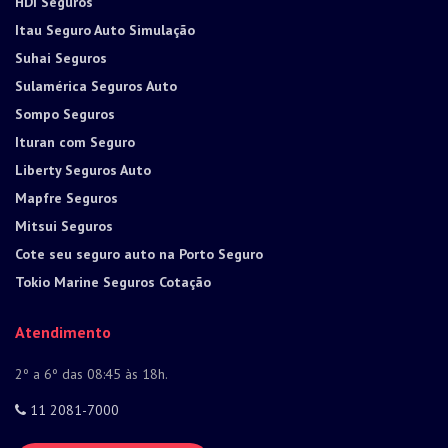
HDI Seguros
Itau Seguro Auto Simulação
Suhai Seguros
Sulamérica Seguros Auto
Sompo Seguros
Ituran com Seguro
Liberty Seguros Auto
Mapfre Seguros
Mitsui Seguros
Cote seu seguro auto na Porto Seguro
Tokio Marine Seguros Cotação
Atendimento
2º a 6º das 08:45 às 18h.
11 2081-7000