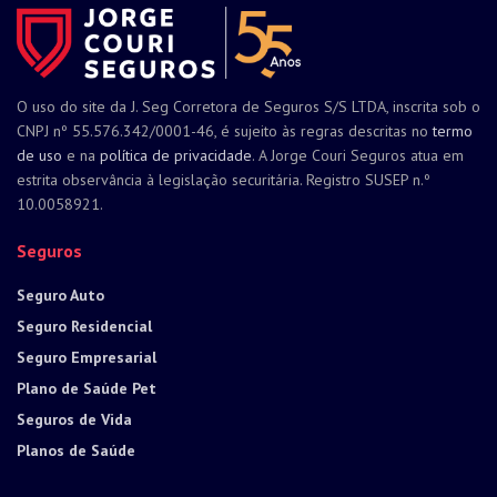
O uso do site da J. Seg Corretora de Seguros S/S LTDA, inscrita sob o
CNPJ nº 55.576.342/0001-46, é sujeito às regras descritas no
termo
de uso
e na
política de privacidade
. A Jorge Couri Seguros atua em
estrita observância à legislação securitária. Registro SUSEP n.º
10.0058921.
Seguros
Seguro Auto
Seguro Residencial
Seguro Empresarial
Plano de Saúde Pet
Seguros de Vida
Planos de Saúde