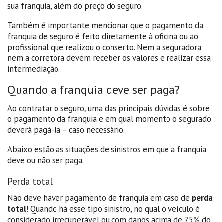
sua franquia, além do preço do seguro.
Também é importante mencionar que o pagamento da
franquia de seguro é feito diretamente à oficina ou ao
profissional que realizou o conserto. Nem a seguradora
nem a corretora devem receber os valores e realizar essa
intermediação.
Quando a franquia deve ser paga?
Ao contratar o seguro, uma das principais dúvidas é sobre
o pagamento da franquia e em qual momento o segurado
deverá pagá-la – caso necessário.
Abaixo estão as situações de sinistros em que a franquia
deve ou não ser paga.
Perda total
Não deve haver pagamento de franquia em caso de
perda
total
! Quando há esse tipo sinistro, no qual o veículo é
considerado irrecuperável ou com danos acima de 75% do