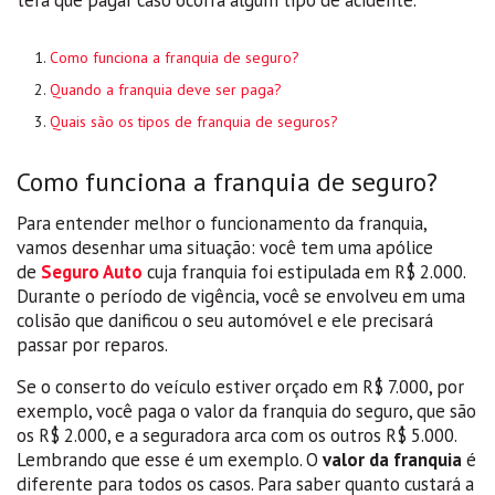
Como funciona a franquia de seguro?
Quando a franquia deve ser paga?
Quais são os tipos de franquia de seguros?
Como funciona a franquia de seguro?
Para entender melhor o funcionamento da franquia,
vamos desenhar uma situação: você tem uma apólice
de
Seguro Auto
cuja franquia foi estipulada em R$ 2.000.
Durante o período de vigência, você se envolveu em uma
colisão que danificou o seu automóvel e ele precisará
passar por reparos.
Se o conserto do veículo estiver orçado em R$ 7.000, por
exemplo, você paga o valor da franquia do seguro, que são
os R$ 2.000, e a seguradora arca com os outros R$ 5.000.
Lembrando que esse é um exemplo. O
valor da franquia
é
diferente para todos os casos. Para saber quanto custará a