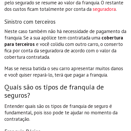
pelo segurado se resume ao valor da franquia. O restante
dos custos ficam totalmente por conta da
seguradora
.
Sinistro com terceiros
Neste caso também não há necessidade de pagamento da
franquia. Se a sua apólice tem contratada uma
cobertura
para terceiros
e você colidiu com outro carro, o conserto
fica por conta da seguradora de acordo com o valor da
cobertura contratada.
Mas se nessa batida o seu carro apresentar muitos danos
e você quiser repará-lo, terá que pagar a franquia.
Quais são os tipos de franquia de
seguros?
Entender quais são os tipos de franquia de seguro é
fundamental, pois isso pode te ajudar no momento da
contratação.