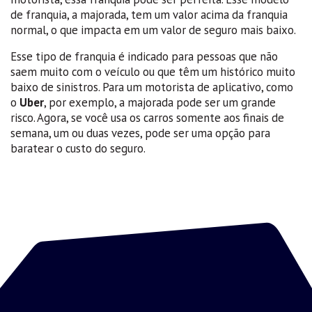
de franquia, a majorada, tem um valor acima da franquia
normal, o que impacta em um valor de seguro mais baixo.
Esse tipo de franquia é indicado para pessoas que não
saem muito com o veículo ou que têm um histórico muito
baixo de sinistros. Para um motorista de aplicativo, como
o
Uber
, por exemplo, a majorada pode ser um grande
risco. Agora, se você usa os carros somente aos finais de
semana, um ou duas vezes, pode ser uma opção para
baratear o custo do seguro.