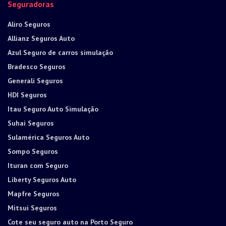
Seguradoras
Aliro Seguros
Allianz Seguros Auto
Azul Seguro de carros simulação
Bradesco Seguros
Generali Seguros
HDI Seguros
Itau Seguro Auto Simulação
Suhai Seguros
Sulamérica Seguros Auto
Sompo Seguros
Ituran com Seguro
Liberty Seguros Auto
Mapfre Seguros
Mitsui Seguros
Cote seu seguro auto na Porto Seguro