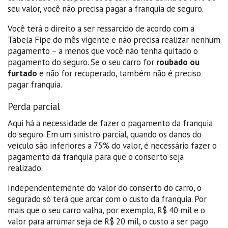
seu valor, você não precisa pagar a franquia de seguro.
Você terá o direito a ser ressarcido de acordo com a
Tabela Fipe do mês vigente e não precisa realizar nenhum
pagamento – a menos que você não tenha quitado o
pagamento do seguro. Se o seu carro for
roubado ou
furtado
e não for recuperado, também não é preciso
pagar franquia.
Perda parcial
Aqui há a necessidade de fazer o pagamento da franquia
do seguro. Em um sinistro parcial, quando os danos do
veículo são inferiores a 75% do valor, é necessário fazer o
pagamento da franquia para que o conserto seja
realizado.
Independentemente do valor do conserto do carro, o
segurado só terá que arcar com o custo da franquia. Por
mais que o seu carro valha, por exemplo, R$ 40 mil e o
valor para arrumar seja de R$ 20 mil, o custo a ser pago