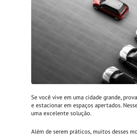
Se você vive em uma cidade grande, prova
e estacionar em espaços apertados. Ness
uma excelente solução.
Além de serem práticos, muitos desses mo