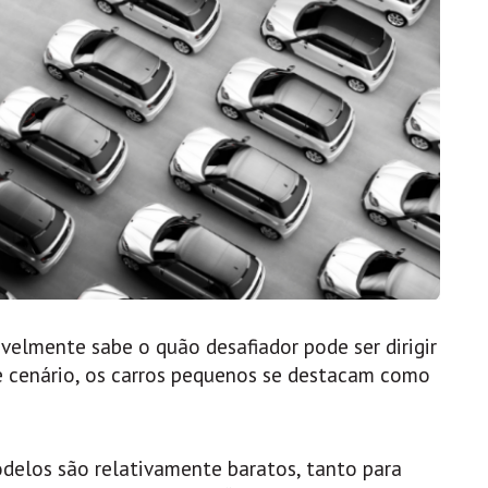
velmente sabe o quão desafiador pode ser dirigir
e cenário, os carros pequenos se destacam como
delos são relativamente baratos, tanto para