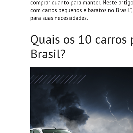
comprar quanto para manter. Neste artigo
com carros pequenos e baratos no Brasil”,
para suas necessidades.
Quais os 10 carros
Brasil?