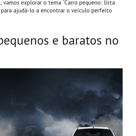
, vamos explorar o tema “Carro pequeno: lista
 para ajudá-lo a encontrar o veículo perfeito
 pequenos e baratos no