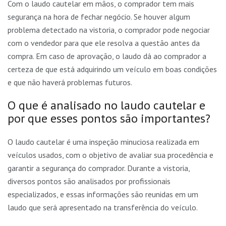
Com o laudo cautelar em mãos, o comprador tem mais
segurança na hora de fechar negócio. Se houver algum
problema detectado na vistoria, o comprador pode negociar
com o vendedor para que ele resolva a questão antes da
compra. Em caso de aprovação, o laudo dá ao comprador a
certeza de que está adquirindo um veículo em boas condições
e que não haverá problemas futuros.
O que é analisado no laudo cautelar e
por que esses pontos são importantes?
O laudo cautelar é uma inspeção minuciosa realizada em
veículos usados, com o objetivo de avaliar sua procedência e
garantir a segurança do comprador. Durante a vistoria,
diversos pontos são analisados por profissionais
especializados, e essas informações são reunidas em um
laudo que será apresentado na transferência do veículo.