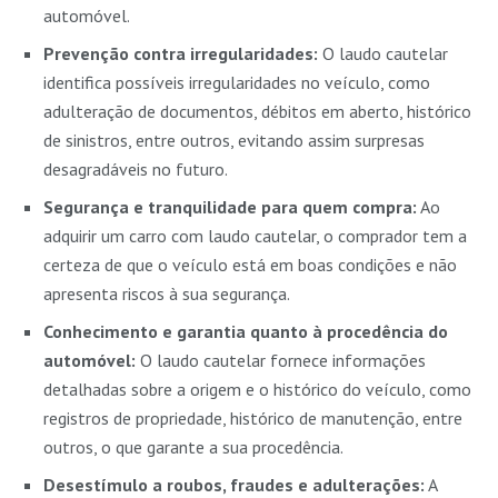
automóvel.
Prevenção contra irregularidades:
O laudo cautelar
identifica possíveis irregularidades no veículo, como
adulteração de documentos, débitos em aberto, histórico
de sinistros, entre outros, evitando assim surpresas
desagradáveis no futuro.
Segurança e tranquilidade para quem compra:
Ao
adquirir um carro com laudo cautelar, o comprador tem a
certeza de que o veículo está em boas condições e não
apresenta riscos à sua segurança.
Conhecimento e garantia quanto à procedência do
automóvel:
O laudo cautelar fornece informações
detalhadas sobre a origem e o histórico do veículo, como
registros de propriedade, histórico de manutenção, entre
outros, o que garante a sua procedência.
Desestímulo a roubos, fraudes e adulterações:
A