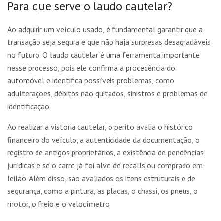
Para que serve o laudo cautelar?
Ao adquirir um veículo usado, é fundamental garantir que a
transação seja segura e que não haja surpresas desagradáveis
no futuro. O laudo cautelar é uma ferramenta importante
nesse processo, pois ele confirma a procedência do
automóvel e identifica possíveis problemas, como
adulterações, débitos não quitados, sinistros e problemas de
identificação.
Ao realizar a vistoria cautelar, o perito avalia o histórico
financeiro do veículo, a autenticidade da documentação, o
registro de antigos proprietários, a existência de pendências
jurídicas e se o carro já foi alvo de recalls ou comprado em
leilão. Além disso, são avaliados os itens estruturais e de
segurança, como a pintura, as placas, o chassi, os pneus, o
motor, o freio e o velocímetro.