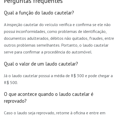
Perguntas frequentes
Qual a função do laudo cautelar?
A inspeção cautelar do veículo verifica e confirma se ele não
possui inconformidades, como problemas de identificação,
documentos adulterados, débitos não quitados, fraudes, entre
outros problemas semelhantes. Portanto, o laudo cautelar
serve para confirmar a procedência do automóvel.
Qual o valor de um laudo cautelar?
Já o laudo cautelar possui a média de R$ 300 e pode chegar a
R$ 500.
O que acontece quando o laudo cautelar é
reprovado?
Caso o laudo seja reprovado, retorne à oficina e entre em