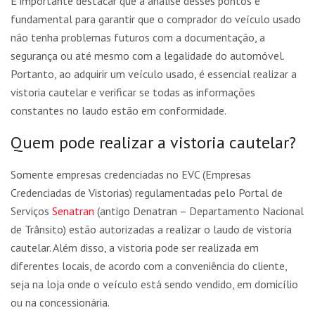
É importante destacar que a análise desses pontos é
fundamental para garantir que o comprador do veículo usado
não tenha problemas futuros com a documentação, a
segurança ou até mesmo com a legalidade do automóvel.
Portanto, ao adquirir um veículo usado, é essencial realizar a
vistoria cautelar e verificar se todas as informações
constantes no laudo estão em conformidade.
Quem pode realizar a vistoria cautelar?
Somente empresas credenciadas no EVC (Empresas
Credenciadas de Vistorias) regulamentadas pelo Portal de
Serviços
Senatran
(antigo Denatran – Departamento Nacional
de Trânsito) estão autorizadas a realizar o laudo de vistoria
cautelar. Além disso, a vistoria pode ser realizada em
diferentes locais, de acordo com a conveniência do cliente,
seja na loja onde o veículo está sendo vendido, em domicílio
ou na concessionária.