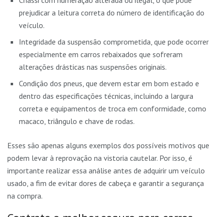
prejudicar a leitura correta do número de identificação do
veículo.
Integridade da suspensão comprometida, que pode ocorrer
especialmente em carros rebaixados que sofreram
alterações drásticas nas suspensões originais.
Condição dos pneus, que devem estar em bom estado e
dentro das especificações técnicas, incluindo a largura
correta e equipamentos de troca em conformidade, como
macaco, triângulo e chave de rodas.
Esses são apenas alguns exemplos dos possíveis motivos que
podem levar à reprovação na vistoria cautelar. Por isso, é
importante realizar essa análise antes de adquirir um veículo
usado, a fim de evitar dores de cabeça e garantir a segurança
na compra.