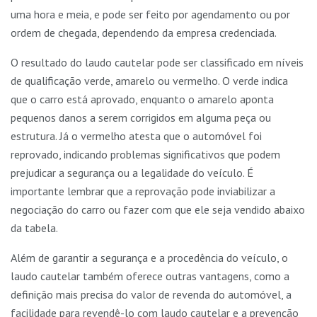
uma hora e meia, e pode ser feito por agendamento ou por
ordem de chegada, dependendo da empresa credenciada.
O resultado do laudo cautelar pode ser classificado em níveis
de qualificação verde, amarelo ou vermelho. O verde indica
que o carro está aprovado, enquanto o amarelo aponta
pequenos danos a serem corrigidos em alguma peça ou
estrutura. Já o vermelho atesta que o automóvel foi
reprovado, indicando problemas significativos que podem
prejudicar a segurança ou a legalidade do veículo. É
importante lembrar que a reprovação pode inviabilizar a
negociação do carro ou fazer com que ele seja vendido abaixo
da tabela.
Além de garantir a segurança e a procedência do veículo, o
laudo cautelar também oferece outras vantagens, como a
definição mais precisa do valor de revenda do automóvel, a
facilidade para revendê-lo com laudo cautelar e a prevenção