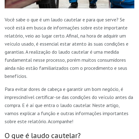
Você sabe o que é um laudo cautelar e para que serve? Se
você está em busca de informações sobre este importante
relatório, veio ao lugar certo. Afinal, na hora de adquirir um
veículo usado, é essencial estar atento às suas condições e
garantias. A realização do laudo cautelar é uma medida
fundamental nesse processo, porém muitos consumidores
ainda não estão familiarizados com o procedimento e seus
benefícios.
Para evitar dores de cabeça e garantir um bom negócio, é
imprescindível certificar-se das condições do veículo antes da
compra. E é aí que entra o laudo cautelar. Neste artigo,
vamos explicar a função e outras informações importantes
sobre este relatório. Acompanhe!
O que é laudo cautelar?