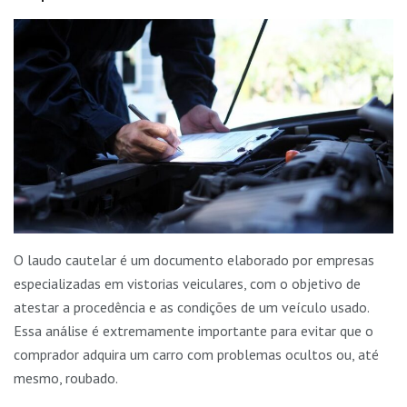
O laudo cautelar é um documento elaborado por empresas
especializadas em vistorias veiculares, com o objetivo de
atestar a procedência e as condições de um veículo usado.
Essa análise é extremamente importante para evitar que o
comprador adquira um carro com problemas ocultos ou, até
mesmo, roubado.