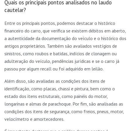
Quais os principais pontos analisados no laudo
cautelar?
Entre os principais pontos, podemos destacar o histórico
financeiro do carro, que verifica se existem débitos em aberto,
a autenticidade da documentação do veículo e o histórico dos
antigos proprietários. Também são avaliados vestígios de
sinistros, como roubos e batidas, indícios de clonagem ou
adulteração do veículo, pendências jurídicas e se o carro já
passou por algum recall ou foi adquirido em leilão.
Além disso, são avaliadas as condições dos itens de
identificação, como placas, chassi e pintura, bem como o
estado dos itens estruturais, como painéis do motor,
longarinas e almas de parachoque. Por fim, são analisadas as
condições dos itens de segurança, como freios, pneus, motor,
velocímetro e amortecedores.