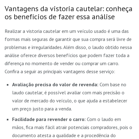
Vantagens da vistoria cautelar: conheça
os benefícios de fazer essa análise
Realizar a vistoria cautelar em um veículo usado é uma das
formas mais seguras de garantir que sua compra será livre de
problemas e irregularidades. Além disso, o laudo obtido nessa
análise oferece diversos benefícios que podem fazer toda a
diferença no momento de vender ou comprar um carro.
Confira a seguir as principais vantagens desse serviço:
Avaliação precisa do valor de revenda:
Com base no
laudo cautelar, é possível avaliar com mais precisão o
valor de mercado do veículo, o que ajuda a estabelecer
um preço justo para a venda.
Facilidade para revender o carro:
Com o laudo em
mãos, fica mais fácil atrair potenciais compradores, pois o
documento atesta a qualidade e a procedência do