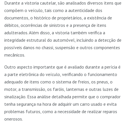
Durante a vistoria cautelar, são analisados diversos itens que
compõem o veículo, tais como a autenticidade dos
documentos, o histórico de proprietários, a existência de
débitos, ocorrências de sinistros e a presença de itens
adulterados. Além disso, a vistoria também verifica a
integridade estrutural do automóvel, incluindo a detecção de
possíveis danos no chassi, suspensão e outros componentes
mecânicos.
Outro aspecto importante que é avaliado durante a perícia é
a parte eletrônica do veículo, verificando o funcionamento
adequado de itens como o sistema de freios, os pneus, o
motor, a transmissão, os faróis, lanternas e outras luzes de
sinalização. Essa análise detalhada permite que o comprador
tenha segurança na hora de adquirir um carro usado e evita
problemas futuros, como a necessidade de realizar reparos
onerosos.