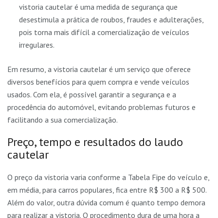
vistoria cautelar é uma medida de segurança que
desestimula a prática de roubos, fraudes e adulterações,
pois torna mais difícil a comercialização de veículos
irregulares.
Em resumo, a vistoria cautelar é um serviço que oferece
diversos benefícios para quem compra e vende veículos
usados. Com ela, é possível garantir a segurança e a
procedência do automóvel, evitando problemas futuros e
facilitando a sua comercialização.
Preço, tempo e resultados do laudo
cautelar
O preço da vistoria varia conforme a Tabela Fipe do veículo e,
em média, para carros populares, fica entre R$ 300 a R$ 500.
Além do valor, outra dúvida comum é quanto tempo demora
para realizar a vistoria. O procedimento dura de uma hora a