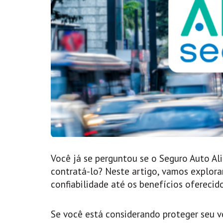
Você já se perguntou se o Seguro Auto Ali
contratá-lo? Neste artigo, vamos explorar
confiabilidade até os benefícios oferecido
Se você está considerando proteger seu v