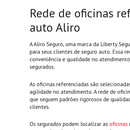
Rede de oficinas r
auto Aliro
A Aliro Seguro, uma marca da Liberty Segu
para seus clientes de seguro auto. Essa r
conveniência e qualidade no atendimento
segurados.
As oficinas referenciadas são selecionada
agilidade no atendimento. A rede de ofic
que seguem padrões rigorosos de qualida
clientes.
Os segurados podem localizar as
oficinas