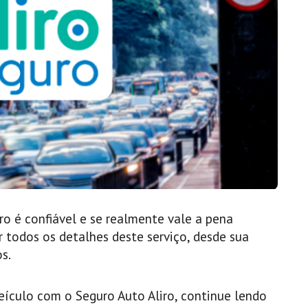
ro é confiável e se realmente vale a pena
 todos os detalhes deste serviço, desde sua
s.
eículo com o Seguro Auto Aliro, continue lendo