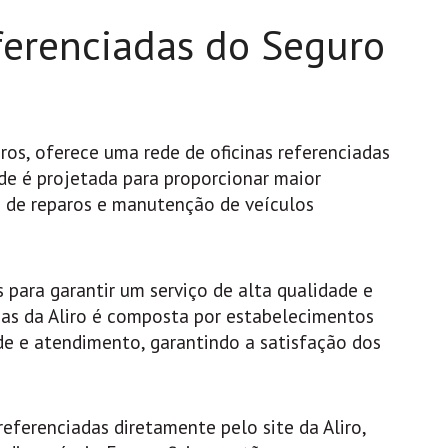
eferenciadas do Seguro
ros, oferece uma rede de oficinas referenciadas
ede é projetada para proporcionar maior
 de reparos e manutenção de veículos
s para garantir um serviço de alta qualidade e
inas da Aliro é composta por estabelecimentos
de e atendimento, garantindo a satisfação dos
referenciadas diretamente pelo site da Aliro,