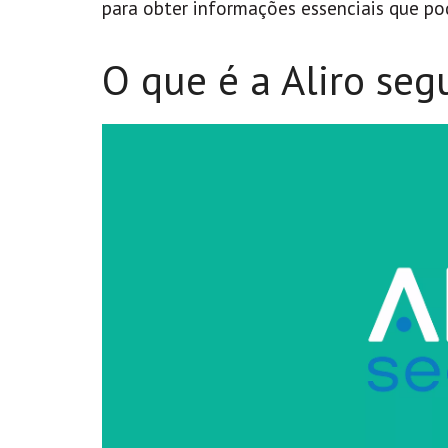
para obter informações essenciais que po
O que é a Aliro seg