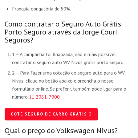
Franquia obrigatória de 50%.
Como contratar o Seguro Auto Grátis
Porto Seguro através da Jorge Couri
Seguros?
1 – A campanha foi finalizada, não é mais possível
contratar o seguro auto WV Nivus grátis porto seguro
2 – Para fazer uma cotação do seguro auto para o WV
Nivus, clique no botão abaixo e preencha o nosso
formulário online. Se preferir, também pode ligar para o
número
11 2081-7000
.
COTE SEGURO DE CARRO GRÁTIS
Qual o preço do Volkswagen Nivus?