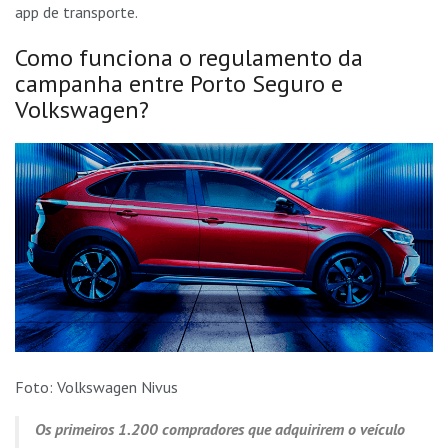
app de transporte.
Como funciona o regulamento da
campanha entre Porto Seguro e
Volkswagen?
Foto: Volkswagen Nivus
Os primeiros 1.200 compradores que adquirirem o veículo