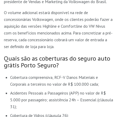
presidente de Vendas e Marketing da Volkswagen do Brasil.
O volume adicional estará disponível na rede de
concessionárias Volkswagen, onde os clientes poderão fazer a
aquisição das versões Highline e Comfortline do VW Nivus
com os benefícios mencionados acima. Para concretizar a pré-
reserva, cada concessionário cobrará um valor de entrada a
ser definido de loja para loja.
Quais são as coberturas do seguro auto
grátis Porto Seguro?
Cobertura compreensiva, RCF-V Danos Materiais e
Corporais a terceiros no valor de R$ 100.000 cada;
Acidentes Pessoais a Passageiros (APP) no valor de R$
5.000 por passageiro; assistência 24h – Essencial (cláusula
31);
Cobertura de Vidros (cláusula 76);