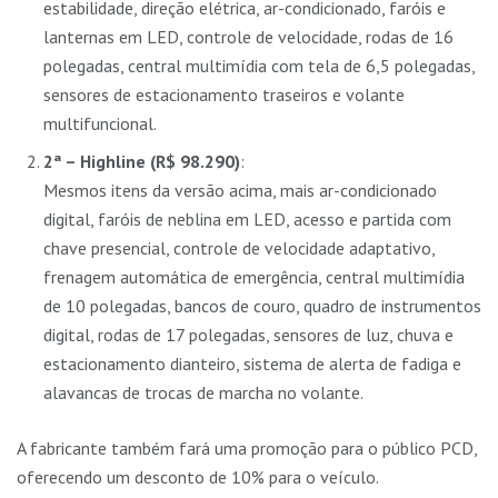
estabilidade, direção elétrica, ar-condicionado, faróis e
lanternas em LED, controle de velocidade, rodas de 16
polegadas, central multimídia com tela de 6,5 polegadas,
sensores de estacionamento traseiros e volante
multifuncional.
2ª – Highline (R$ 98.290)
:
Mesmos itens da versão acima, mais ar-condicionado
digital, faróis de neblina em LED, acesso e partida com
chave presencial, controle de velocidade adaptativo,
frenagem automática de emergência, central multimídia
de 10 polegadas, bancos de couro, quadro de instrumentos
digital, rodas de 17 polegadas, sensores de luz, chuva e
estacionamento dianteiro, sistema de alerta de fadiga e
alavancas de trocas de marcha no volante.
A fabricante também fará uma promoção para o público PCD,
oferecendo um desconto de 10% para o veículo.