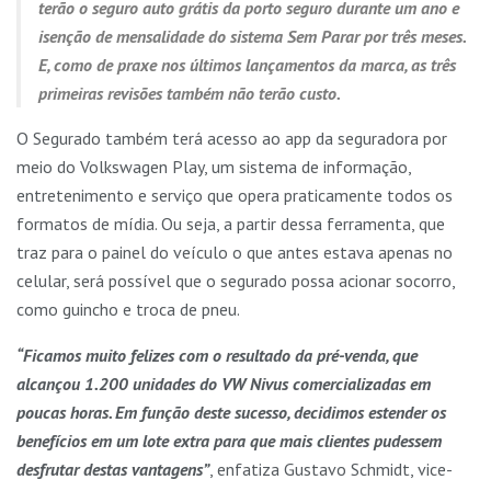
terão o seguro auto grátis da porto seguro durante um ano e
isenção de mensalidade do sistema Sem Parar por três meses.
E, como de praxe nos últimos lançamentos da marca, as três
primeiras revisões também não terão custo.
O Segurado também terá acesso ao app da seguradora por
meio do Volkswagen Play, um sistema de informação,
entretenimento e serviço que opera praticamente todos os
formatos de mídia. Ou seja, a partir dessa ferramenta, que
traz para o painel do veículo o que antes estava apenas no
celular, será possível que o segurado possa acionar socorro,
como guincho e troca de pneu.
“Ficamos muito felizes com o resultado da pré-venda, que
alcançou 1.200 unidades do VW Nivus comercializadas em
poucas horas. Em função deste sucesso, decidimos estender os
benefícios em um lote extra para que mais clientes pudessem
desfrutar destas vantagens”
, enfatiza Gustavo Schmidt, vice-