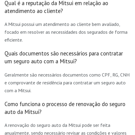
Qual é a reputação da Mitsui em relação ao
atendimento ao cliente?
A Mitsui possui um atendimento ao cliente bem avaliado,
focado em resolver as necessidades dos segurados de forma
eficiente.
Quais documentos são necessários para contratar
um seguro auto com a Mitsui?
Geralmente são necessários documentos como CPF, RG, CNH
e comprovante de residência para contratar um seguro auto
com a Mitsui.
Como funciona o processo de renovação do seguro
auto da Mitsui?
A renovação do seguro auto da Mitsui pode ser feita
anualmente, sendo necessário revisar as condições e valores