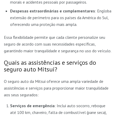
morais e acidentes pessoais por passageiros.
Despesas extraordinárias e complementares
: Engloba
extensão de perímetro para os países da América do Sul,
oferecendo uma proteção mais ampla.
Essa flexibilidade permite que cada cliente personalize seu
seguro de acordo com suas necessidades específicas,
garantindo maior tranquilidade e segurança no uso do veículo.
Quais as assistências e serviços do
seguro auto Mitsui?
O seguro auto da Mitsui oferece uma ampla variedade de
assistências e serviços para proporcionar maior tranquilidade
aos seus segurados:
Serviços de emergência
: Inclui auto socorro, reboque
até 100 km, chaveiro, falta de combustível (pane seca),