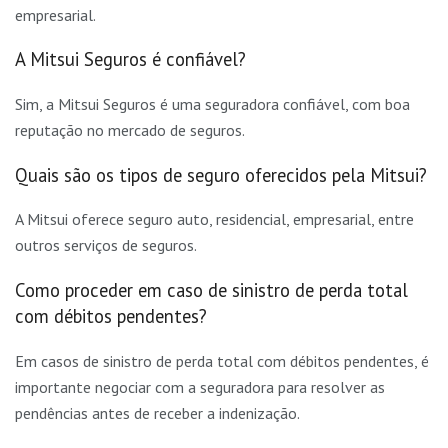
empresarial.
A Mitsui Seguros é confiável?
Sim, a Mitsui Seguros é uma seguradora confiável, com boa
reputação no mercado de seguros.
Quais são os tipos de seguro oferecidos pela Mitsui?
A Mitsui oferece seguro auto, residencial, empresarial, entre
outros serviços de seguros.
Como proceder em caso de sinistro de perda total
com débitos pendentes?
Em casos de sinistro de perda total com débitos pendentes, é
importante negociar com a seguradora para resolver as
pendências antes de receber a indenização.