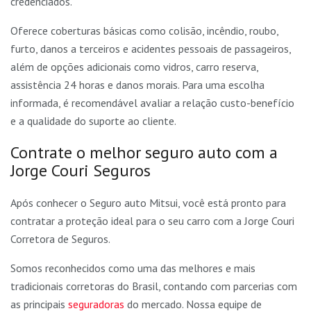
credenciados.
Oferece coberturas básicas como colisão, incêndio, roubo,
furto, danos a terceiros e acidentes pessoais de passageiros,
além de opções adicionais como vidros, carro reserva,
assistência 24 horas e danos morais. Para uma escolha
informada, é recomendável avaliar a relação custo-benefício
e a qualidade do suporte ao cliente.
Contrate o melhor seguro auto com a
Jorge Couri Seguros
Após conhecer o Seguro auto Mitsui, você está pronto para
contratar a proteção ideal para o seu carro com a Jorge Couri
Corretora de Seguros.
Somos reconhecidos como uma das melhores e mais
tradicionais corretoras do Brasil, contando com parcerias com
as principais
seguradoras
do mercado. Nossa equipe de