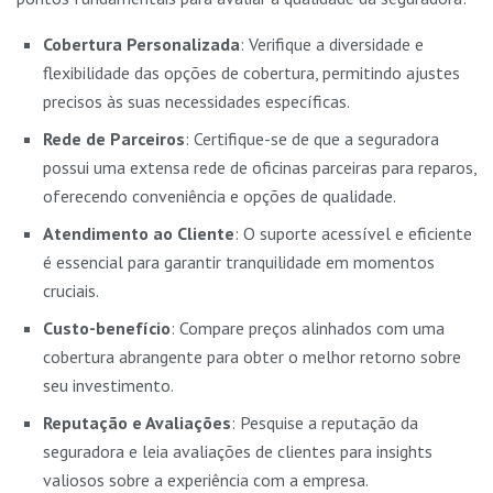
Cobertura Personalizada
: Verifique a diversidade e
flexibilidade das opções de cobertura, permitindo ajustes
precisos às suas necessidades específicas.
Rede de Parceiros
: Certifique-se de que a seguradora
possui uma extensa rede de oficinas parceiras para reparos,
oferecendo conveniência e opções de qualidade.
Atendimento ao Cliente
: O suporte acessível e eficiente
é essencial para garantir tranquilidade em momentos
cruciais.
Custo-benefício
: Compare preços alinhados com uma
cobertura abrangente para obter o melhor retorno sobre
seu investimento.
Reputação e Avaliações
: Pesquise a reputação da
seguradora e leia avaliações de clientes para insights
valiosos sobre a experiência com a empresa.