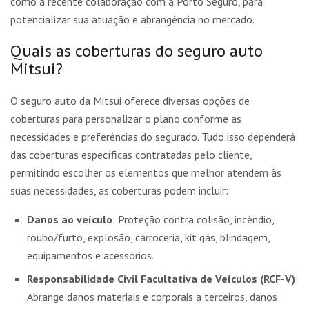
como a recente colaboração com a Porto Seguro, para
potencializar sua atuação e abrangência no mercado.
Quais as coberturas do seguro auto
Mitsui?
O seguro auto da Mitsui oferece diversas opções de
coberturas para personalizar o plano conforme as
necessidades e preferências do segurado. Tudo isso dependerá
das coberturas específicas contratadas pelo cliente,
permitindo escolher os elementos que melhor atendem às
suas necessidades, as coberturas podem incluir:
Danos ao veículo
: Proteção contra colisão, incêndio,
roubo/furto, explosão, carroceria, kit gás, blindagem,
equipamentos e acessórios.
Responsabilidade Civil Facultativa de Veículos (RCF-V)
:
Abrange danos materiais e corporais a terceiros, danos