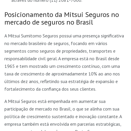
através do número (11) 2081-7000.
Posicionamento da Mitsui Seguros no
mercado de seguros no Brasil
A Mitsui Sumitomo Seguros possui uma presença significativa
no mercado brasileiro de seguros, focando em vários
segmentos como seguros de propriedades, transportes e
responsabilidade civil geral. A empresa está no Brasil desde
1965 e tem mostrado um crescimento contínuo, com uma
taxa de crescimento de aproximadamente 10% ao ano nos
últimos dez anos, refletindo sua estratégia de expansão e
fortalecimento da confiança dos seus clientes.
A Mitsui Seguros está empenhada em aumentar sua
participação de mercado no Brasil, o que se alinha com sua
política de crescimento sustentado e inovação constante. A
empresa também está envolvida em parcerias estratégicas,