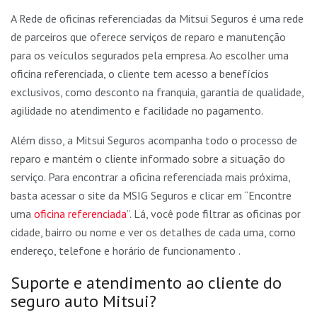
A Rede de oficinas referenciadas da Mitsui Seguros é uma rede
de parceiros que oferece serviços de reparo e manutenção
para os veículos segurados pela empresa. Ao escolher uma
oficina referenciada, o cliente tem acesso a benefícios
exclusivos, como desconto na franquia, garantia de qualidade,
agilidade no atendimento e facilidade no pagamento.
Além disso, a Mitsui Seguros acompanha todo o processo de
reparo e mantém o cliente informado sobre a situação do
serviço. Para encontrar a oficina referenciada mais próxima,
basta acessar o site da MSIG Seguros e clicar em “Encontre
uma
oficina referenciada
”. Lá, você pode filtrar as oficinas por
cidade, bairro ou nome e ver os detalhes de cada uma, como
endereço, telefone e horário de funcionamento .
Suporte e atendimento ao cliente do
seguro auto Mitsui?