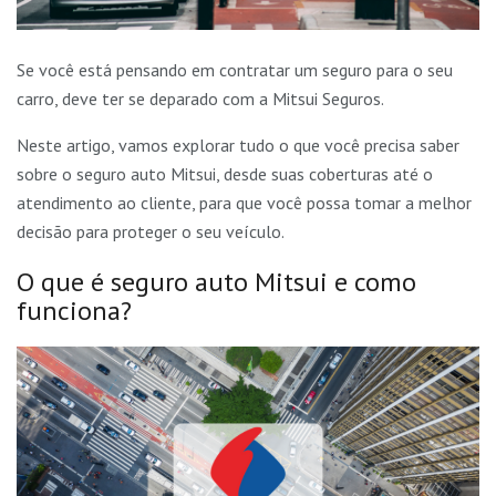
Se você está pensando em contratar um seguro para o seu
carro, deve ter se deparado com a Mitsui Seguros.
Neste artigo, vamos explorar tudo o que você precisa saber
sobre o seguro auto Mitsui, desde suas coberturas até o
atendimento ao cliente, para que você possa tomar a melhor
decisão para proteger o seu veículo.
O que é seguro auto Mitsui e como
funciona?