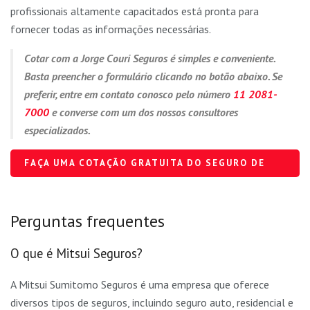
profissionais altamente capacitados está pronta para
fornecer todas as informações necessárias.
Cotar com a Jorge Couri Seguros é simples e conveniente.
Basta preencher o formulário clicando no botão abaixo. Se
preferir, entre em contato conosco pelo número
11 2081-
7000
e converse com um dos nossos consultores
especializados.
FAÇA UMA COTAÇÃO GRATUITA DO SEGURO DE
CARRO
Perguntas frequentes
O que é Mitsui Seguros?
A Mitsui Sumitomo Seguros é uma empresa que oferece
diversos tipos de seguros, incluindo seguro auto, residencial e