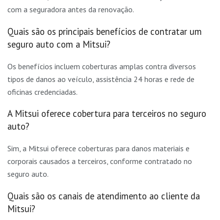
com a seguradora antes da renovação.
Quais são os principais benefícios de contratar um
seguro auto com a Mitsui?
Os benefícios incluem coberturas amplas contra diversos
tipos de danos ao veículo, assistência 24 horas e rede de
oficinas credenciadas.
A Mitsui oferece cobertura para terceiros no seguro
auto?
Sim, a Mitsui oferece coberturas para danos materiais e
corporais causados a terceiros, conforme contratado no
seguro auto.
Quais são os canais de atendimento ao cliente da
Mitsui?