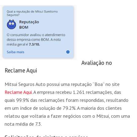
Avaliação no
Reclame Aqui
Mitsui Seguros Auto possui uma reputação “Boa” no site
Reclame Aqui
. A empresa recebeu 1.261 reclamações, das
quais 99.9% das reclamações foram respondidas, resultando
em um índice de solução de 79.2%. A maioria dos clientes
relatou que voltaria a fazer negócios com o Mitsui, com uma
nota média de 7.3.