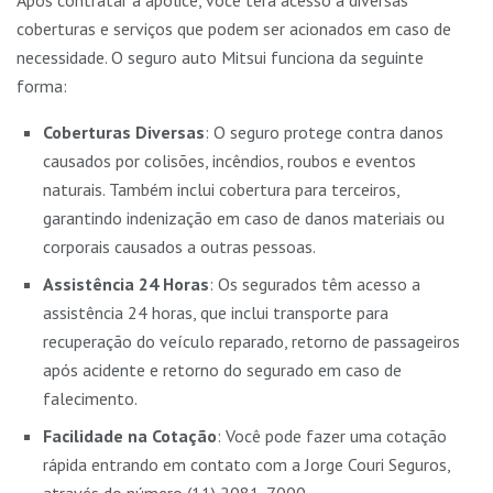
Após contratar a apólice, você terá acesso a diversas
coberturas e serviços que podem ser acionados em caso de
necessidade. O seguro auto Mitsui funciona da seguinte
forma:
Coberturas Diversas
: O seguro protege contra danos
causados por colisões, incêndios, roubos e eventos
naturais. Também inclui cobertura para terceiros,
garantindo indenização em caso de danos materiais ou
corporais causados a outras pessoas.
Assistência 24 Horas
: Os segurados têm acesso a
assistência 24 horas, que inclui transporte para
recuperação do veículo reparado, retorno de passageiros
após acidente e retorno do segurado em caso de
falecimento.
Facilidade na Cotação
: Você pode fazer uma cotação
rápida entrando em contato com a Jorge Couri Seguros,