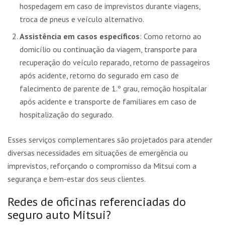
hospedagem em caso de imprevistos durante viagens,
troca de pneus e veículo alternativo.
Assistência em casos específicos
: Como retorno ao
domicílio ou continuação da viagem, transporte para
recuperação do veículo reparado, retorno de passageiros
após acidente, retorno do segurado em caso de
falecimento de parente de 1.º grau, remoção hospitalar
após acidente e transporte de familiares em caso de
hospitalização do segurado.
Esses serviços complementares são projetados para atender
diversas necessidades em situações de emergência ou
imprevistos, reforçando o compromisso da Mitsui com a
segurança e bem-estar dos seus clientes.
Redes de oficinas referenciadas do
seguro auto Mitsui?