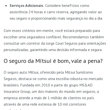
Serviços Adicionais
: Considere benefícios como
assistência 24 horas e carro reserva, agregando valor ao
seu seguro e proporcionando mais segurança no dia a dia.
Com esses critérios em mente, você estará preparado para
escolher uma seguradora confiável. Recomendamos também
consultar um corretor da Jorge Couri Seguros para orientações
personalizadas, garantindo uma decisão informada e segura.
O seguro da Mitsui é bom, vale a pena?
O seguro auto Mitsui, oferecido pela Mitsui Sumitomo
Seguros, destaca-se como uma escolha robusta no mercado
brasileiro. Fundada em 2010 e parte do grupo MS&AD
Insurance Group, um dos maiores do mundo em seguros, a
empresa atende a mais de 1 milhão de clientes no país
através de uma rede extensa de 10 mil corretores