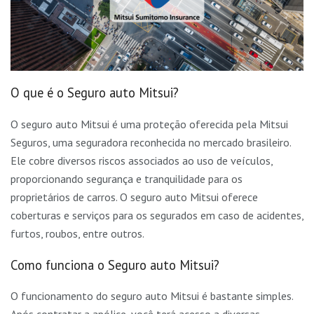
O que é o Seguro auto Mitsui?
O seguro auto Mitsui é uma proteção oferecida pela Mitsui
Seguros, uma seguradora reconhecida no mercado brasileiro.
Ele cobre diversos riscos associados ao uso de veículos,
proporcionando segurança e tranquilidade para os
proprietários de carros. O seguro auto Mitsui oferece
coberturas e serviços para os segurados em caso de acidentes,
furtos, roubos, entre outros.
Como funciona o Seguro auto Mitsui?
O funcionamento do seguro auto Mitsui é bastante simples.