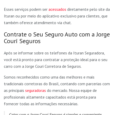
Esses serviços podem ser
acessados
diretamente pelo site da
Ituran ou por meio do aplicativo exclusivo para clientes, que
também oferece atendimento via chat.
Contrate o Seu Seguro Auto com a Jorge
Couri Seguros
Após se informar sobre os telefones da Ituran Seguradora,
você está pronto para contratar a proteção ideal para o seu
carro com a Jorge Couri Corretora de Seguros.
Somos reconhecidos como uma das melhores e mais
tradicionais corretoras do Brasil, contando com parcerias com
as principais
seguradoras
do mercado. Nossa equipe de
profissionais altamente capacitados está pronta para
fornecer todas as informações necessárias.
Cotar com a Jorge Couri Seguros é simples e conveniente.