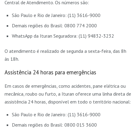
Central de Atendimento. Os números são:
São Paulo e Rio de Janeiro: (11) 3616-9000
Demais regiões do Brasil: 0800 774 2000
WhatsApp da Ituran Seguradora: (11) 94832-3232
O atendimento é realizado de segunda a sexta-feira, das 8h
às 18h.
Assistência 24 horas para emergências
Em casos de emergências, como acidentes, pane elétrica ou
mecânica, roubo ou furto, a Ituran oferece uma linha direta de
assistência 24 horas, disponível em todo o território nacional:
São Paulo e Rio de Janeiro: (11) 3616-9000
Demais regiões do Brasil: 0800 015 3600