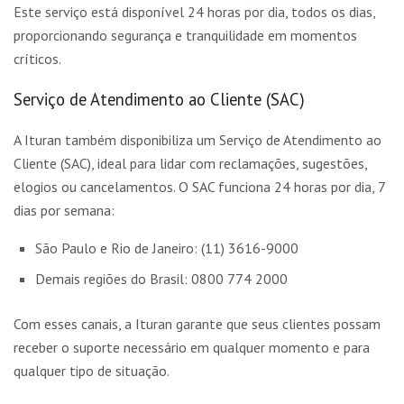
Este serviço está disponível 24 horas por dia, todos os dias,
proporcionando segurança e tranquilidade em momentos
críticos.
Serviço de Atendimento ao Cliente (SAC)
A Ituran também disponibiliza um Serviço de Atendimento ao
Cliente (SAC), ideal para lidar com reclamações, sugestões,
elogios ou cancelamentos. O SAC funciona 24 horas por dia, 7
dias por semana:
São Paulo e Rio de Janeiro: (11) 3616-9000
Demais regiões do Brasil: 0800 774 2000
Com esses canais, a Ituran garante que seus clientes possam
receber o suporte necessário em qualquer momento e para
qualquer tipo de situação.