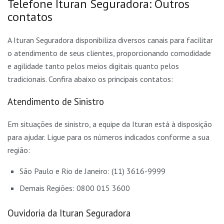
Telefone Ituran Seguradora: Outros
contatos
A Ituran Seguradora disponibiliza diversos canais para facilitar
o atendimento de seus clientes, proporcionando comodidade
e agilidade tanto pelos meios digitais quanto pelos
tradicionais. Confira abaixo os principais contatos:
Atendimento de Sinistro
Em situações de sinistro, a equipe da Ituran está à disposição
para ajudar. Ligue para os números indicados conforme a sua
região:
São Paulo e Rio de Janeiro: (11) 3616-9999
Demais Regiões: 0800 015 3600
Ouvidoria da Ituran Seguradora