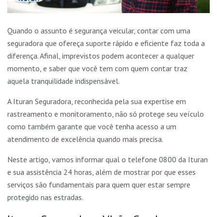
Quando o assunto é segurança veicular, contar com uma
seguradora que ofereça suporte rápido e eficiente faz toda a
diferença. Afinal, imprevistos podem acontecer a qualquer
momento, e saber que você tem com quem contar traz
aquela tranquilidade indispensável.
A Ituran Seguradora, reconhecida pela sua expertise em
rastreamento e monitoramento, não só protege seu veículo
como também garante que você tenha acesso a um
atendimento de excelência quando mais precisa.
Neste artigo, vamos informar qual o telefone 0800 da Ituran
e sua assistência 24 horas, além de mostrar por que esses
serviços são fundamentais para quem quer estar sempre
protegido nas estradas.