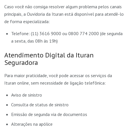
Caso você não consiga resolver algum problema pelos canais
principais, a Ouvidoria da Ituran está disponível para atendê-lo
de forma especializada:
Telefone: (11) 3616 9000 ou 0800 774 2000 (de segunda
a sexta, das 08h às 19h)
Atendimento Digital da Ituran
Seguradora
Para maior praticidade, você pode acessar os serviços da
Ituran online, sem necessidade de ligação telefônica:
Aviso de sinistro
Consulta de status de sinistro
Emissão de segunda via de documentos
Alterações na apólice