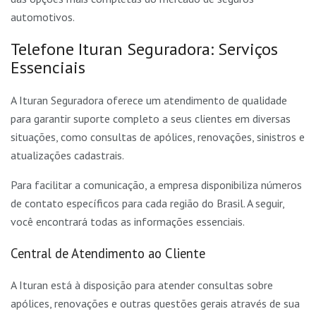
automotivos.
Telefone Ituran Seguradora: Serviços
Essenciais
A Ituran Seguradora oferece um atendimento de qualidade
para garantir suporte completo a seus clientes em diversas
situações, como consultas de apólices, renovações, sinistros e
atualizações cadastrais.
Para facilitar a comunicação, a empresa disponibiliza números
de contato específicos para cada região do Brasil. A seguir,
você encontrará todas as informações essenciais.
Central de Atendimento ao Cliente
A Ituran está à disposição para atender consultas sobre
apólices, renovações e outras questões gerais através de sua