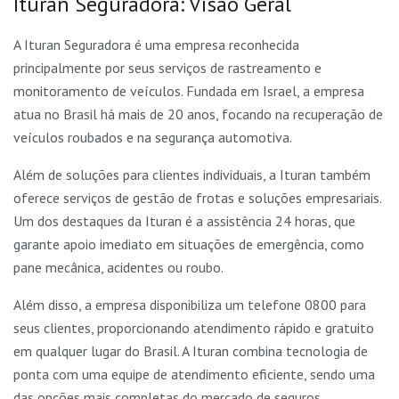
Ituran Seguradora: Visão Geral
A Ituran Seguradora é uma empresa reconhecida
principalmente por seus serviços de rastreamento e
monitoramento de veículos. Fundada em Israel, a empresa
atua no Brasil há mais de 20 anos, focando na recuperação de
veículos roubados e na segurança automotiva.
Além de soluções para clientes individuais, a Ituran também
oferece serviços de gestão de frotas e soluções empresariais.
Um dos destaques da Ituran é a assistência 24 horas, que
garante apoio imediato em situações de emergência, como
pane mecânica, acidentes ou roubo.
Além disso, a empresa disponibiliza um telefone 0800 para
seus clientes, proporcionando atendimento rápido e gratuito
em qualquer lugar do Brasil. A Ituran combina tecnologia de
ponta com uma equipe de atendimento eficiente, sendo uma
das opções mais completas do mercado de seguros