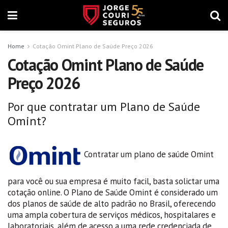
Home
Cotação Omint Plano de Saúde Preço 2026
Cotação Omint Plano de Saúde
Preço 2026
Por que contratar um Plano de Saúde
Omint?
Contratar um plano de saúde Omint
para você ou sua empresa é muito facil, basta solictar uma
cotação online. O Plano de Saúde Omint é considerado um
dos planos de saúde de alto padrão no Brasil, oferecendo
uma ampla cobertura de serviços médicos, hospitalares e
laboratoriais, além de acesso a uma rede credenciada de