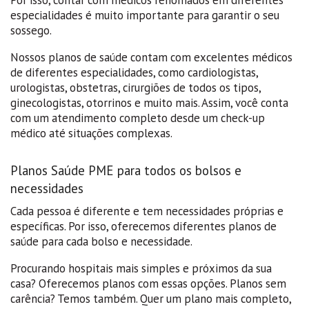
especialidades é muito importante para garantir o seu
sossego.
Nossos planos de saúde contam com excelentes médicos
de diferentes especialidades, como cardiologistas,
urologistas, obstetras, cirurgiões de todos os tipos,
ginecologistas, otorrinos e muito mais. Assim, você conta
com um atendimento completo desde um check-up
médico até situações complexas.
Planos Saúde PME para todos os bolsos e
necessidades
Cada pessoa é diferente e tem necessidades próprias e
específicas. Por isso, oferecemos diferentes planos de
saúde para cada bolso e necessidade.
Procurando hospitais mais simples e próximos da sua
casa? Oferecemos planos com essas opções. Planos sem
carência? Temos também. Quer um plano mais completo,