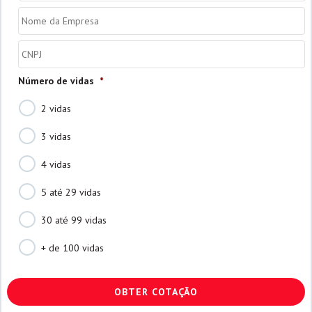
Nome
da
Empresa
*
CNPJ
*
Número de vidas
*
2 vidas
3 vidas
4 vidas
5 até 29 vidas
30 até 99 vidas
+ de 100 vidas
CAPTCHA