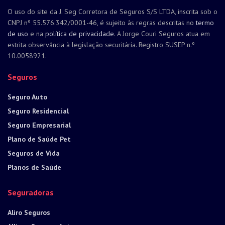
O uso do site da J. Seg Corretora de Seguros S/S LTDA, inscrita sob o
CNPJ nº 55.576.342/0001-46, é sujeito às regras descritas no
termo
de uso
e na
política de privacidade
. A Jorge Couri Seguros atua em
estrita observância à legislação securitária. Registro SUSEP n.º
10.0058921.
Seguros
Seguro Auto
Seguro Residencial
Seguro Empresarial
Plano de Saúde Pet
Seguros de Vida
Planos de Saúde
Seguradoras
Aliro Seguros