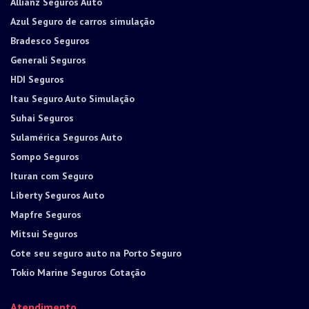
Allianz Seguros Auto
Azul Seguro de carros simulação
Bradesco Seguros
Generali Seguros
HDI Seguros
Itau Seguro Auto Simulação
Suhai Seguros
Sulamérica Seguros Auto
Sompo Seguros
Ituran com Seguro
Liberty Seguros Auto
Mapfre Seguros
Mitsui Seguros
Cote seu seguro auto na Porto Seguro
Tokio Marine Seguros Cotação
Atendimento