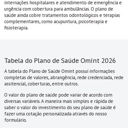
internações hospitalares e atendimento de emergência e
urgência com cobertura para ambulâncias. O plano de
saúde ainda cobre tratamentos odontológicos e terapias
complementares, como acupuntura, psicoterapia e
fisioterapia.
Tabela do Plano de Saúde Omint 2026
A tabela do Plano de Saúde Omint possui informações
completas de valores, abrangência, rede credenciada, rede
assitencial, coberturas, entre outros.
O valor do plano de saúde pode variar de acordo com
diversas variáveis. A maneira mais simples e rápida de
saber o valor do investimento do seu plano de saúde é
fazer uma cotação personalizada através do nosso
formulário.