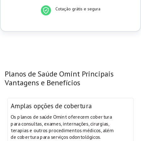
Cotação grátis e segura
Planos de Saúde Omint Principais
Vantagens e Benefícios
Amplas opções de cobertura
Os planos de saúde Omint oferecem cobertura
para consultas, exames, internações, cirurgias,
terapias e outros procedimentos médicos, além
de cobertura para serviços odontológicos.