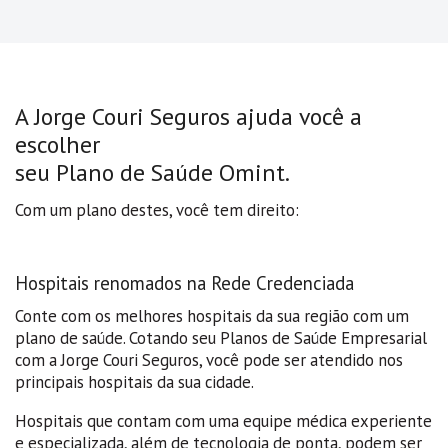
A Jorge Couri Seguros ajuda você a
escolher
seu Plano de Saúde Omint.
Com um plano destes, você tem direito:
Hospitais renomados na Rede Credenciada
Conte com os melhores hospitais da sua região com um
plano de saúde. Cotando seu Planos de Saúde Empresarial
com a Jorge Couri Seguros, você pode ser atendido nos
principais hospitais da sua cidade.
Hospitais que contam com uma equipe médica experiente
e especializada, além de tecnologia de ponta, podem ser