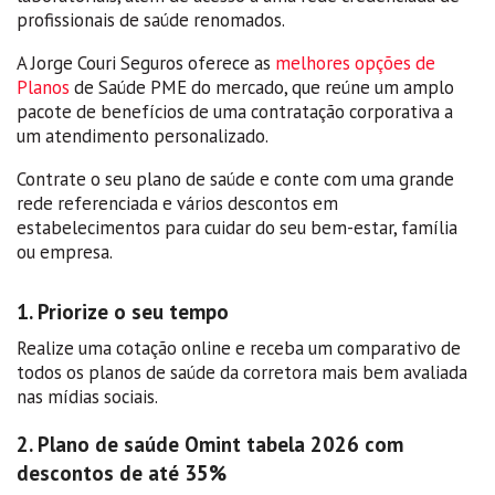
profissionais de saúde renomados.
A Jorge Couri Seguros oferece as
melhores opções de
Planos
de Saúde PME do mercado, que reúne um amplo
pacote de benefícios de uma contratação corporativa a
um atendimento personalizado.
Contrate o seu plano de saúde e conte com uma grande
rede referenciada e vários descontos em
estabelecimentos para cuidar do seu bem-estar, família
ou empresa.
1. Priorize o seu tempo
Realize uma cotação online e receba um comparativo de
todos os planos de saúde da corretora mais bem avaliada
nas mídias sociais.
2. Plano de saúde Omint tabela 2026 com
descontos de até 35%