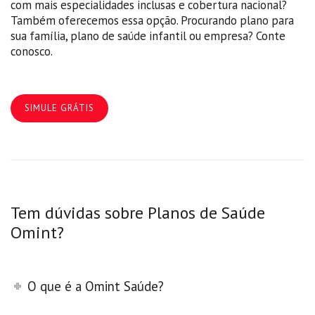
com mais especialidades inclusas e cobertura nacional?
Também oferecemos essa opção. Procurando plano para
sua família, plano de saúde infantil ou empresa? Conte
conosco.
SIMULE GRÁTIS
Tem dúvidas sobre Planos de Saúde
Omint?
O que é a Omint Saúde?