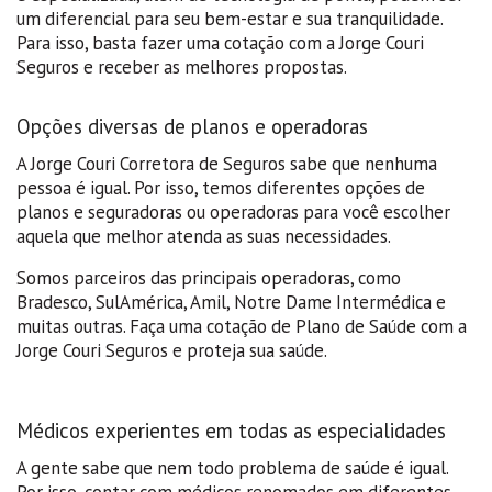
um diferencial para seu bem-estar e sua tranquilidade.
Para isso, basta fazer uma cotação com a Jorge Couri
Seguros e receber as melhores propostas.
Opções diversas de planos e operadoras
A Jorge Couri Corretora de Seguros sabe que nenhuma
pessoa é igual. Por isso, temos diferentes opções de
planos e seguradoras ou operadoras para você escolher
aquela que melhor atenda as suas necessidades.
Somos parceiros das principais operadoras, como
Bradesco, SulAmérica, Amil, Notre Dame Intermédica e
muitas outras. Faça uma cotação de Plano de Saúde com a
Jorge Couri Seguros e proteja sua saúde.
Médicos experientes em todas as especialidades
A gente sabe que nem todo problema de saúde é igual.
Por isso, contar com médicos renomados em diferentes