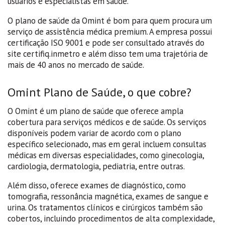
usuários e especialistas em saúde.
O plano de saúde da Omint é bom para quem procura um
serviço de assistência médica premium. A empresa possui
certificação ISO 9001 e pode ser consultado através do
site certifiq.inmetro e além disso tem uma trajetória de
mais de 40 anos no mercado de saúde.
Omint Plano de Saúde, o que cobre?
O Omint é um plano de saúde que oferece ampla
cobertura para serviços médicos e de saúde. Os serviços
disponíveis podem variar de acordo com o plano
específico selecionado, mas em geral incluem consultas
médicas em diversas especialidades, como ginecologia,
cardiologia, dermatologia, pediatria, entre outras.
Além disso, oferece exames de diagnóstico, como
tomografia, ressonância magnética, exames de sangue e
urina. Os tratamentos clínicos e cirúrgicos também são
cobertos, incluindo procedimentos de alta complexidade,