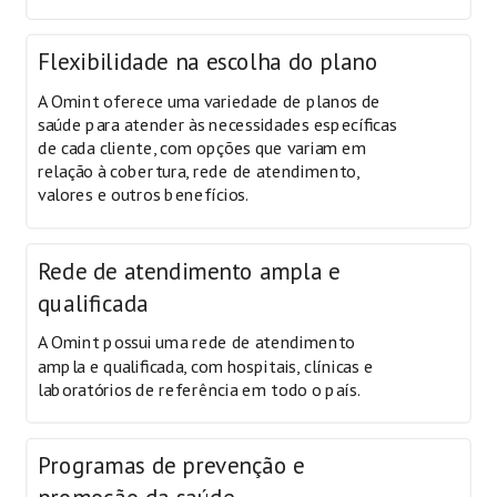
Flexibilidade na escolha do plano
A Omint oferece uma variedade de planos de
saúde para atender às necessidades específicas
de cada cliente, com opções que variam em
relação à cobertura, rede de atendimento,
valores e outros benefícios.
Rede de atendimento ampla e
qualificada
A Omint possui uma rede de atendimento
ampla e qualificada, com hospitais, clínicas e
laboratórios de referência em todo o país.
Programas de prevenção e