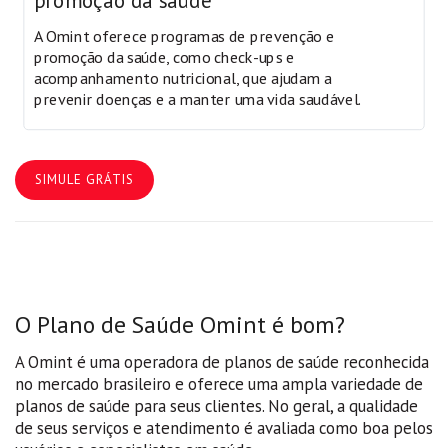
promoção da saúde
A Omint oferece programas de prevenção e
promoção da saúde, como check-ups e
acompanhamento nutricional, que ajudam a
prevenir doenças e a manter uma vida saudável.
SIMULE GRÁTIS
O Plano de Saúde Omint é bom?
A Omint é uma operadora de planos de saúde reconhecida
no mercado brasileiro e oferece uma ampla variedade de
planos de saúde para seus clientes. No geral, a qualidade
de seus serviços e atendimento é avaliada como boa pelos