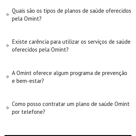
Quais são os tipos de planos de saúde oferecidos
pela Omint?
Existe carência para utilizar os serviços de saúde
oferecidos pela Omint?
A Omint oferece algum programa de prevenção
e bem-estar?
Como posso contratar um plano de saúde Omint
por telefone?